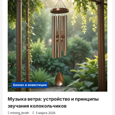
Бизнес и инвестиции
Музыка ветра: устройство и принципы
звучания колокольчиков
mining_broth
3 марта 2026