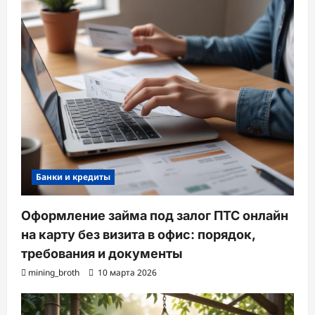
Банки и кредиты
Оформление займа под залог ПТС онлайн
на карту без визита в офис: порядок,
требования и документы
mining_broth
10 марта 2026