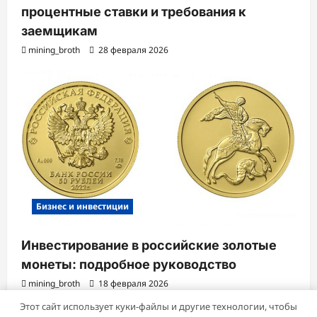
процентные ставки и требования к
заемщикам
mining_broth
28 февраля 2026
Бизнес и инвестиции
Инвестирование в российские золотые
монеты: подробное руководство
mining_broth
18 февраля 2026
Этот сайт использует куки-файлы и другие технологии, чтобы