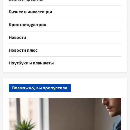
Бизнес и инвестиции
Криптоиндустрия
Новости
Новости плюс
Ноутбуки и планшеты
Возможно, вы пропустили