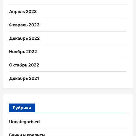
Апрель 2023
Февраль 2023
Декабрь 2022
Ноябрь 2022
Октябрь 2022
Декабрь 2021
Рубрики
Uncategorised
Банки и кредиты