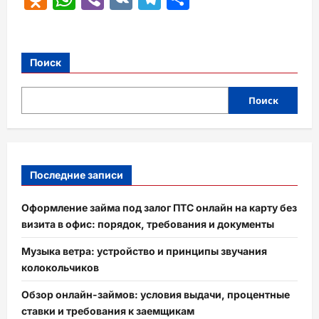
Поиск
Поиск
Последние записи
Оформление займа под залог ПТС онлайн на карту без
визита в офис: порядок, требования и документы
Музыка ветра: устройство и принципы звучания
колокольчиков
Обзор онлайн-займов: условия выдачи, процентные
ставки и требования к заемщикам