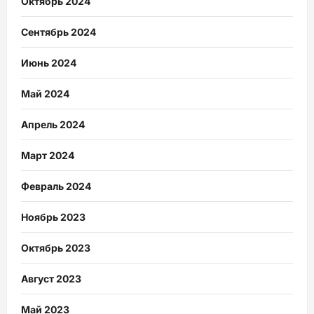
Октябрь 2024
Сентябрь 2024
Июнь 2024
Май 2024
Апрель 2024
Март 2024
Февраль 2024
Ноябрь 2023
Октябрь 2023
Август 2023
Май 2023