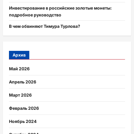
Инвестирование в российские золотые монеты:
подробное руководство
В чем обвиняют Тимура Турлова?
Архив
Май 2026
Апрель 2026
Март 2026
Февраль 2026
Ноябрь 2024