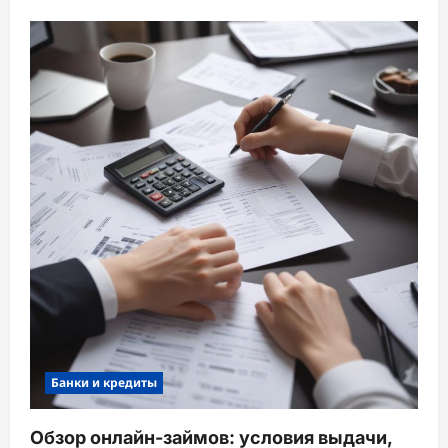
Банки и кредиты
Обзор онлайн-займов: условия выдачи,