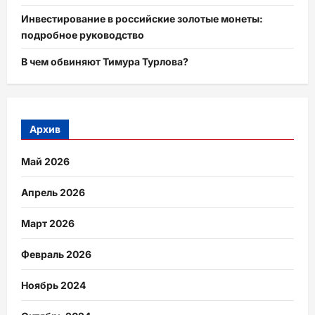
Инвестирование в российские золотые монеты:
подробное руководство
В чем обвиняют Тимура Турлова?
Архив
Май 2026
Апрель 2026
Март 2026
Февраль 2026
Ноябрь 2024