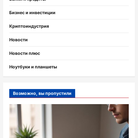
Бизнес и инвестиции
Криптоиндустрия
Новости
Новости плюс
Ноутбуки и планшеты
Возможно, вы пропустили