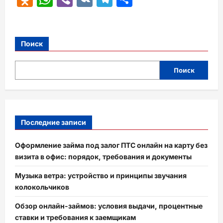
Поиск
Поиск
Последние записи
Оформление займа под залог ПТС онлайн на карту без
визита в офис: порядок, требования и документы
Музыка ветра: устройство и принципы звучания
колокольчиков
Обзор онлайн-займов: условия выдачи, процентные
ставки и требования к заемщикам