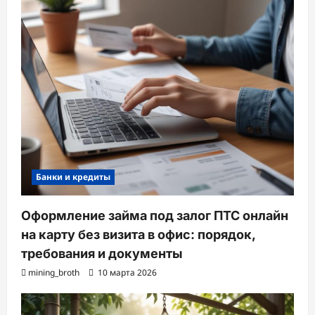
Банки и кредиты
Оформление займа под залог ПТС онлайн
на карту без визита в офис: порядок,
требования и документы
mining_broth
10 марта 2026