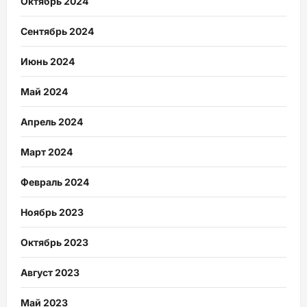
Октябрь 2024
Сентябрь 2024
Июнь 2024
Май 2024
Апрель 2024
Март 2024
Февраль 2024
Ноябрь 2023
Октябрь 2023
Август 2023
Май 2023