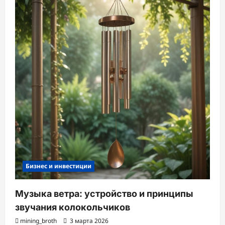
Бизнес и инвестиции
Музыка ветра: устройство и принципы
звучания колокольчиков
mining_broth
3 марта 2026