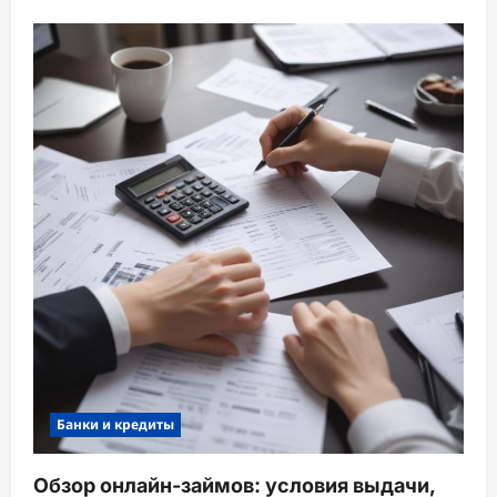
Банки и кредиты
Обзор онлайн-займов: условия выдачи,