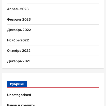
Апрель 2023
Февраль 2023
Декабрь 2022
Ноябрь 2022
Октябрь 2022
Декабрь 2021
Рубрики
Uncategorised
Банки и кредиты