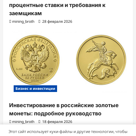
процентные ставки и требования к
заемщикам
mining_broth
28 февраля 2026
Бизнес и инвестиции
Инвестирование в российские золотые
монеты: подробное руководство
mining_broth
18 февраля 2026
Этот сайт использует куки-файлы и другие технологии, чтобы