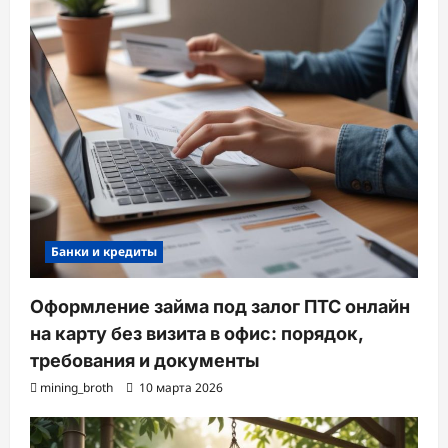
Банки и кредиты
Оформление займа под залог ПТС онлайн
на карту без визита в офис: порядок,
требования и документы
mining_broth
10 марта 2026