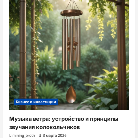
Бизнес и инвестиции
Музыка ветра: устройство и принципы
звучания колокольчиков
mining_broth
3 марта 2026