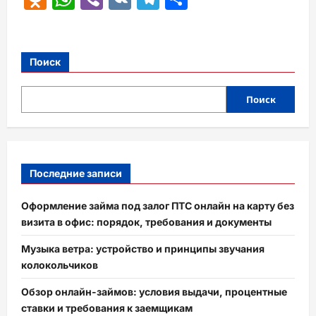
Поиск
Поиск
Последние записи
Оформление займа под залог ПТС онлайн на карту без
визита в офис: порядок, требования и документы
Музыка ветра: устройство и принципы звучания
колокольчиков
Обзор онлайн-займов: условия выдачи, процентные
ставки и требования к заемщикам