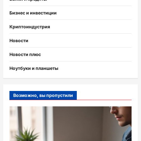
Бизнес и инвестиции
Криптоиндустрия
Новости
Новости плюс
Ноутбуки и планшеты
Возможно, вы пропустили