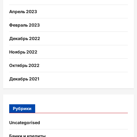
Апрель 2023
Февраль 2023
Декабрь 2022
Ноябрь 2022
Октябрь 2022
Декабрь 2021
Рубрики
Uncategorised
Банки и кредиты