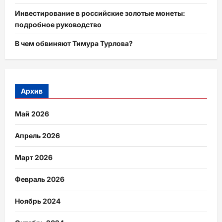
Инвестирование в российские золотые монеты:
подробное руководство
В чем обвиняют Тимура Турлова?
Архив
Май 2026
Апрель 2026
Март 2026
Февраль 2026
Ноябрь 2024