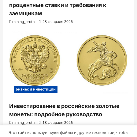
процентные ставки и требования к
заемщикам
mining_broth
28 февраля 2026
Бизнес и инвестиции
Инвестирование в российские золотые
монеты: подробное руководство
mining_broth
18 февраля 2026
Этот сайт использует куки-файлы и другие технологии, чтобы