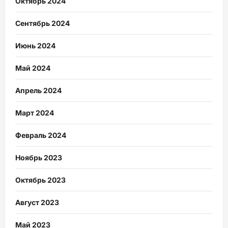
Октябрь 2024
Сентябрь 2024
Июнь 2024
Май 2024
Апрель 2024
Март 2024
Февраль 2024
Ноябрь 2023
Октябрь 2023
Август 2023
Май 2023