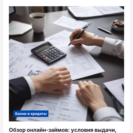
Банки и кредиты
Обзор онлайн-займов: условия выдачи,