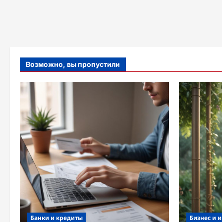
Возможно, вы пропустили
Банки и кредиты
Бизнес и 