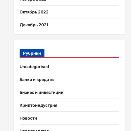
Октябрь 2022
Декабрь 2021
Рубрики
Uncategorised
Банки и кредиты
Бизнес и инвестиции
Криптоиндустрия
Новости
Новости плюс