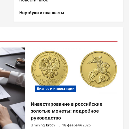
Ноутбуки и планшеты
Бизнес и инвестиции
Инвестирование в российские
золотые монеты: подробное
руководство
mining_broth
18 февраля 2026