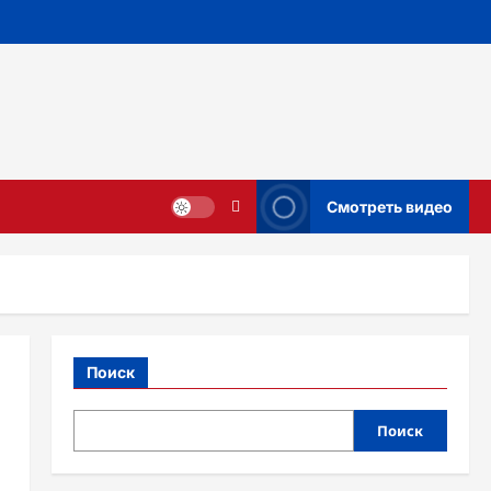
Смотреть видео
Поиск
Поиск