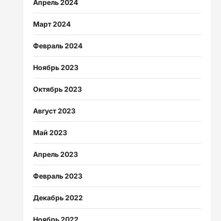
Апрель 2024
Март 2024
Февраль 2024
Ноябрь 2023
Октябрь 2023
Август 2023
Май 2023
Апрель 2023
Февраль 2023
Декабрь 2022
Ноябрь 2022