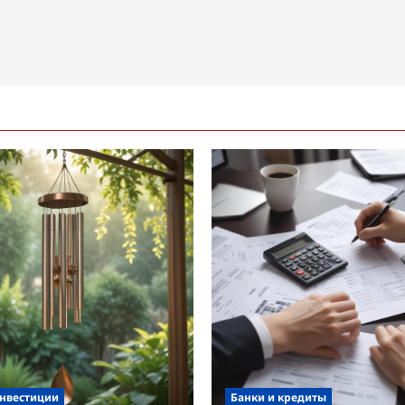
инвестиции
Банки и кредиты