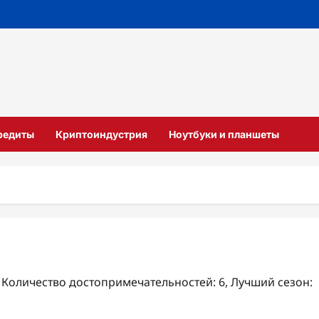
кредиты
Криптоиндустрия
Ноутбуки и планшеты
, Количество достопримечательностей: 6, Лучший сезон: