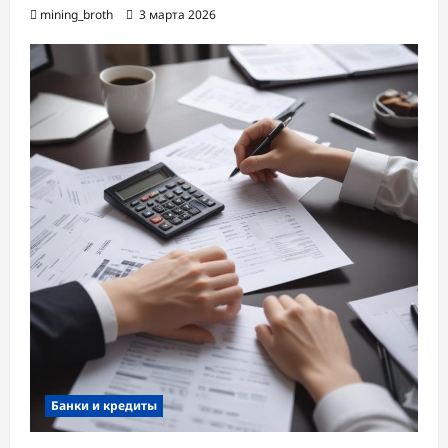
mining_broth
3 марта 2026
Банки и кредиты