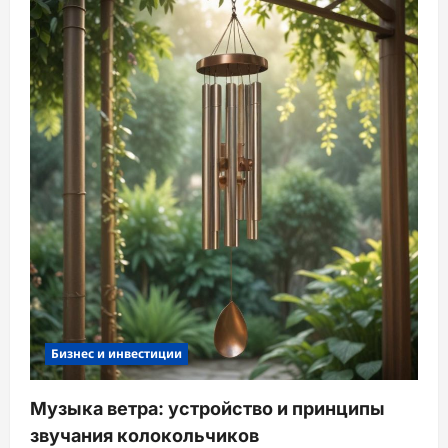
Бизнес и инвестиции
Музыка ветра: устройство и принципы
звучания колокольчиков