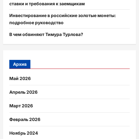
ставки и требования к заемщикам
Инвестирование в российские золотые монеты:
подробное руководство
В чем обвиняют Тимура Турлова?
Архив
Май 2026
Апрель 2026
Март 2026
Февраль 2026
Ноябрь 2024