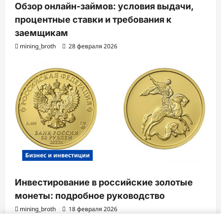
Обзор онлайн-займов: условия выдачи,
процентные ставки и требования к
заемщикам
mining_broth
28 февраля 2026
Бизнес и инвестиции
Инвестирование в российские золотые
монеты: подробное руководство
mining_broth
18 февраля 2026