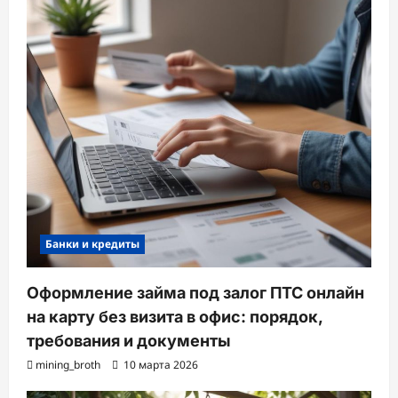
Банки и кредиты
Оформление займа под залог ПТС онлайн
на карту без визита в офис: порядок,
требования и документы
mining_broth
10 марта 2026