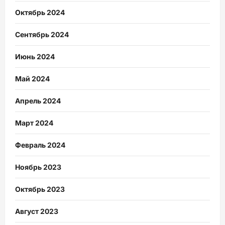
Октябрь 2024
Сентябрь 2024
Июнь 2024
Май 2024
Апрель 2024
Март 2024
Февраль 2024
Ноябрь 2023
Октябрь 2023
Август 2023