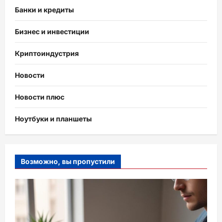
Банки и кредиты
Бизнес и инвестиции
Криптоиндустрия
Новости
Новости плюс
Ноутбуки и планшеты
Возможно, вы пропустили