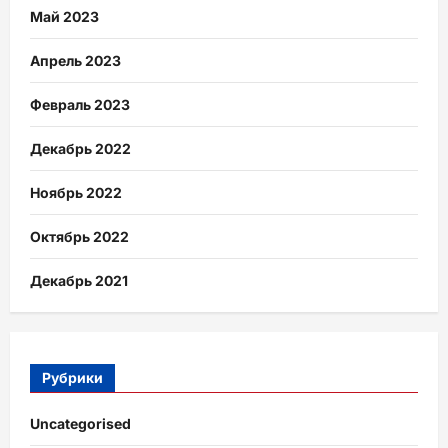
Май 2023
Апрель 2023
Февраль 2023
Декабрь 2022
Ноябрь 2022
Октябрь 2022
Декабрь 2021
Рубрики
Uncategorised