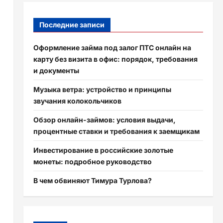
Последние записи
Оформление займа под залог ПТС онлайн на
карту без визита в офис: порядок, требования
и документы
Музыка ветра: устройство и принципы
звучания колокольчиков
Обзор онлайн-займов: условия выдачи,
процентные ставки и требования к заемщикам
Инвестирование в российские золотые
монеты: подробное руководство
В чем обвиняют Тимура Турлова?