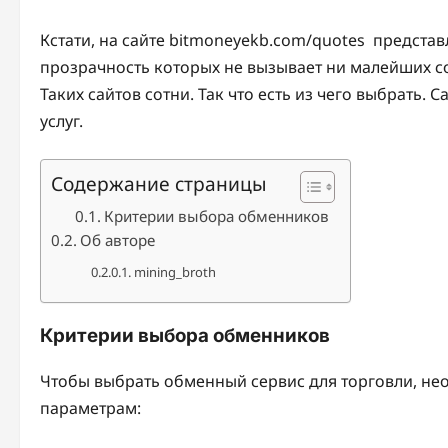
Кстати, на сайте bitmoneyekb.com/quotes предста
прозрачность которых не вызывает ни малейших с
Таких сайтов сотни. Так что есть из чего выбрать. 
услуг.
Содержание страницы
Критерии выбора обменников
Об авторе
mining_broth
Критерии выбора обменников
Чтобы выбрать обменный сервис для торговли, н
параметрам: