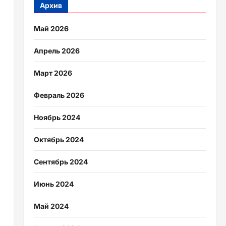
Архив
Май 2026
Апрель 2026
Март 2026
Февраль 2026
Ноябрь 2024
Октябрь 2024
Сентябрь 2024
Июнь 2024
Май 2024