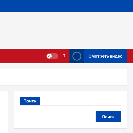
Смотреть видео
Поиск
Поиск