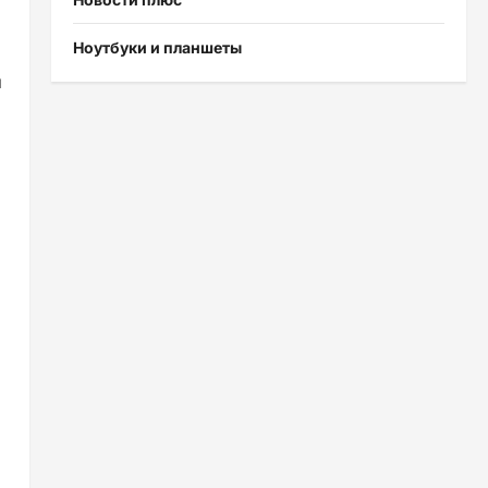
Ноутбуки и планшеты
й