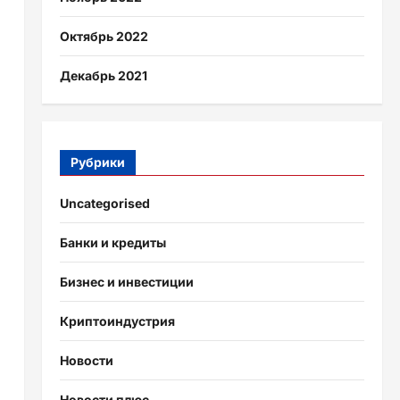
Октябрь 2022
Декабрь 2021
Рубрики
Uncategorised
Банки и кредиты
Бизнес и инвестиции
Криптоиндустрия
Новости
Новости плюс