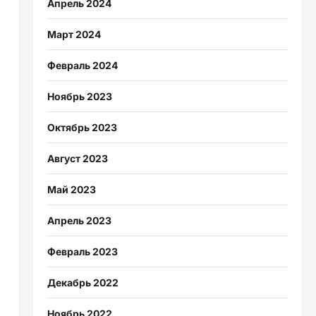
Апрель 2024
Март 2024
Февраль 2024
Ноябрь 2023
Октябрь 2023
Август 2023
Май 2023
Апрель 2023
Февраль 2023
Декабрь 2022
Ноябрь 2022