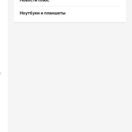
Ноутбуки и планшеты
й