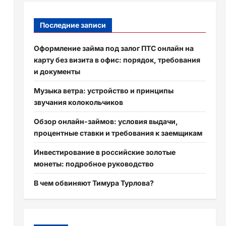
Последние записи
Оформление займа под залог ПТС онлайн на
карту без визита в офис: порядок, требования
и документы
Музыка ветра: устройство и принципы
звучания колокольчиков
Обзор онлайн-займов: условия выдачи,
процентные ставки и требования к заемщикам
Инвестирование в российские золотые
монеты: подробное руководство
В чем обвиняют Тимура Турлова?