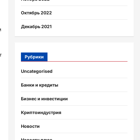
Октябрь 2022
Декабрь 2021
м
т
Рубрики
Uncategorised
Банки и кредиты
Бизнес и инвестиции
Криптоиндустрия
Новости
Новости плюс