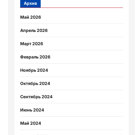
Архив
Май 2026
Апрель 2026
Март 2026
Февраль 2026
Ноябрь 2024
Октябрь 2024
Сентябрь 2024
Июнь 2024
Май 2024