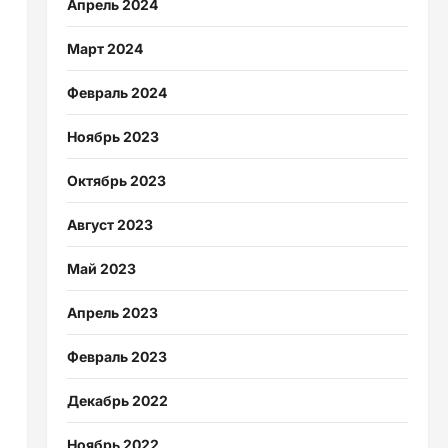
Апрель 2024
Март 2024
Февраль 2024
Ноябрь 2023
Октябрь 2023
Август 2023
Май 2023
Апрель 2023
о
Февраль 2023
Декабрь 2022
Ноябрь 2022