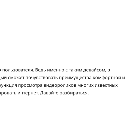
 пользователя. Ведь именно с таким девайсом, в
ждый сможет почувствовать преимущества комфортной и
функция просмотра видеороликов многих известных
ровать интернет. Давайте разбираться.