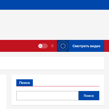
Смотреть видео
Поиск
Поиск