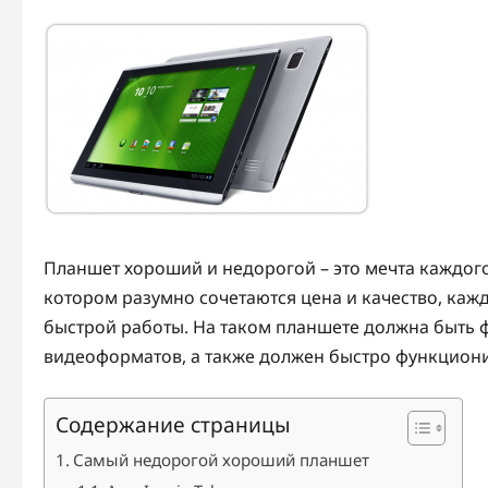
Планшет хороший и недорогой – это мечта каждого
котором разумно сочетаются цена и качество, ка
быстрой работы. На таком планшете должна быть 
видеоформатов, а также должен быстро функциони
Содержание страницы
Самый недорогой хороший планшет