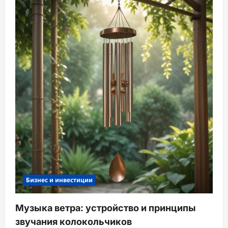
Бизнес и инвестиции
Музыка ветра: устройство и принципы
звучания колокольчиков