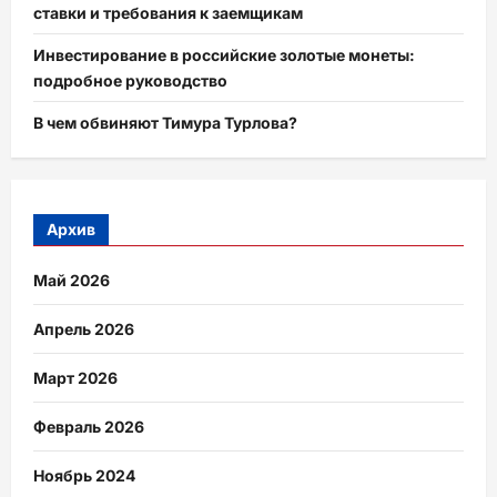
ставки и требования к заемщикам
Инвестирование в российские золотые монеты:
подробное руководство
В чем обвиняют Тимура Турлова?
Архив
Май 2026
Апрель 2026
Март 2026
Февраль 2026
Ноябрь 2024