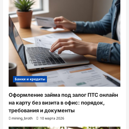
Банки и кредиты
Оформление займа под залог ПТС онлайн
на карту без визита в офис: порядок,
требования и документы
mining_broth
10 марта 2026