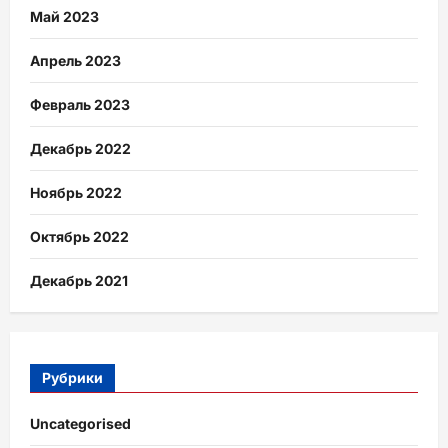
Май 2023
Апрель 2023
Февраль 2023
Декабрь 2022
Ноябрь 2022
Октябрь 2022
Декабрь 2021
Рубрики
Uncategorised