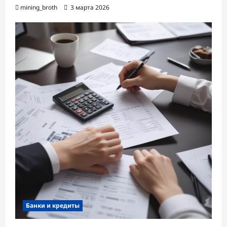
mining_broth
3 марта 2026
Банки и кредиты