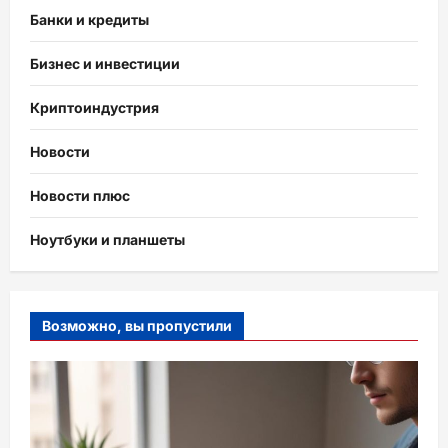
Банки и кредиты
Бизнес и инвестиции
Криптоиндустрия
Новости
Новости плюс
Ноутбуки и планшеты
Возможно, вы пропустили