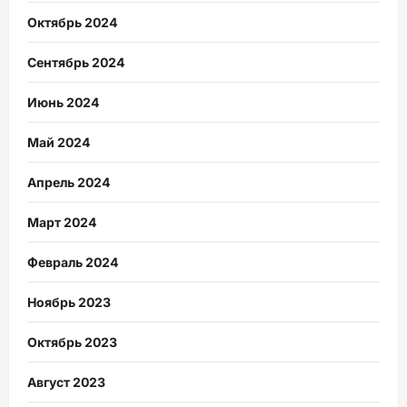
Октябрь 2024
Сентябрь 2024
Июнь 2024
Май 2024
Апрель 2024
Март 2024
Февраль 2024
Ноябрь 2023
Октябрь 2023
Август 2023