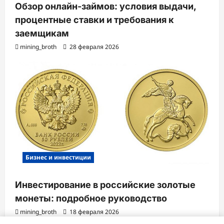
Обзор онлайн-займов: условия выдачи,
процентные ставки и требования к
заемщикам
mining_broth
28 февраля 2026
Бизнес и инвестиции
Инвестирование в российские золотые
монеты: подробное руководство
mining_broth
18 февраля 2026