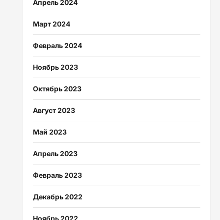
Апрель 2024
Март 2024
Февраль 2024
Ноябрь 2023
Октябрь 2023
Август 2023
Май 2023
Апрель 2023
Февраль 2023
Декабрь 2022
Ноябрь 2022