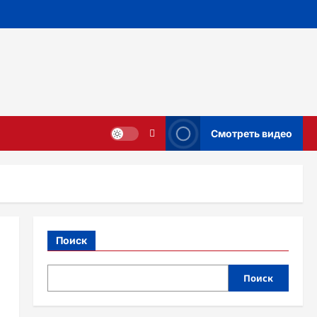
Смотреть видео
Поиск
Поиск