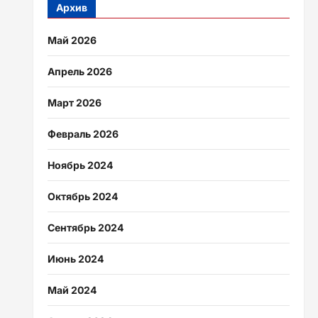
Архив
Май 2026
Апрель 2026
Март 2026
Февраль 2026
Ноябрь 2024
Октябрь 2024
Сентябрь 2024
Июнь 2024
Май 2024