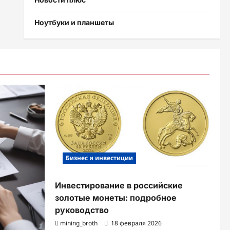
Ноутбуки и планшеты
Бизнес и инвестиции
Инвестирование в российские
золотые монеты: подробное
руководство
mining_broth
18 февраля 2026