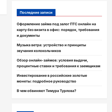
Последние записи
Оформление займа под залог ПТС онлайн на
карту без визита в офис: порядок, требования
и документы
Музыка ветра: устройство и принципы
звучания колокольчиков
Обзор онлайн-займов: условия выдачи,
процентные ставки и требования к заемщикам
Инвестирование в российские золотые
монеты: подробное руководство
В чем обвиняют Тимура Турлова?