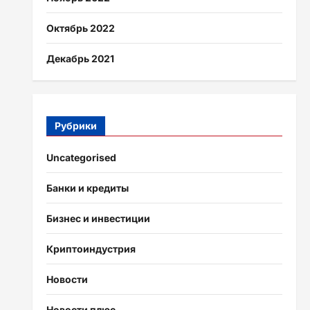
Октябрь 2022
Декабрь 2021
Рубрики
Uncategorised
Банки и кредиты
Бизнес и инвестиции
Криптоиндустрия
Новости
Новости плюс