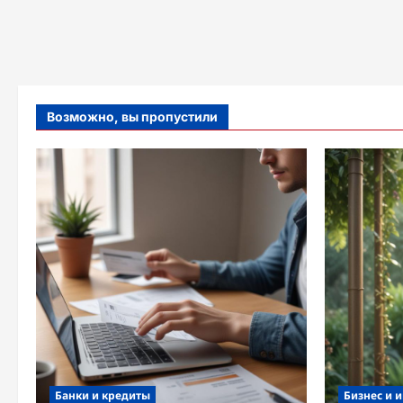
Возможно, вы пропустили
Банки и кредиты
Бизнес и 