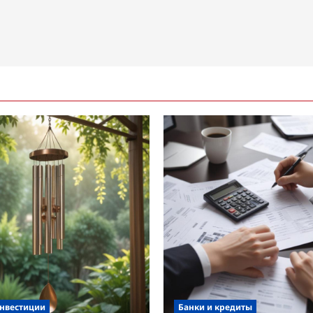
инвестиции
Банки и кредиты