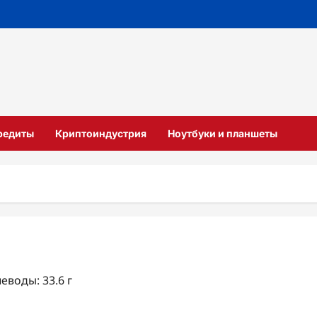
кредиты
Криптоиндустрия
Ноутбуки и планшеты
леводы: 33.6 г