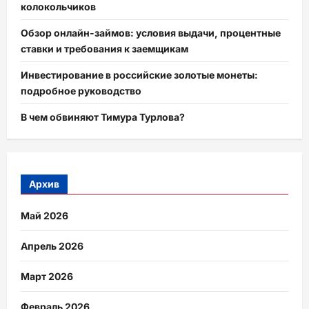
колокольчиков
Обзор онлайн-займов: условия выдачи, процентные
ставки и требования к заемщикам
Инвестирование в российские золотые монеты:
подробное руководство
В чем обвиняют Тимура Турлова?
Архив
Май 2026
Апрель 2026
Март 2026
Февраль 2026