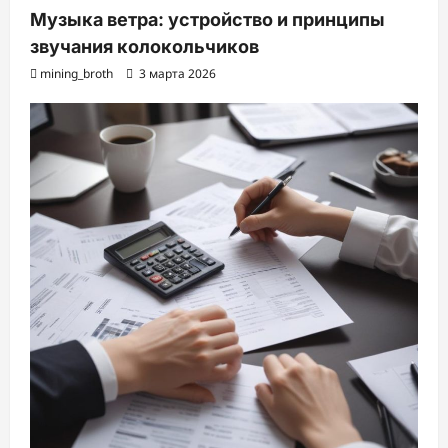
Музыка ветра: устройство и принципы
звучания колокольчиков
mining_broth
3 марта 2026