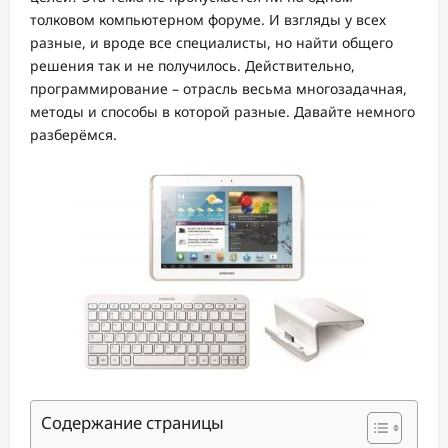
толковом компьютерном форуме. И взгляды у всех
разные, и вроде все специалисты, но найти общего
решения так и не получилось. Действительно,
программирование – отрасль весьма многозадачная,
методы и способы в которой разные. Давайте немного
разберёмся.
Содержание страницы