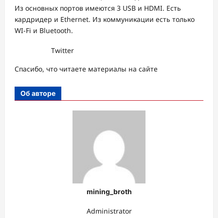
Из основных портов имеются 3 USB и HDMI. Есть
кардридер и Ethernet. Из коммуникации есть только
WI-Fi и Bluetooth.
Twitter
Спасибо, что читаете материалы на сайте
Об авторе
mining_broth
Administrator