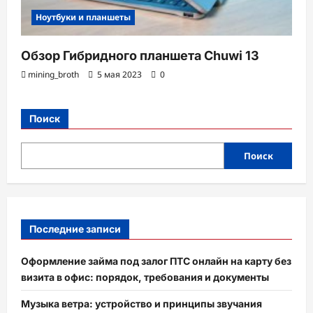
Ноутбуки и планшеты
Обзор Гибридного планшета Chuwi 13
mining_broth
5 мая 2023
0
Поиск
Поиск
Последние записи
Оформление займа под залог ПТС онлайн на карту без
визита в офис: порядок, требования и документы
Музыка ветра: устройство и принципы звучания