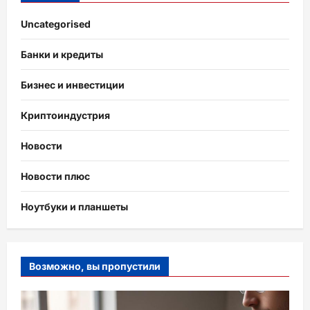
Uncategorised
Банки и кредиты
Бизнес и инвестиции
Криптоиндустрия
Новости
Новости плюс
Ноутбуки и планшеты
Возможно, вы пропустили