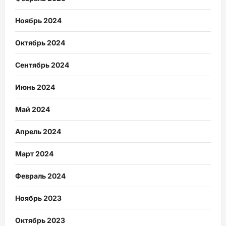
Ноябрь 2024
Октябрь 2024
Сентябрь 2024
Июнь 2024
Май 2024
Апрель 2024
Март 2024
Февраль 2024
Ноябрь 2023
Октябрь 2023