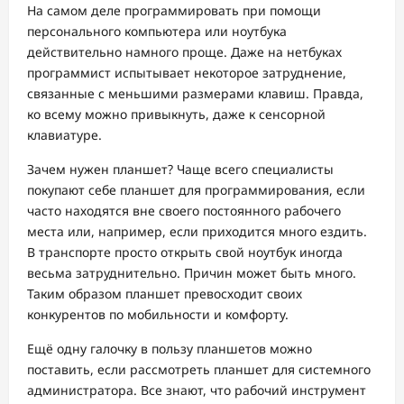
На самом деле программировать при помощи
персонального компьютера или ноутбука
действительно намного проще. Даже на нетбуках
программист испытывает некоторое затруднение,
связанные с меньшими размерами клавиш. Правда,
ко всему можно привыкнуть, даже к сенсорной
клавиатуре.
Зачем нужен планшет? Чаще всего специалисты
покупают себе планшет для программирования, если
часто находятся вне своего постоянного рабочего
места или, например, если приходится много ездить.
В транспорте просто открыть свой ноутбук иногда
весьма затруднительно. Причин может быть много.
Таким образом планшет превосходит своих
конкурентов по мобильности и комфорту.
Ещё одну галочку в пользу планшетов можно
поставить, если рассмотреть планшет для системного
администратора. Все знают, что рабочий инструмент