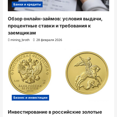
Банки и кредиты
Обзор онлайн-займов: условия выдачи,
процентные ставки и требования к
заемщикам
mining_broth
28 февраля 2026
Бизнес и инвестиции
Инвестирование в российские золотые