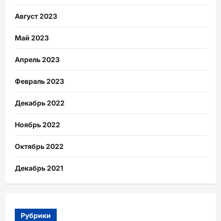
Август 2023
Май 2023
Апрель 2023
Февраль 2023
Декабрь 2022
Ноябрь 2022
Октябрь 2022
Декабрь 2021
Рубрики