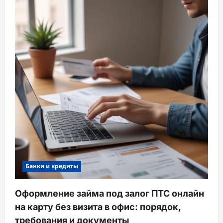
Банки и кредиты
Оформление займа под залог ПТС онлайн
на карту без визита в офис: порядок,
требования и документы