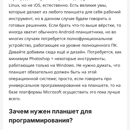
Linux, но не iOS, естественно. Есть великие умы,
которые делают из любого планшета для себя рабочий
инструмент, но в данном случае будем говорить о
готовых решениях. Если брать что-то выше вёрстки, то
иногда хватит обычного Android-планшетника, но во
многих случаях потребуется полнофункциональное
устройство, работающее на уровне полноценного ПК.
Давайте добавим сюда ещё и дизайн. Потребуется, как
минимум Photoshop + некоторые инструменты,
работающие только на Windows. Не нужно думать, что
планшет обязательно должен быть на этой
операционной системе; просто, если говорить про
универсальное программирование на планшете, то на
базе платформы Microsoft осуществить это пока лучше
всего.
Зачем нужен планшет для
программирования?