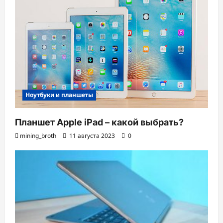
Ноутбуки и планшеты
Планшет Apple iPad – какой выбрать?
mining_broth
11 августа 2023
0