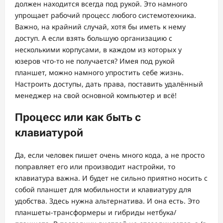
должен находится всегда под рукой. Это намного
упрощает рабочий процесс любого системотехника.
Важно, на крайний случай, хотя бы иметь к нему
доступ. А если взять большую организацию с
несколькими корпусами, в каждом из которых у
юзеров что-то не получается? Имея под рукой
планшет, можно намного упростить себе жизнь.
Настроить доступы, дать права, поставить удалённый
менеджер на свой основной компьютер и всё!
Процесс или как быть с
клавиатурой
Да, если человек пишет очень много кода, а не просто
поправляет его или производит настройки, то
клавиатура важна. И будет не сильно приятно носить с
собой планшет для мобильности и клавиатуру для
удобства. Здесь нужна альтернатива. И она есть. Это
планшеты-трансформеры и гибриды нетбука/