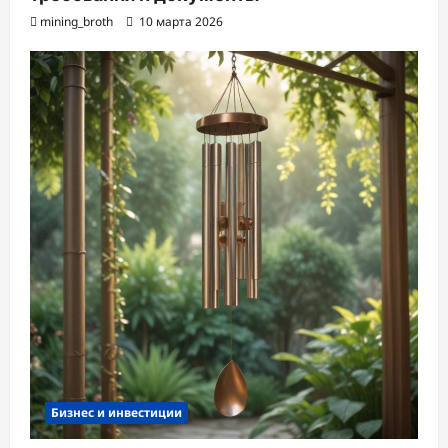
mining_broth
10 марта 2026
Бизнес и инвестиции