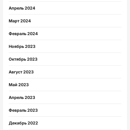
Апрель 2024
Март 2024
Февраль 2024
Ноябрь 2023
Октябрь 2023
Август 2023
Май 2023
Апрель 2023
Февраль 2023
Декабрь 2022