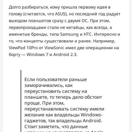
Долго разбираться, кому пришла первому идея в
голову (считается, что ASUS), но последний год радует
выходом планшетов сразу с двумя ОС. При этом,
первопроходцами стали не китайцы, как всегда, а
именитые бренды, типа Samsung и HTC. Интересно и
то, что концепты существовали и ранее. Например,
ViewPad 10Pro от ViewSonic имел две операционки на
борту — Windows 7 и Android 2.3.
Если пользователи раньше
заморачивались, как
переустановить систему на
планшете, то теперь дело обстоит
проще. При этом,
переустанавливать систему имели
желание как владельцы Windows-
гаджетов, так владельцы Android.
Стоит заметить, что данные