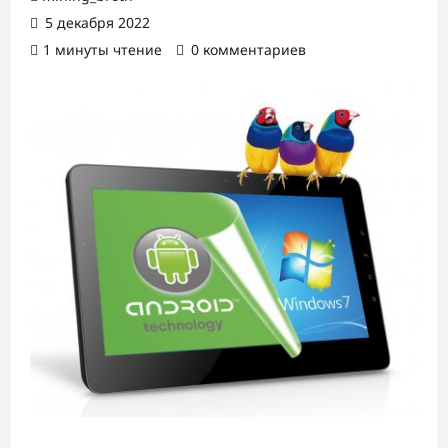
5 декабря 2022
1 минуты чтение
0 комментариев