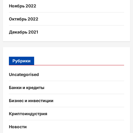
Ноябрь 2022
Октябрь 2022
Декабрь 2021
Рубрики
Uncategorised
Банки и кредиты
Бизнес и инвестиции
Криптоиндустрия
Новости