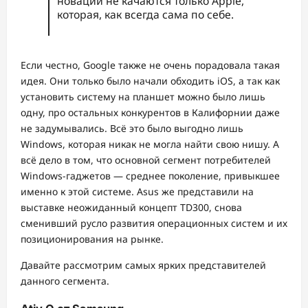
новации не качаются только Apple,
которая, как всегда сама по себе.
Если честно, Google также не очень порадовала такая
идея. Они только было начали обходить iOS, а так как
установить систему на планшет можно было лишь
одну, про остальных конкурентов в Калифорнии даже
не задумывались. Всё это было выгодно лишь
Windows, которая никак не могла найти свою нишу. А
всё дело в том, что основной сегмент потребителей
Windows-гаджетов — среднее поколение, привыкшее
именно к этой системе. Asus же представили на
выставке неожиданный концепт TD300, снова
сменивший русло развития операционных систем и их
позиционирования на рынке.
Давайте рассмотрим самых ярких представителей
данного сегмента.