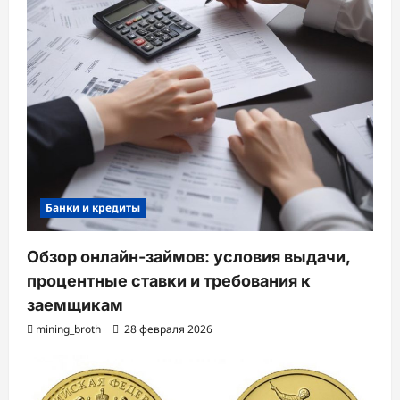
Банки и кредиты
Обзор онлайн-займов: условия выдачи,
процентные ставки и требования к
заемщикам
mining_broth
28 февраля 2026