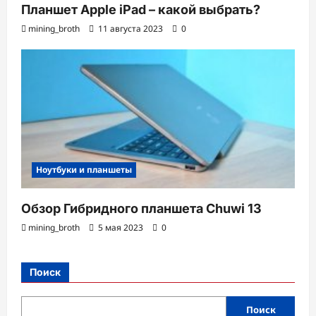
Планшет Apple iPad – какой выбрать?
mining_broth
11 августа 2023
0
Ноутбуки и планшеты
Обзор Гибридного планшета Chuwi 13
mining_broth
5 мая 2023
0
Поиск
Поиск