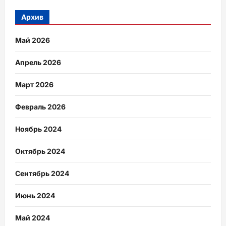
Архив
Май 2026
Апрель 2026
Март 2026
Февраль 2026
Ноябрь 2024
Октябрь 2024
Сентябрь 2024
Июнь 2024
Май 2024