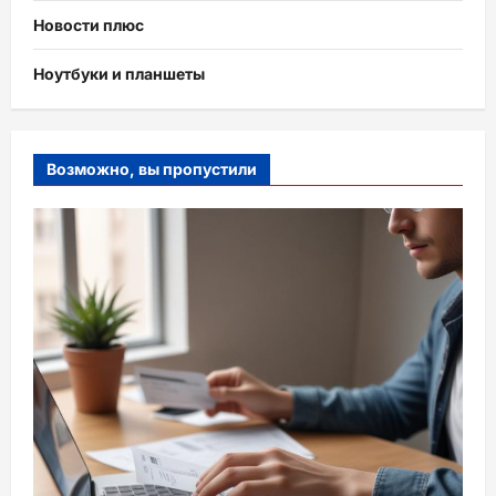
Новости плюс
Ноутбуки и планшеты
Возможно, вы пропустили