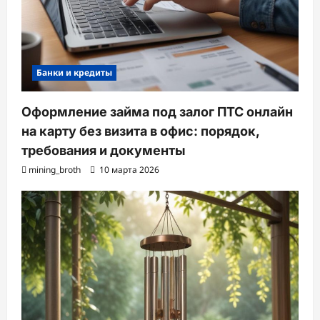
Банки и кредиты
Оформление займа под залог ПТС онлайн
на карту без визита в офис: порядок,
требования и документы
mining_broth
10 марта 2026