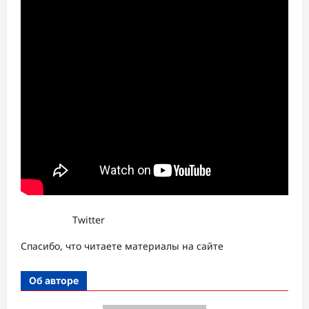
Twitter
Спасибо, что читаете материалы на сайте
Об авторе