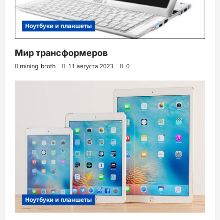
Ноутбуки и планшеты
Мир трансформеров
mining_broth
11 августа 2023
0
Ноутбуки и планшеты