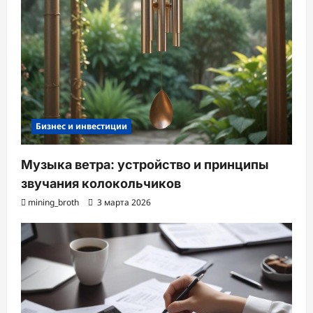
Бизнес и инвестиции
Музыка ветра: устройство и принципы
звучания колокольчиков
mining_broth
3 марта 2026