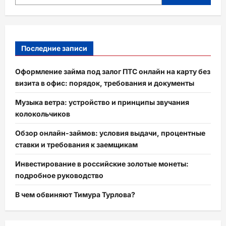
Последние записи
Оформление займа под залог ПТС онлайн на карту без
визита в офис: порядок, требования и документы
Музыка ветра: устройство и принципы звучания
колокольчиков
Обзор онлайн-займов: условия выдачи, процентные
ставки и требования к заемщикам
Инвестирование в российские золотые монеты:
подробное руководство
В чем обвиняют Тимура Турлова?