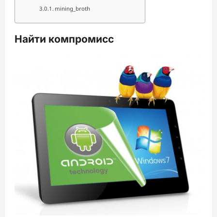
mining_broth
Найти компромисс