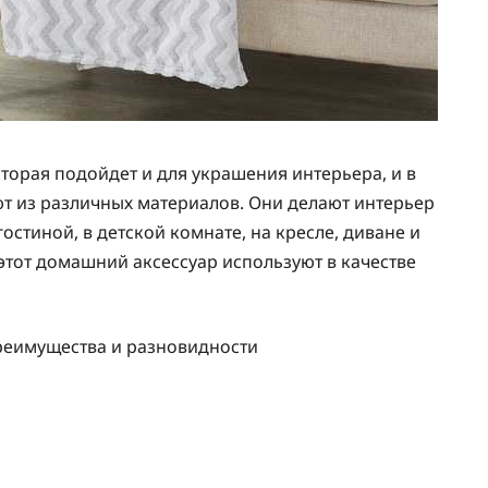
оторая подойдет и для украшения интерьера, и в
т из различных материалов. Они делают интерьер
стиной, в детской комнате, на кресле, диване и
 этот домашний аксессуар используют в качестве