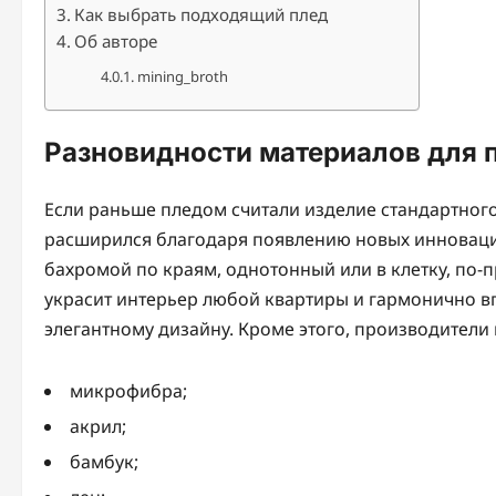
Как выбрать подходящий плед
Об авторе
mining_broth
Разновидности материалов для 
Если раньше пледом считали изделие стандартного 
расширился благодаря появлению новых инноваци
бахромой по краям, однотонный или в клетку, по
украсит интерьер любой квартиры и гармонично в
элегантному дизайну. Кроме этого, производители
микрофибра;
акрил;
бамбук;