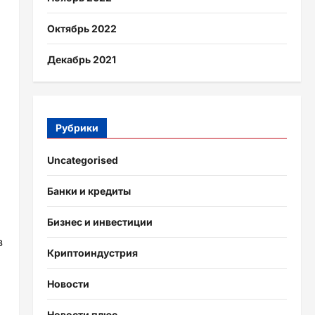
Октябрь 2022
Декабрь 2021
Рубрики
Uncategorised
Банки и кредиты
Бизнес и инвестиции
в
Криптоиндустрия
Новости
Новости плюс