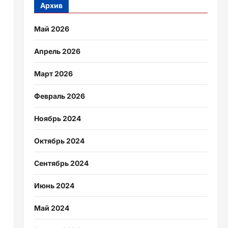
Архив
Май 2026
Апрель 2026
Март 2026
Февраль 2026
Ноябрь 2024
Октябрь 2024
Сентябрь 2024
Июнь 2024
Май 2024