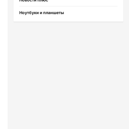
Ноутбуки и планшеты