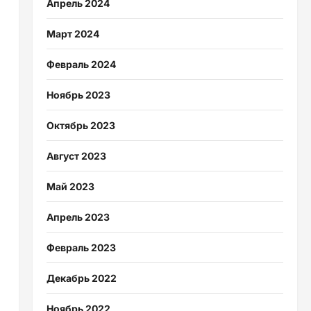
Апрель 2024
Март 2024
Февраль 2024
Ноябрь 2023
Октябрь 2023
Август 2023
Май 2023
Апрель 2023
Февраль 2023
Декабрь 2022
Ноябрь 2022