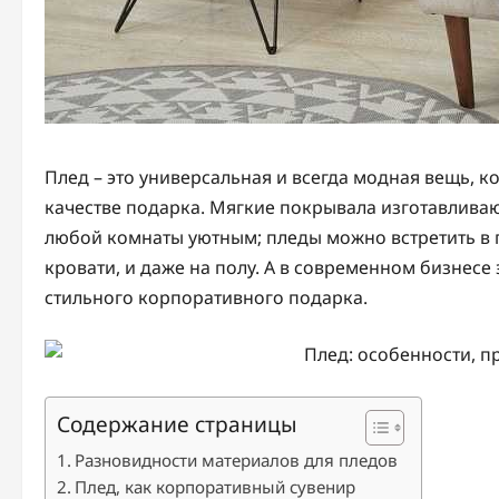
Плед – это универсальная и всегда модная вещь, к
качестве подарка. Мягкие покрывала изготавливаю
любой комнаты уютным; пледы можно встретить в го
кровати, и даже на полу. А в современном бизнесе
стильного корпоративного подарка.
Содержание страницы
Разновидности материалов для пледов
Плед, как корпоративный сувенир