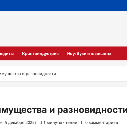
кредиты
Криптоиндустрия
Ноутбуки и планшеты
еимущества и разновидности
имущества и разновидност
е: 5 декабря 2022)
1 минуты чтение
0 комментариев