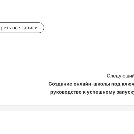
реть все записи
Следующий
Создание онлайн-школы под ключ
руководство к успешному запуск