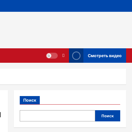
Смотреть видео
Поиск
и
Поиск