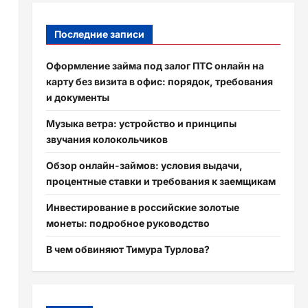
Последние записи
Оформление займа под залог ПТС онлайн на
карту без визита в офис: порядок, требования
и документы
Музыка ветра: устройство и принципы
звучания колокольчиков
Обзор онлайн-займов: условия выдачи,
процентные ставки и требования к заемщикам
Инвестирование в российские золотые
монеты: подробное руководство
В чем обвиняют Тимура Турлова?