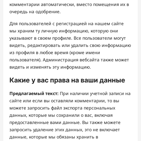
комментарии автоматически, вместо помещения их в
очередь на одобрение.
Для пользователей с регистрацией на нашем сайте
мы храним ту личную информацию, которую они
указывают в своем профиле. Все пользователи могут
видеть, редактировать или удалить свою информацию
из профиля в любое время (кроме имени
пользователя). Администрация вебсайта также может
видеть и изменять эту информацию.
Какие у вас права на ваши данные
Предлагаемый текст:
При наличии учетной записи на
сайте или если вы оставляли комментарии, то вы
можете запросить файл экспорта персональных
данных, которые мы сохранили о вас, включая
предоставленные вами данные. Вы также можете
запросить удаление этих данных, это не включает
данные, которые мы обязаны хранить в