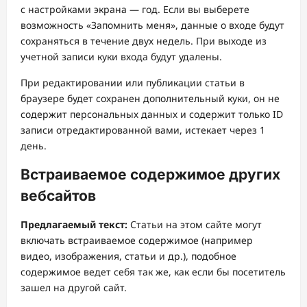
с настройками экрана — год. Если вы выберете
возможность «Запомнить меня», данные о входе будут
сохраняться в течение двух недель. При выходе из
учетной записи куки входа будут удалены.
При редактировании или публикации статьи в
браузере будет сохранен дополнительный куки, он не
содержит персональных данных и содержит только ID
записи отредактированной вами, истекает через 1
день.
Встраиваемое содержимое других
вебсайтов
Предлагаемый текст:
Статьи на этом сайте могут
включать встраиваемое содержимое (например
видео, изображения, статьи и др.), подобное
содержимое ведет себя так же, как если бы посетитель
зашел на другой сайт.