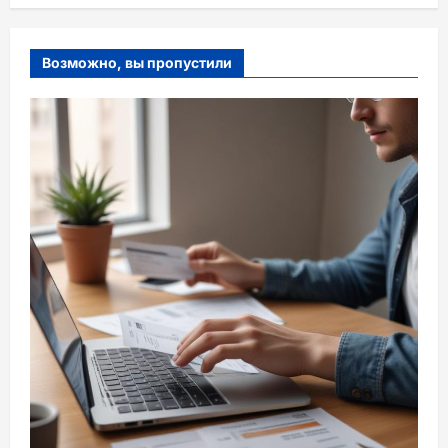
Возможно, вы пропустили