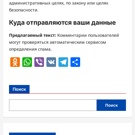
административных целях, по закону или целях
безопасности.
Куда отправляются ваши данные
Предлагаемый текст:
Комментарии пользователей
могут проверяться автоматическим сервисом
определения спама.
Odnoklassniki
WhatsApp
Viber
VK
Telegram
Отправить
Поиск
Поиск