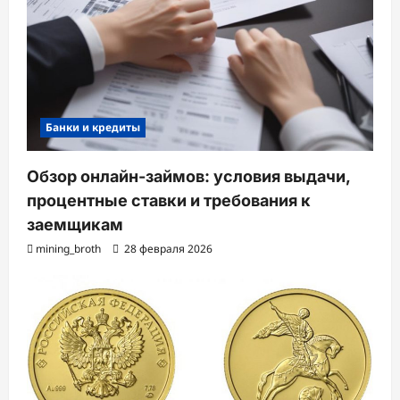
Банки и кредиты
Обзор онлайн-займов: условия выдачи,
процентные ставки и требования к
заемщикам
mining_broth
28 февраля 2026