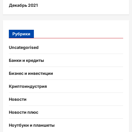
Декабрь 2021
Рубрики
Uncategorised
Банки и кредиты
Бизнес и инвестиции
Криптоиндустрия
Новости
Новости плюс
Ноутбуки и планшеты