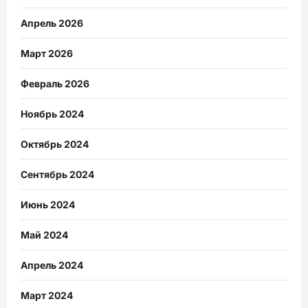
Апрель 2026
Март 2026
Февраль 2026
Ноябрь 2024
Октябрь 2024
Сентябрь 2024
Июнь 2024
Май 2024
Апрель 2024
Март 2024