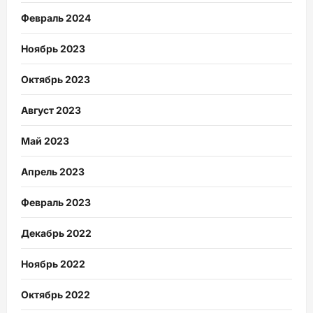
Февраль 2024
Ноябрь 2023
Октябрь 2023
Август 2023
Май 2023
Апрель 2023
Февраль 2023
Декабрь 2022
Ноябрь 2022
Октябрь 2022