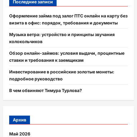
Последние записи
Оформление займа под залог ПТС онлайн на карту без
визита в офис: порядок, требования и документы
Музыка ветра: устройство и принципы звучания
колокольчиков
Обзор онлайн-займов: условия выдачи, процентные
ставки и требования к заемщикам
Инвестирование в российские золотые монеты:
подробное руководство
В чем обвиняют Тимура Турлова?
Архив
Май 2026