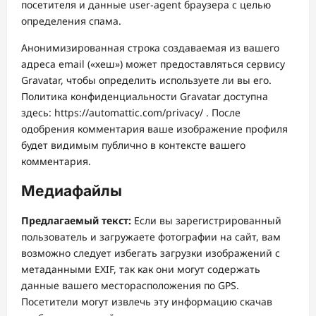
посетителя и данные user-agent браузера с целью
определения спама.
Анонимизированная строка создаваемая из вашего
адреса email («хеш») может предоставляться сервису
Gravatar, чтобы определить используете ли вы его.
Политика конфиденциальности Gravatar доступна
здесь: https://automattic.com/privacy/ . После
одобрения комментария ваше изображение профиля
будет видимым публично в контексте вашего
комментария.
Медиафайлы
Предлагаемый текст:
Если вы зарегистрированный
пользователь и загружаете фотографии на сайт, вам
возможно следует избегать загрузки изображений с
метаданными EXIF, так как они могут содержать
данные вашего месторасположения по GPS.
Посетители могут извлечь эту информацию скачав