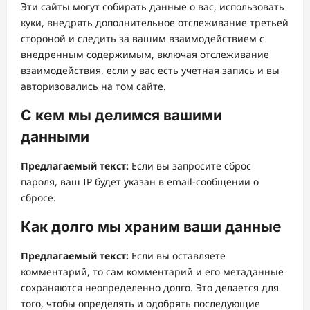
Эти сайты могут собирать данные о вас, использовать
куки, внедрять дополнительное отслеживание третьей
стороной и следить за вашим взаимодействием с
внедренным содержимым, включая отслеживание
взаимодействия, если у вас есть учетная запись и вы
авторизовались на том сайте.
С кем мы делимся вашими
данными
Предлагаемый текст:
Если вы запросите сброс
пароля, ваш IP будет указан в email-сообщении о
сбросе.
Как долго мы храним ваши данные
Предлагаемый текст:
Если вы оставляете
комментарий, то сам комментарий и его метаданные
сохраняются неопределенно долго. Это делается для
того, чтобы определять и одобрять последующие