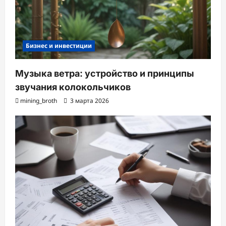
Бизнес и инвестиции
Музыка ветра: устройство и принципы
звучания колокольчиков
mining_broth
3 марта 2026