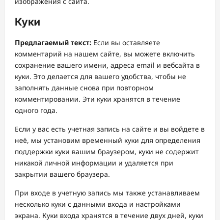
изображения с сайта.
Куки
Предлагаемый текст:
Если вы оставляете
комментарий на нашем сайте, вы можете включить
сохранение вашего имени, адреса email и вебсайта в
куки. Это делается для вашего удобства, чтобы не
заполнять данные снова при повторном
комментировании. Эти куки хранятся в течение
одного года.
Если у вас есть учетная запись на сайте и вы войдете в
неё, мы установим временный куки для определения
поддержки куки вашим браузером, куки не содержит
никакой личной информации и удаляется при
закрытии вашего браузера.
При входе в учетную запись мы также устанавливаем
несколько куки с данными входа и настройками
экрана. Куки входа хранятся в течение двух дней, куки