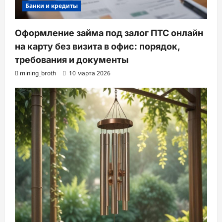
Банки и кредиты
Оформление займа под залог ПТС онлайн
на карту без визита в офис: порядок,
требования и документы
mining_broth
10 марта 2026