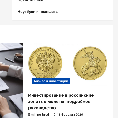
Ноутбуки и планшеты
Бизнес и инвестиции
Инвестирование в российские
золотые монеты: подробное
руководство
mining_broth
18 февраля 2026