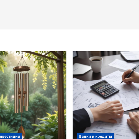
инвестиции
Банки и кредиты