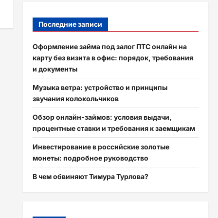
Последние записи
Оформление займа под залог ПТС онлайн на
карту без визита в офис: порядок, требования
и документы
Музыка ветра: устройство и принципы
звучания колокольчиков
Обзор онлайн-займов: условия выдачи,
процентные ставки и требования к заемщикам
Инвестирование в российские золотые
монеты: подробное руководство
В чем обвиняют Тимура Турлова?