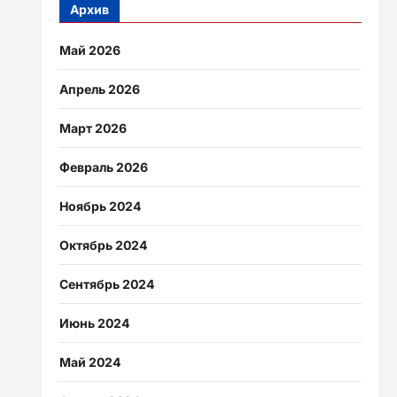
Архив
Май 2026
Апрель 2026
Март 2026
Февраль 2026
Ноябрь 2024
Октябрь 2024
Сентябрь 2024
Июнь 2024
Май 2024