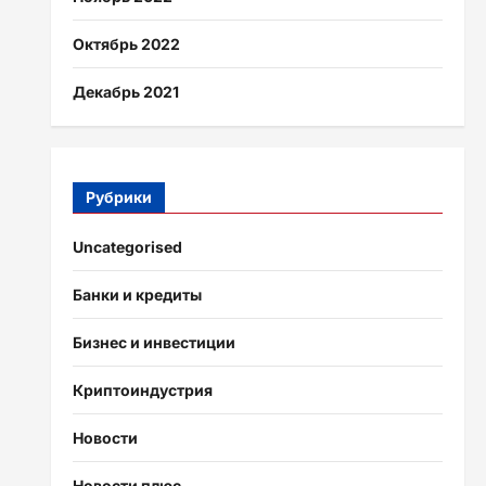
Октябрь 2022
Декабрь 2021
Рубрики
Uncategorised
Банки и кредиты
Бизнес и инвестиции
Криптоиндустрия
Новости
Новости плюс