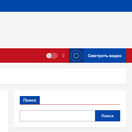
Смотреть видео
Поиск
Поиск