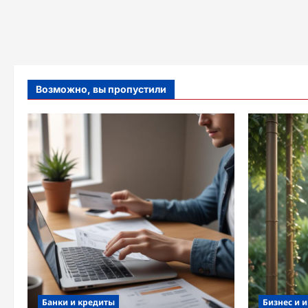
Возможно, вы пропустили
Банки и кредиты
Бизнес и 