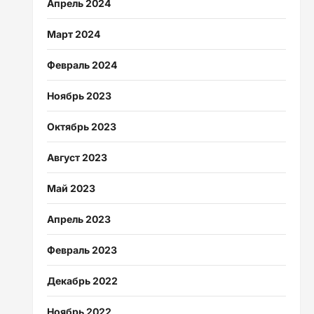
Апрель 2024
Март 2024
Февраль 2024
Ноябрь 2023
Октябрь 2023
Август 2023
Май 2023
Апрель 2023
Февраль 2023
Декабрь 2022
Ноябрь 2022