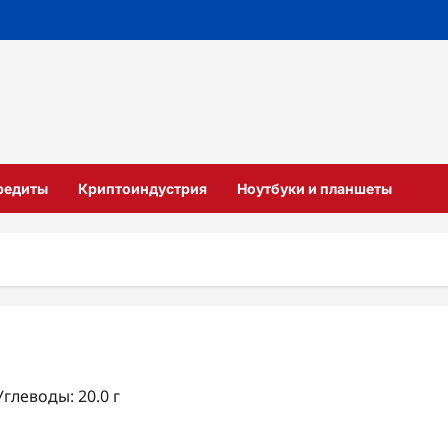
кредиты
Криптоиндустрия
Ноутбуки и планшеты
Углеводы: 20.0 г