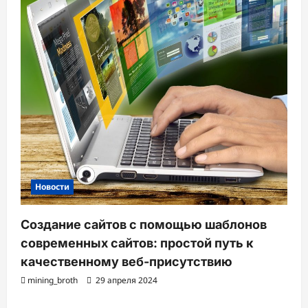
Новости
Создание сайтов с помощью шаблонов
современных сайтов: простой путь к
качественному веб-присутствию
mining_broth
29 апреля 2024