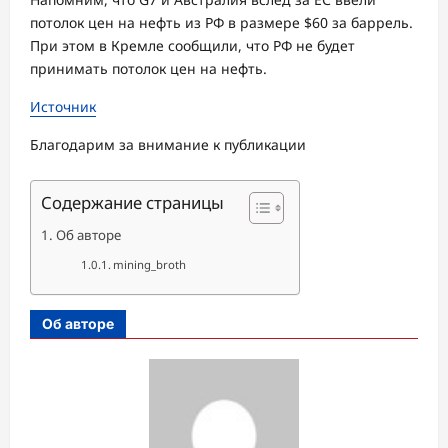
потолок цен на нефть из РФ в размере $60 за баррель.
При этом в Кремле сообщили, что РФ не будет
принимать потолок цен на нефть.
Источник
Благодарим за внимание к публикации
Содержание страницы
Об авторе
mining_broth
Об авторе