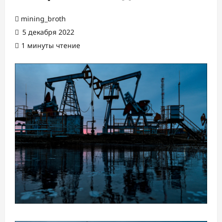
mining_broth
5 декабря 2022
1 минуты чтение