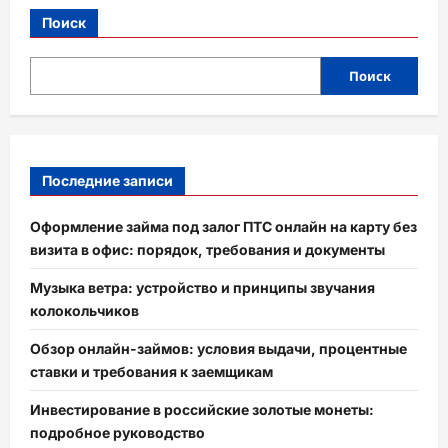
Поиск
Поиск
Последние записи
Оформление займа под залог ПТС онлайн на карту без
визита в офис: порядок, требования и документы
Музыка ветра: устройство и принципы звучания
колокольчиков
Обзор онлайн-займов: условия выдачи, процентные
ставки и требования к заемщикам
Инвестирование в российские золотые монеты:
подробное руководство