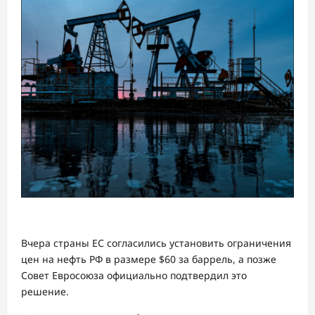
Вчера страны ЕС согласились установить ограничения
цен на нефть РФ в размере $60 за баррель, а позже
Совет Евросоюза официально подтвердил это
решение.