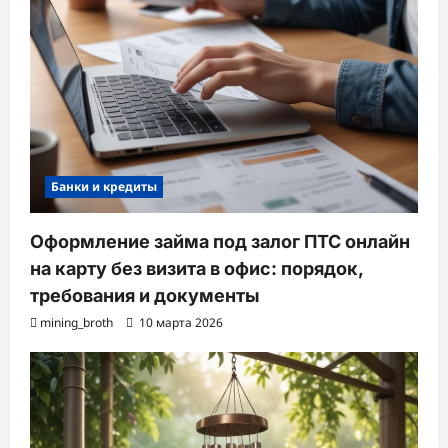
Банки и кредиты
Оформление займа под залог ПТС онлайн
на карту без визита в офис: порядок,
требования и документы
mining_broth
10 марта 2026