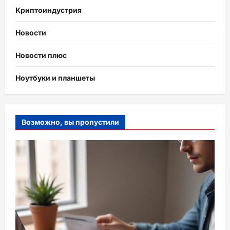
Криптоиндустрия
Новости
Новости плюс
Ноутбуки и планшеты
Возможно, вы пропустили