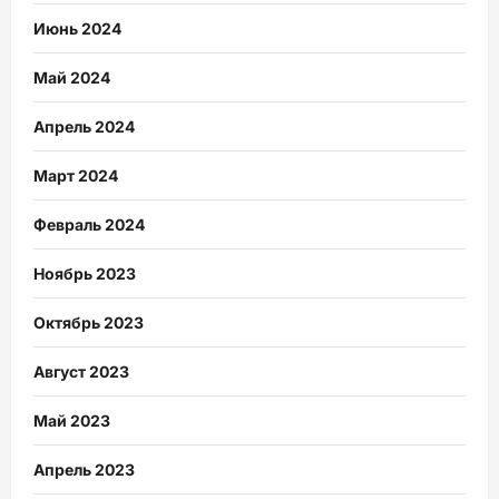
Июнь 2024
Май 2024
Апрель 2024
Март 2024
Февраль 2024
Ноябрь 2023
Октябрь 2023
Август 2023
Май 2023
Апрель 2023