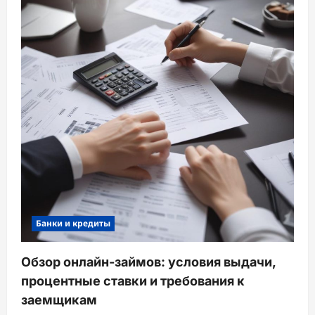
Банки и кредиты
Обзор онлайн-займов: условия выдачи,
процентные ставки и требования к
заемщикам