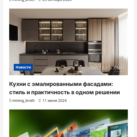
Новости
Кухни с эмалированными фасадами:
стиль и практичность в одном решении
mining_broth
11 июня 2024