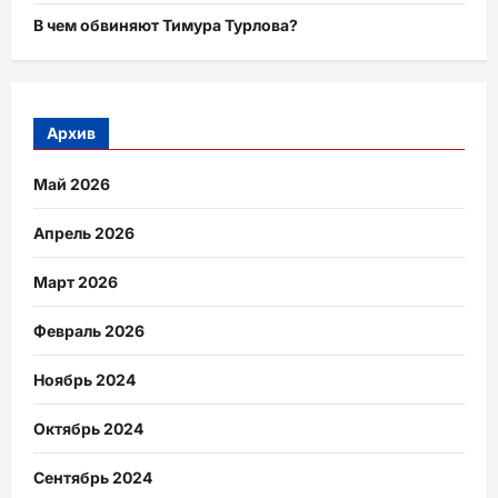
В чем обвиняют Тимура Турлова?
Архив
Май 2026
Апрель 2026
Март 2026
Февраль 2026
Ноябрь 2024
Октябрь 2024
Сентябрь 2024