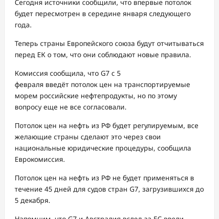
Сегодня источники сообщили, что впервые потолок
будет пересмотрен в середине января следующего
года.
Теперь страны Европейского союза будут отчитываться
перед ЕК о том, что они соблюдают новые правила.
Комиссия сообщила, что G7 с 5
февраля введёт потолок цен на транспортируемые
морем российские нефтепродукты, но по этому
вопросу еще не все согласовали.
Потолок цен на нефть из РФ будет регулируемым, все
желающие страны сделают это через свои
национальные юридические процедуры, сообщила
Еврокомиссия.
Потолок цен на нефть из РФ не будет применяться в
течение 45 дней для судов стран G7, загрузившихся до
5 декабря.
Напомним, что G7 и Австралия вслед за ЕС ввели