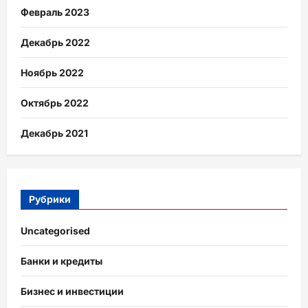
Февраль 2023
Декабрь 2022
Ноябрь 2022
Октябрь 2022
Декабрь 2021
Рубрики
Uncategorised
Банки и кредиты
Бизнес и инвестиции