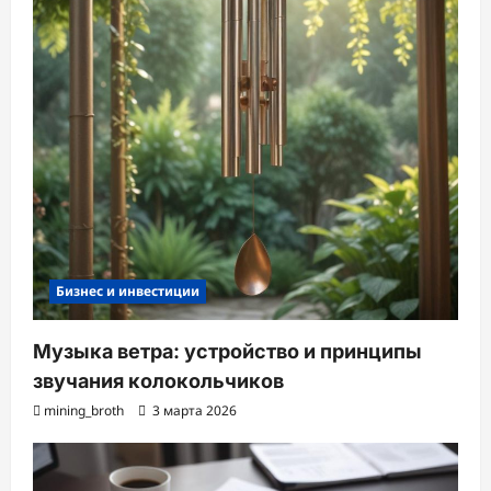
Бизнес и инвестиции
Музыка ветра: устройство и принципы
звучания колокольчиков
mining_broth
3 марта 2026