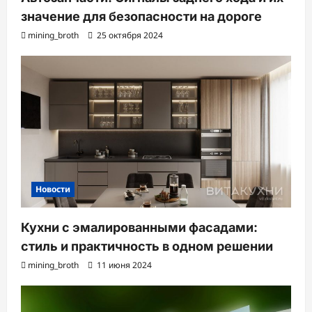
значение для безопасности на дороге
mining_broth
25 октября 2024
Новости
Кухни с эмалированными фасадами:
стиль и практичность в одном решении
mining_broth
11 июня 2024