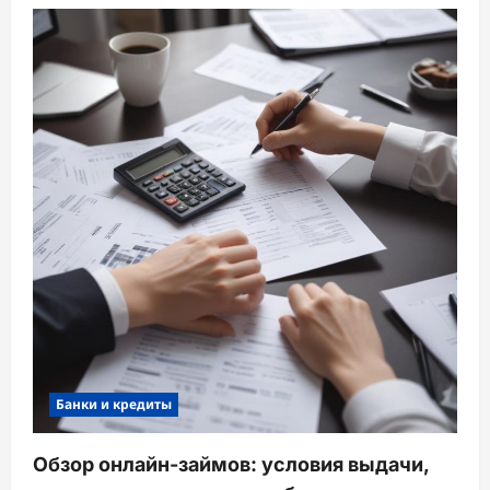
Банки и кредиты
Обзор онлайн-займов: условия выдачи,