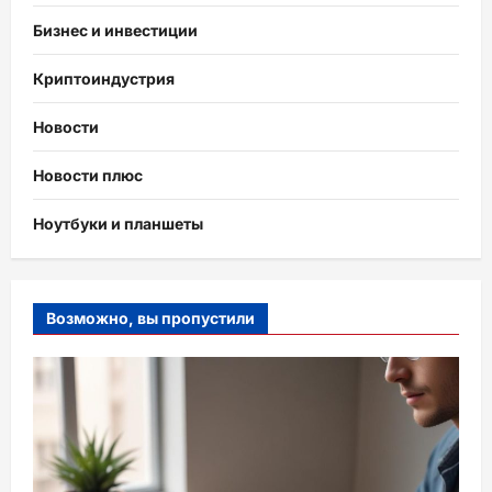
Бизнес и инвестиции
Криптоиндустрия
Новости
Новости плюс
Ноутбуки и планшеты
Возможно, вы пропустили