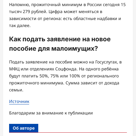
Напомню, прожиточный минимум в России сегодня 15
тысяч 279 рублей. Цифра может меняться в
зависимости от региона: есть областные надбавки и
так далее.
Как подать заявление на новое
пособие для малоимущих?
Подать заявление на пособие можно на Госуслугах, в
МФЦ или отделениях Соцфонда. На одного ребёнка
будут платить 50%, 75% или 100% от регионального
прожиточного минимума. Сумма зависит от дохода
семьи.
Источник
Благодарим за внимание к публикации
Об авторе