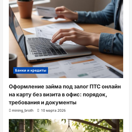
Банки и кредиты
Оформление займа под залог ПТС онлайн
на карту без визита в офис: порядок,
требования и документы
mining_broth
10 марта 2026