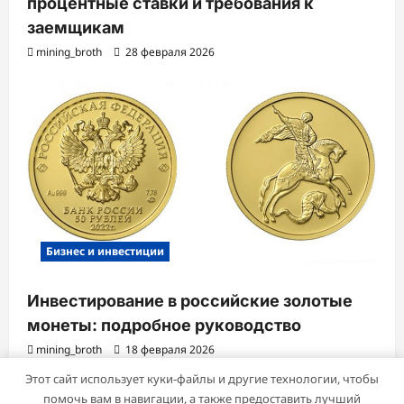
процентные ставки и требования к
заемщикам
mining_broth
28 февраля 2026
Бизнес и инвестиции
Инвестирование в российские золотые
монеты: подробное руководство
mining_broth
18 февраля 2026
Этот сайт использует куки-файлы и другие технологии, чтобы
помочь вам в навигации, а также предоставить лучший