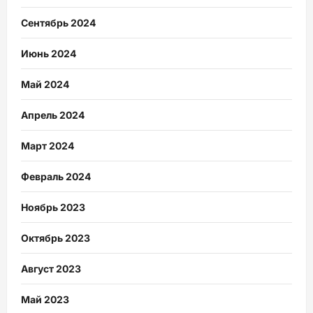
Сентябрь 2024
Июнь 2024
Май 2024
Апрель 2024
Март 2024
Февраль 2024
Ноябрь 2023
Октябрь 2023
Август 2023
Май 2023