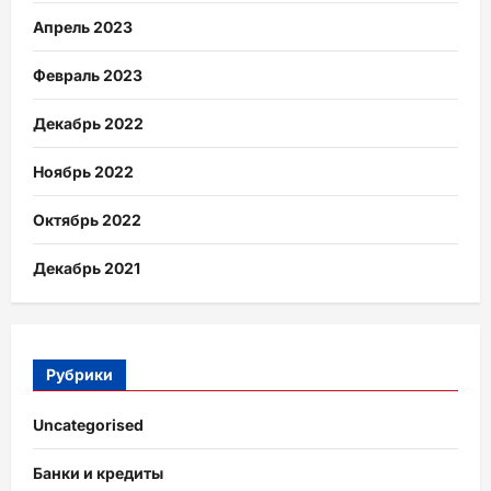
Апрель 2023
Февраль 2023
Декабрь 2022
Ноябрь 2022
Октябрь 2022
Декабрь 2021
Рубрики
Uncategorised
Банки и кредиты