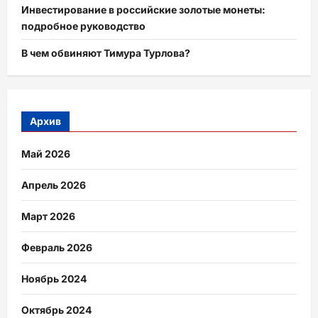
Инвестирование в российские золотые монеты:
подробное руководство
В чем обвиняют Тимура Турлова?
Архив
Май 2026
Апрель 2026
Март 2026
Февраль 2026
Ноябрь 2024
Октябрь 2024