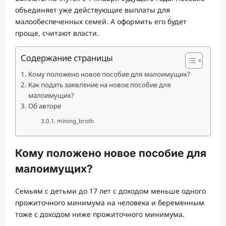
объединяет уже действующие выплаты для
малообеспеченных семей. А оформить его будет
проще, считают власти.
Содержание страницы
Кому положено новое пособие для малоимущих?
Как подать заявление на новое пособие для
малоимущих?
Об авторе
mining_broth
Кому положено новое пособие для
малоимущих?
Семьям с детьми до 17 лет с доходом меньше одного
прожиточного минимума на человека и беременным
тоже с доходом ниже прожиточного минимума.