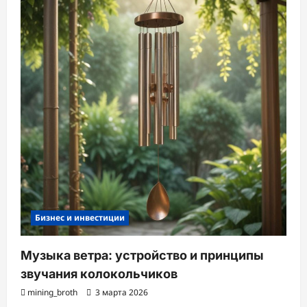
Бизнес и инвестиции
Музыка ветра: устройство и принципы
звучания колокольчиков
mining_broth
3 марта 2026