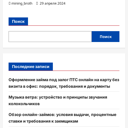
mining_broth
29 апреля 2024
Поиск
Поиск
Последние записи
Оформление займа под залог ПТС онлайн на карту без
визита в офис: порядок, требования и документы
Музыка ветра: устройство и принципы звучания
колокольчиков
Обзор онлайн-займов: условия выдачи, процентные
ставки и требования к заемщикам