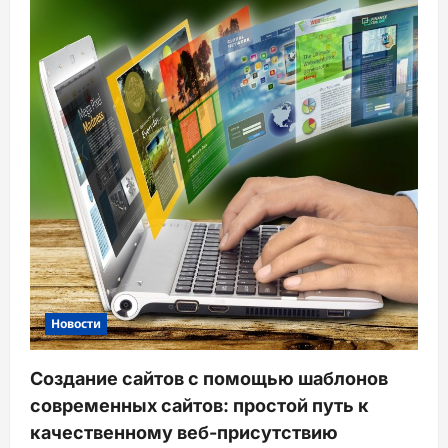
Новости
Создание сайтов с помощью шаблонов
современных сайтов: простой путь к
качественному веб-присутствию