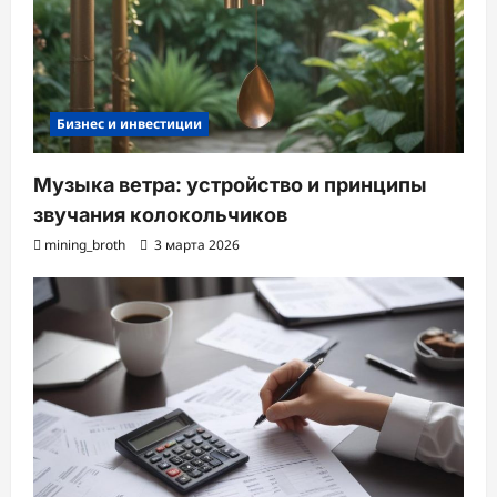
Бизнес и инвестиции
Музыка ветра: устройство и принципы
звучания колокольчиков
mining_broth
3 марта 2026