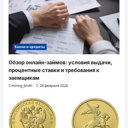
Банки и кредиты
Обзор онлайн-займов: условия выдачи,
процентные ставки и требования к
заемщикам
mining_broth
28 февраля 2026