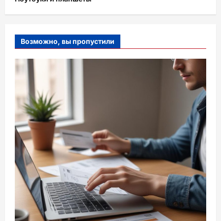
Возможно, вы пропустили