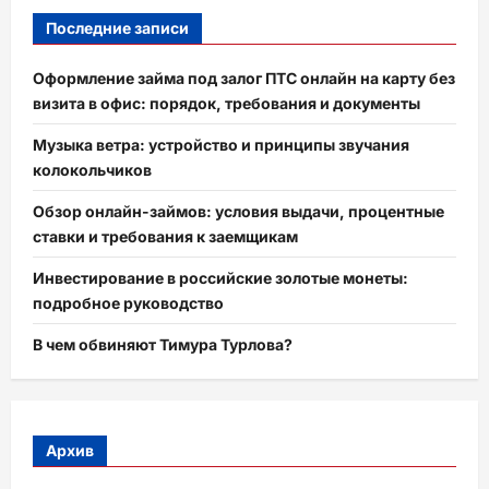
Последние записи
Оформление займа под залог ПТС онлайн на карту без
визита в офис: порядок, требования и документы
Музыка ветра: устройство и принципы звучания
колокольчиков
Обзор онлайн-займов: условия выдачи, процентные
ставки и требования к заемщикам
Инвестирование в российские золотые монеты:
подробное руководство
В чем обвиняют Тимура Турлова?
Архив