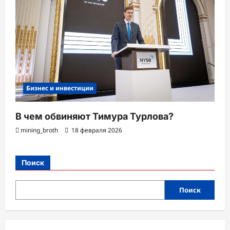
Бизнес и инвестиции
В чем обвиняют Тимура Турлова?
mining_broth
18 февраля 2026
Поиск
Поиск