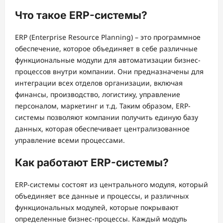
Что такое ERP-системы?
ERP (Enterprise Resource Planning) – это программное
обеспечение, которое объединяет в себе различные
функциональные модули для автоматизации бизнес-
процессов внутри компании. Они предназначены для
интеграции всех отделов организации, включая
финансы, производство, логистику, управление
персоналом, маркетинг и т.д. Таким образом, ERP-
системы позволяют компании получить единую базу
данных, которая обеспечивает централизованное
управление всеми процессами.
Как работают ERP-системы?
ERP-системы состоят из центрального модуля, который
объединяет все данные и процессы, и различных
функциональных модулей, которые покрывают
определенные бизнес-процессы. Каждый модуль