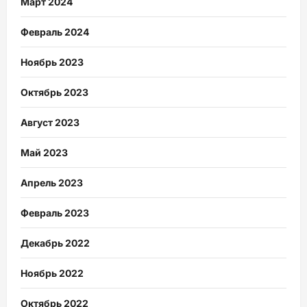
Март 2024
Февраль 2024
Ноябрь 2023
Октябрь 2023
Август 2023
Май 2023
Апрель 2023
Февраль 2023
Декабрь 2022
Ноябрь 2022
Октябрь 2022