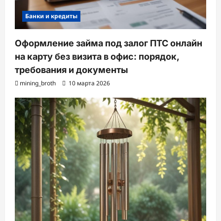
Банки и кредиты
Оформление займа под залог ПТС онлайн
на карту без визита в офис: порядок,
требования и документы
mining_broth
10 марта 2026