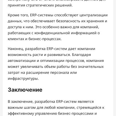
принятия стратегических решений.
Кроме того, ERP-системы способствуют централизации
данных, что обеспечивает безопасность их хранения и
доступа к ним. Это особенно важно для компаний,
работающих с конфиденциальной информацией о
клиентах и бизнес-процессах.
Наконец, разработка ERP-систем дает компании
возможность расти и развиваться. Благодаря
автоматизации и оптимизации процессов, компания
может увеличивать объем работы без значительных
затрат на расширение персонала или
инфраструктуры.
Заключение
В заключение, разработка ERP-систем является
важным шагом для любой компании, стремящейся к
эффективному управлению бизнес-процессами и