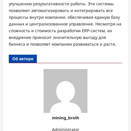
улучшению результативности работы. Эти системы
позволяют автоматизировать и интегрировать все
процессы внутри компании, обеспечивая единую базу
данных и централизованное управление. Несмотря на
сложность и стоимость разработки ERP-систем, их
внедрение приносит значительную выгоду для
бизнеса и позволяет компании развиваться и расти.
Об авторе
mining_broth
Administrator