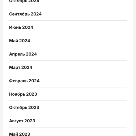
Октябрь 2024
Сентябрь 2024
Июнь 2024
Май 2024
Апрель 2024
Март 2024
Февраль 2024
Ноябрь 2023
Октябрь 2023
Август 2023
Май 2023