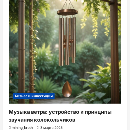
Бизнес и инвестиции
Музыка ветра: устройство и принципы
звучания колокольчиков
mining_broth
3 марта 2026