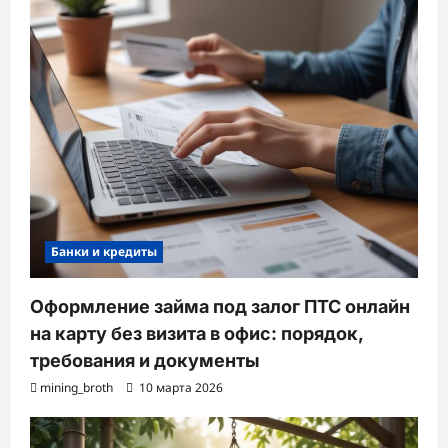
Банки и кредиты
Оформление займа под залог ПТС онлайн
на карту без визита в офис: порядок,
требования и документы
mining_broth
10 марта 2026