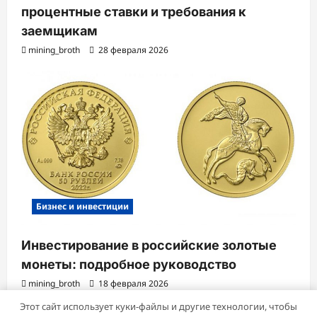
процентные ставки и требования к
заемщикам
mining_broth
28 февраля 2026
Бизнес и инвестиции
Инвестирование в российские золотые
монеты: подробное руководство
mining_broth
18 февраля 2026
Этот сайт использует куки-файлы и другие технологии, чтобы