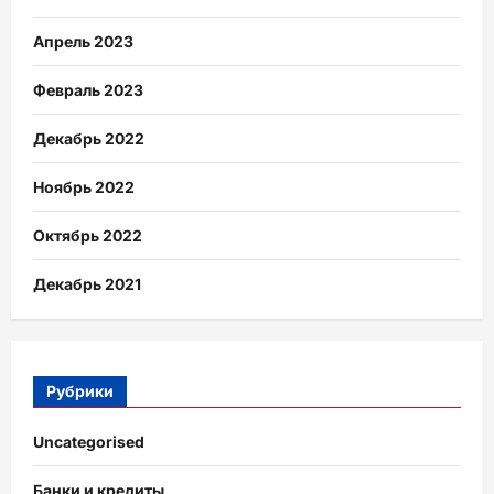
Апрель 2023
Февраль 2023
Декабрь 2022
Ноябрь 2022
Октябрь 2022
Декабрь 2021
Рубрики
Uncategorised
Банки и кредиты