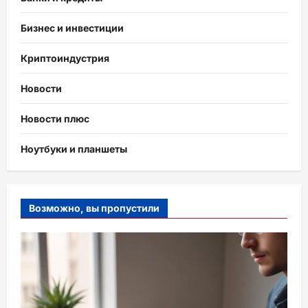
Бизнес и инвестиции
Криптоиндустрия
Новости
Новости плюс
Ноутбуки и планшеты
Возможно, вы пропустили