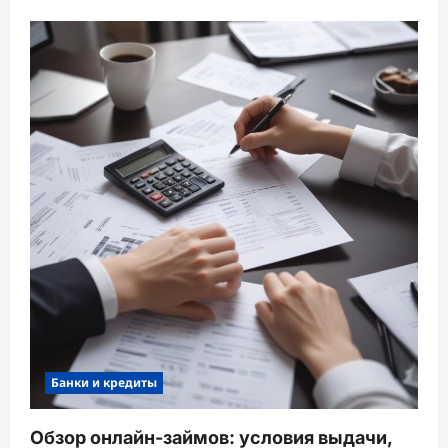
Банки и кредиты
Обзор онлайн-займов: условия выдачи,