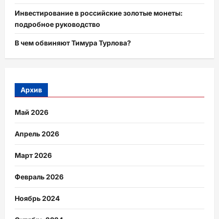
Инвестирование в российские золотые монеты:
подробное руководство
В чем обвиняют Тимура Турлова?
Архив
Май 2026
Апрель 2026
Март 2026
Февраль 2026
Ноябрь 2024