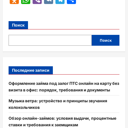
Поиск
Поиск
Последние записи
Оформление займа под залог ПТС онлайн на карту без
визита в офис: порядок, требования и документы
Музыка ветра: устройство и принципы звучания
колокольчиков
Обзор онлайн-займов: условия выдачи, процентные
ставки и требования к заемщикам