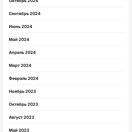
Октябрь 2024
Сентябрь 2024
Июнь 2024
Май 2024
Апрель 2024
Март 2024
Февраль 2024
Ноябрь 2023
Октябрь 2023
Август 2023
Май 2023