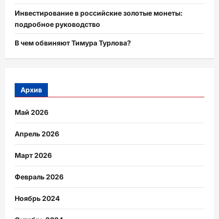
Инвестирование в российские золотые монеты:
подробное руководство
В чем обвиняют Тимура Турлова?
Архив
Май 2026
Апрель 2026
Март 2026
Февраль 2026
Ноябрь 2024