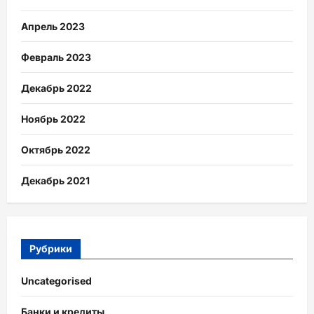
Апрель 2023
Февраль 2023
Декабрь 2022
Ноябрь 2022
Октябрь 2022
Декабрь 2021
Рубрики
Uncategorised
Банки и кредиты