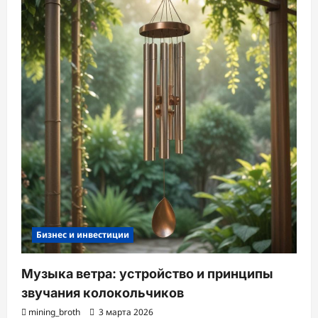
Бизнес и инвестиции
Музыка ветра: устройство и принципы
звучания колокольчиков
mining_broth
3 марта 2026