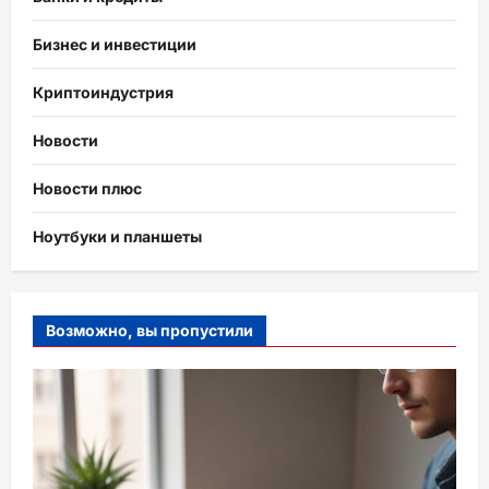
Бизнес и инвестиции
Криптоиндустрия
Новости
Новости плюс
Ноутбуки и планшеты
Возможно, вы пропустили