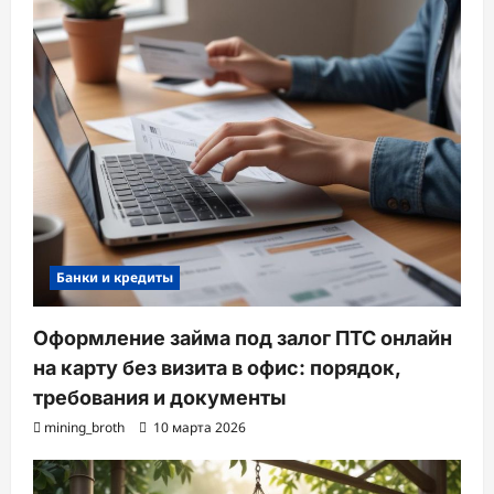
Банки и кредиты
Оформление займа под залог ПТС онлайн
на карту без визита в офис: порядок,
требования и документы
mining_broth
10 марта 2026