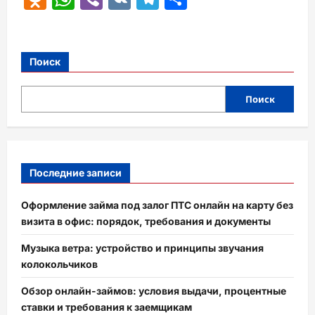
Поиск
Поиск
Последние записи
Оформление займа под залог ПТС онлайн на карту без
визита в офис: порядок, требования и документы
Музыка ветра: устройство и принципы звучания
колокольчиков
Обзор онлайн-займов: условия выдачи, процентные
ставки и требования к заемщикам