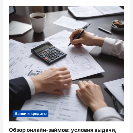
Банки и кредиты
Обзор онлайн-займов: условия выдачи,