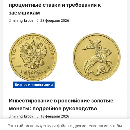
процентные ставки и требования к
заемщикам
mining_broth
28 февраля 2026
Бизнес и инвестиции
Инвестирование в российские золотые
монеты: подробное руководство
mining_broth
18 февраля 2026
Этот сайт использует куки-файлы и другие технологии, чтобы