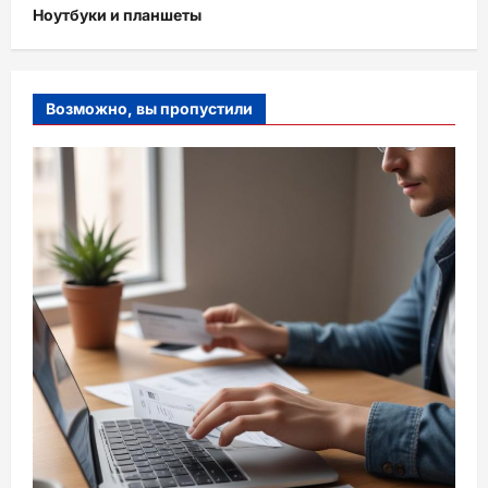
Ноутбуки и планшеты
Возможно, вы пропустили