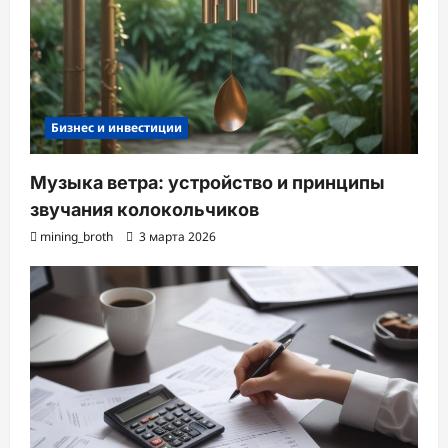
Бизнес и инвестиции
Музыка ветра: устройство и принципы
звучания колокольчиков
mining_broth
3 марта 2026