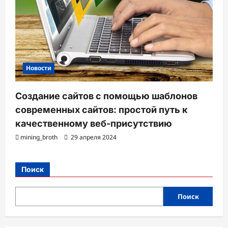
Новости
Создание сайтов с помощью шаблонов
современных сайтов: простой путь к
качественному веб-присутствию
mining_broth
29 апреля 2024
Поиск
Поиск