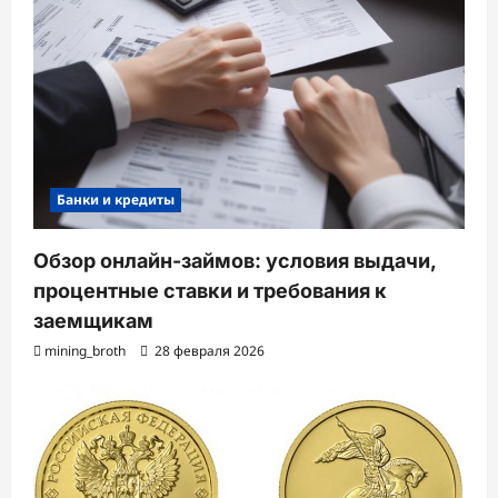
Банки и кредиты
Обзор онлайн-займов: условия выдачи,
процентные ставки и требования к
заемщикам
mining_broth
28 февраля 2026