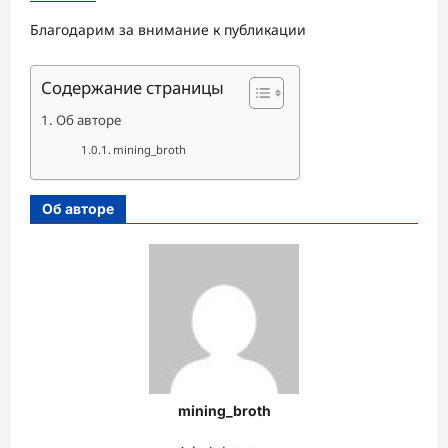
Благодарим за внимание к публикации
Содержание страницы
Об авторе
mining_broth
Об авторе
mining_broth