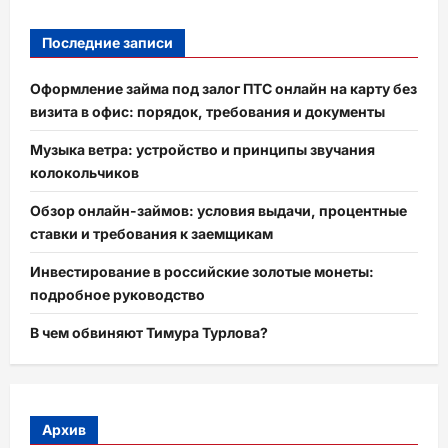
Последние записи
Оформление займа под залог ПТС онлайн на карту без
визита в офис: порядок, требования и документы
Музыка ветра: устройство и принципы звучания
колокольчиков
Обзор онлайн-займов: условия выдачи, процентные
ставки и требования к заемщикам
Инвестирование в российские золотые монеты:
подробное руководство
В чем обвиняют Тимура Турлова?
Архив