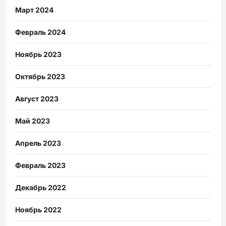
Март 2024
Февраль 2024
Ноябрь 2023
Октябрь 2023
Август 2023
Май 2023
Апрель 2023
Февраль 2023
Декабрь 2022
Ноябрь 2022