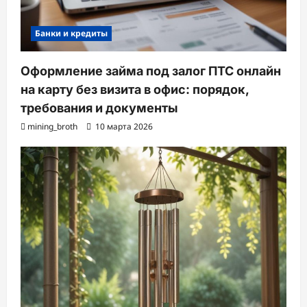
Банки и кредиты
Оформление займа под залог ПТС онлайн
на карту без визита в офис: порядок,
требования и документы
mining_broth
10 марта 2026