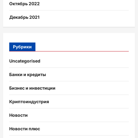
Октябрь 2022
Декабрь 2021
Рубрики
Uncategorised
Банки и кредиты
Бизнес и инвестиции
Криптоиндустрия
Новости
Новости плюс