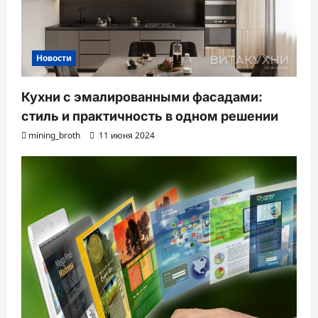
Новости
Кухни с эмалированными фасадами:
стиль и практичность в одном решении
mining_broth
11 июня 2024