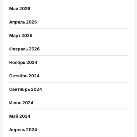
Май 2026
Апрель 2026
Март 2026
Февраль 2026
Ноябрь 2024
Октябрь 2024
Сентябрь 2024
Июнь 2024
Май 2024
Апрель 2024