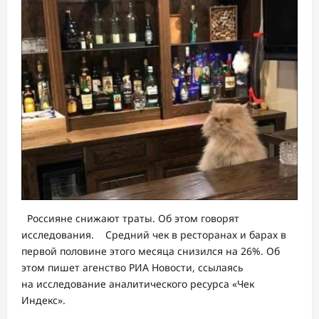
Россияне снижают траты. Об этом говорят
исследования. Средний чек в ресторанах и барах в
первой половине этого месяца снизился на 26%. Об
этом пишет агенство РИА Новости, ссылаясь
на исследование аналитического ресурса «Чек
Индекс».