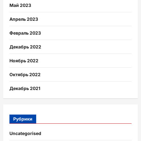
Май 2023
Апрель 2023
Февраль 2023
Декабрь 2022
Ноябрь 2022
Октябрь 2022
Декабрь 2021
Рубрики
Uncategorised