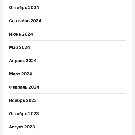
Октябрь 2024
Сентябрь 2024
Июнь 2024
Май 2024
Апрель 2024
Март 2024
Февраль 2024
Ноябрь 2023
Октябрь 2023
Август 2023