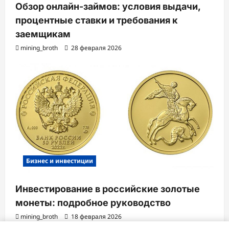
Обзор онлайн-займов: условия выдачи,
процентные ставки и требования к
заемщикам
mining_broth
28 февраля 2026
Бизнес и инвестиции
Инвестирование в российские золотые
монеты: подробное руководство
mining_broth
18 февраля 2026