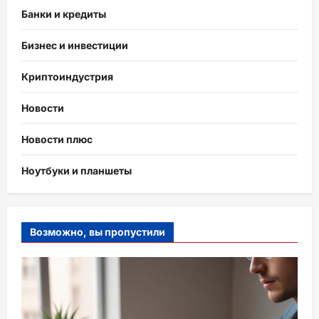
Банки и кредиты
Бизнес и инвестиции
Криптоиндустрия
Новости
Новости плюс
Ноутбуки и планшеты
Возможно, вы пропустили