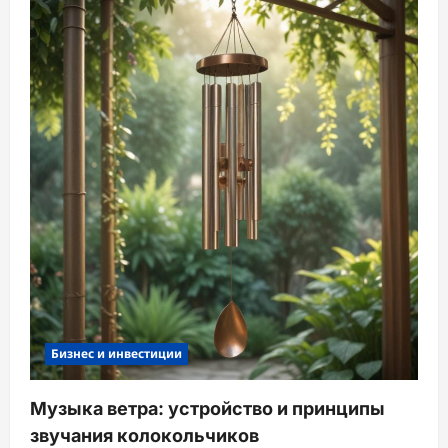
Бизнес и инвестиции
Музыка ветра: устройство и принципы
звучания колокольчиков