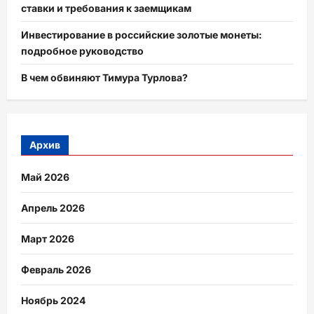
ставки и требования к заемщикам
Инвестирование в российские золотые монеты:
подробное руководство
В чем обвиняют Тимура Турлова?
Архив
Май 2026
Апрель 2026
Март 2026
Февраль 2026
Ноябрь 2024