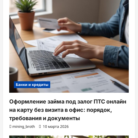
Банки и кредиты
Оформление займа под залог ПТС онлайн
на карту без визита в офис: порядок,
требования и документы
mining_broth
10 марта 2026