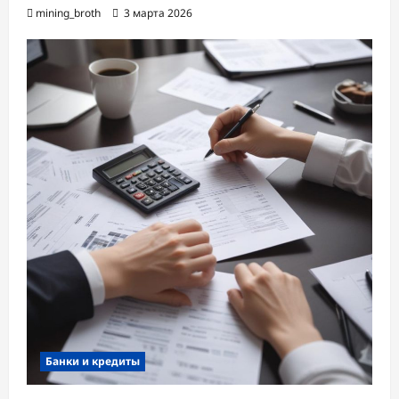
mining_broth
3 марта 2026
Банки и кредиты