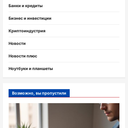
Банки и кредиты
Бизнес и инвестиции
Криптоиндустрия
Новости
Новости плюс
Ноутбуки и планшеты
Возможно, вы пропустили