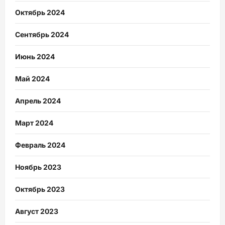
Октябрь 2024
Сентябрь 2024
Июнь 2024
Май 2024
Апрель 2024
Март 2024
Февраль 2024
Ноябрь 2023
Октябрь 2023
Август 2023