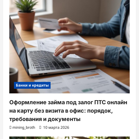
Банки и кредиты
Оформление займа под залог ПТС онлайн
на карту без визита в офис: порядок,
требования и документы
mining_broth
10 марта 2026