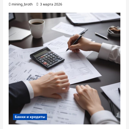
mining_broth
3 марта 2026
Банки и кредиты