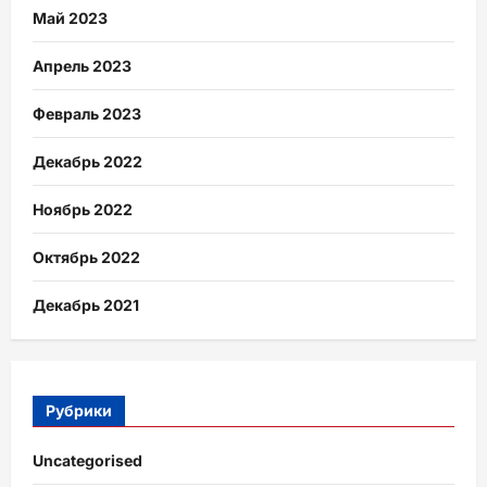
Май 2023
Апрель 2023
Февраль 2023
Декабрь 2022
Ноябрь 2022
Октябрь 2022
Декабрь 2021
Рубрики
Uncategorised