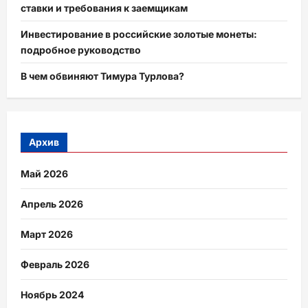
ставки и требования к заемщикам
Инвестирование в российские золотые монеты:
подробное руководство
В чем обвиняют Тимура Турлова?
Архив
Май 2026
Апрель 2026
Март 2026
Февраль 2026
Ноябрь 2024