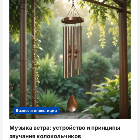
Бизнес и инвестиции
Музыка ветра: устройство и принципы
звучания колокольчиков