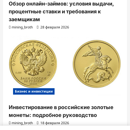
Обзор онлайн-займов: условия выдачи,
процентные ставки и требования к
заемщикам
mining_broth
28 февраля 2026
Бизнес и инвестиции
Инвестирование в российские золотые
монеты: подробное руководство
mining_broth
18 февраля 2026