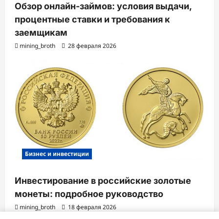
Обзор онлайн-займов: условия выдачи,
процентные ставки и требования к
заемщикам
mining_broth
28 февраля 2026
Бизнес и инвестиции
Инвестирование в российские золотые
монеты: подробное руководство
mining_broth
18 февраля 2026