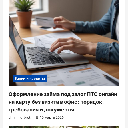
Банки и кредиты
Оформление займа под залог ПТС онлайн
на карту без визита в офис: порядок,
требования и документы
mining_broth
10 марта 2026