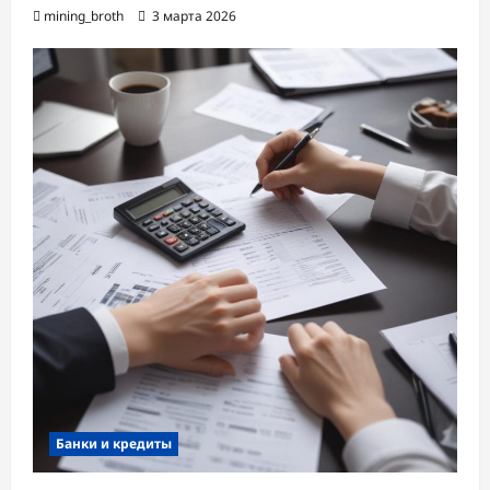
mining_broth
3 марта 2026
Банки и кредиты