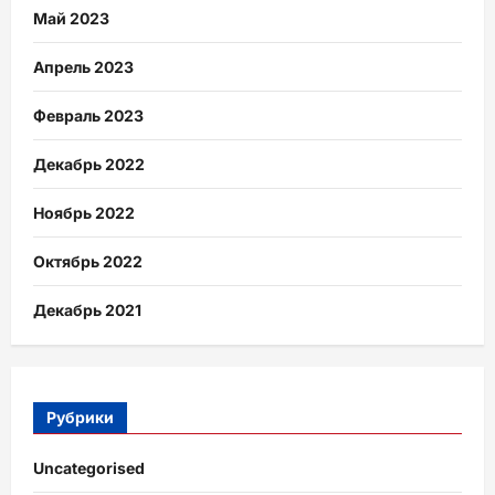
Май 2023
Апрель 2023
Февраль 2023
Декабрь 2022
Ноябрь 2022
Октябрь 2022
Декабрь 2021
Рубрики
Uncategorised