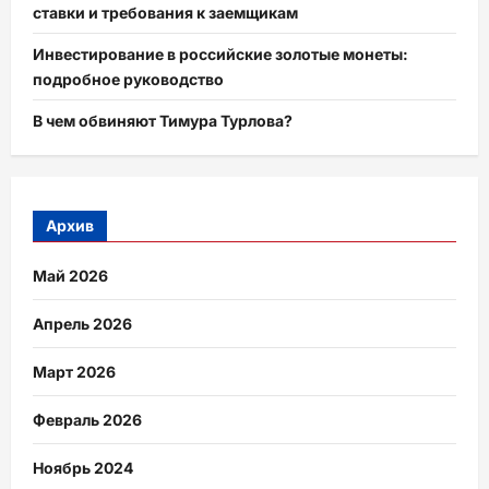
ставки и требования к заемщикам
Инвестирование в российские золотые монеты:
подробное руководство
В чем обвиняют Тимура Турлова?
Архив
Май 2026
Апрель 2026
Март 2026
Февраль 2026
Ноябрь 2024