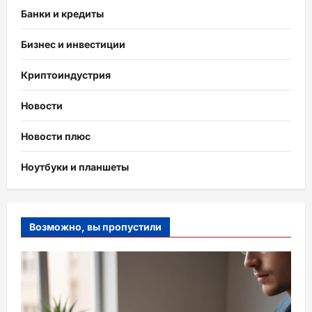
Банки и кредиты
Бизнес и инвестиции
Криптоиндустрия
Новости
Новости плюс
Ноутбуки и планшеты
Возможно, вы пропустили