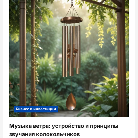
Бизнес и инвестиции
Музыка ветра: устройство и принципы
звучания колокольчиков