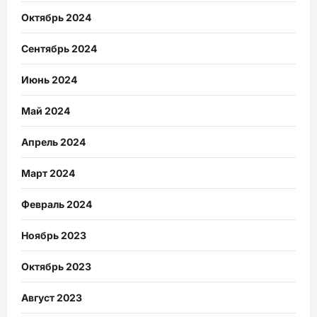
Октябрь 2024
Сентябрь 2024
Июнь 2024
Май 2024
Апрель 2024
Март 2024
Февраль 2024
Ноябрь 2023
Октябрь 2023
Август 2023