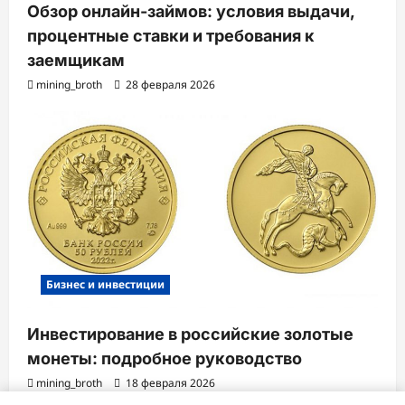
Обзор онлайн-займов: условия выдачи,
процентные ставки и требования к
заемщикам
mining_broth
28 февраля 2026
Бизнес и инвестиции
Инвестирование в российские золотые
монеты: подробное руководство
mining_broth
18 февраля 2026