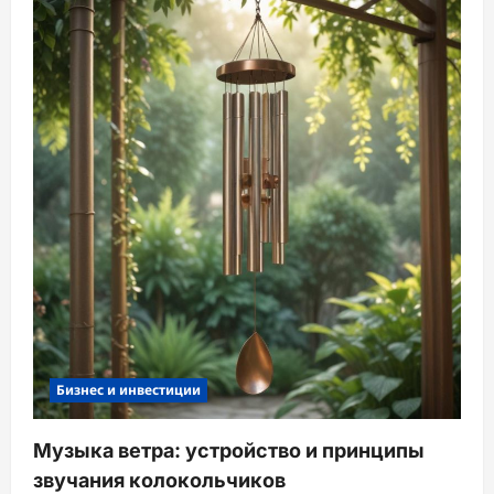
Бизнес и инвестиции
Музыка ветра: устройство и принципы
звучания колокольчиков