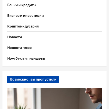
Банки и кредиты
Бизнес и инвестиции
Криптоиндустрия
Новости
Новости плюс
Ноутбуки и планшеты
Возможно, вы пропустили