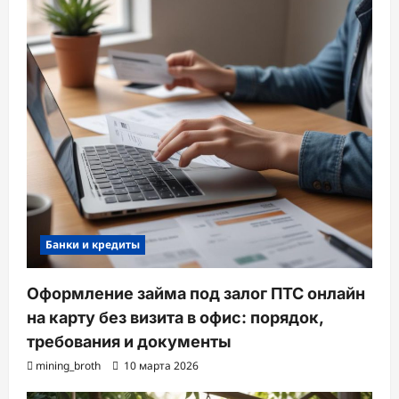
Банки и кредиты
Оформление займа под залог ПТС онлайн
на карту без визита в офис: порядок,
требования и документы
mining_broth
10 марта 2026