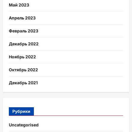
Май 2023
Апрель 2023
Февраль 2023
Декабрь 2022
Ноябрь 2022
Октябрь 2022
Декабрь 2021
Рубрики
Uncategorised