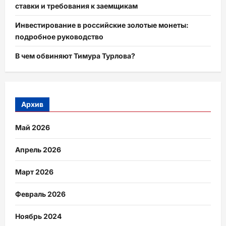
ставки и требования к заемщикам
Инвестирование в российские золотые монеты:
подробное руководство
В чем обвиняют Тимура Турлова?
Архив
Май 2026
Апрель 2026
Март 2026
Февраль 2026
Ноябрь 2024