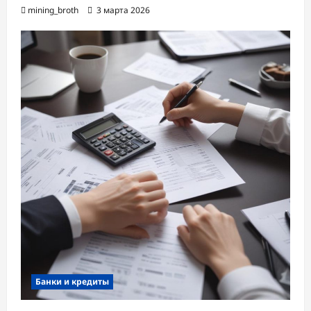
mining_broth
3 марта 2026
Банки и кредиты