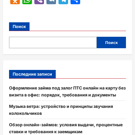
Поиск
Поиск
Последние записи
Оформление займа под залог ПТС онлайн на карту без
визита в офис: порядок, требования и документы
Музыка ветра: устройство и принципы звучания
колокольчиков
Обзор онлайн-займов: условия выдачи, процентные
ставки и требования к заемщикам