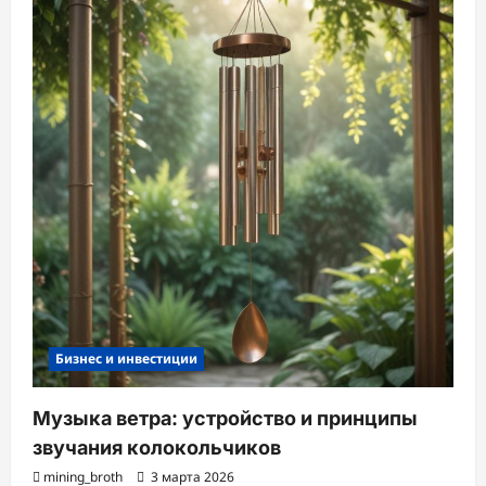
Бизнес и инвестиции
Музыка ветра: устройство и принципы
звучания колокольчиков
mining_broth
3 марта 2026