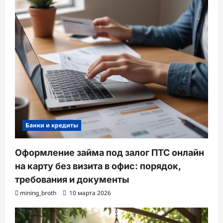
Банки и кредиты
Оформление займа под залог ПТС онлайн
на карту без визита в офис: порядок,
требования и документы
mining_broth
10 марта 2026