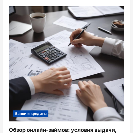
Банки и кредиты
Обзор онлайн-займов: условия выдачи,