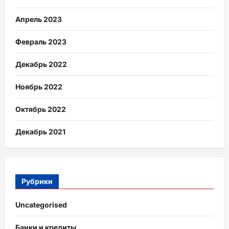
Апрель 2023
Февраль 2023
Декабрь 2022
Ноябрь 2022
Октябрь 2022
Декабрь 2021
Рубрики
Uncategorised
Банки и кредиты