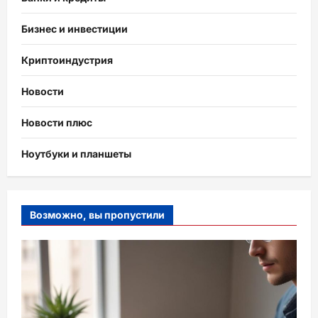
Бизнес и инвестиции
Криптоиндустрия
Новости
Новости плюс
Ноутбуки и планшеты
Возможно, вы пропустили