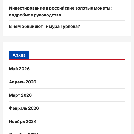
Инвестирование в российские золотые монеты:
подробное руководство
В чем обвиняют Тимура Турлова?
Архив
Май 2026
Апрель 2026
Март 2026
Февраль 2026
Ноябрь 2024