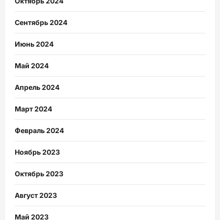
Октябрь 2024
Сентябрь 2024
Июнь 2024
Май 2024
Апрель 2024
Март 2024
Февраль 2024
Ноябрь 2023
Октябрь 2023
Август 2023
Май 2023