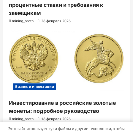
процентные ставки и требования к
заемщикам
mining_broth
28 февраля 2026
Бизнес и инвестиции
Инвестирование в российские золотые
монеты: подробное руководство
mining_broth
18 февраля 2026
Этот сайт использует куки-файлы и другие технологии, чтобы