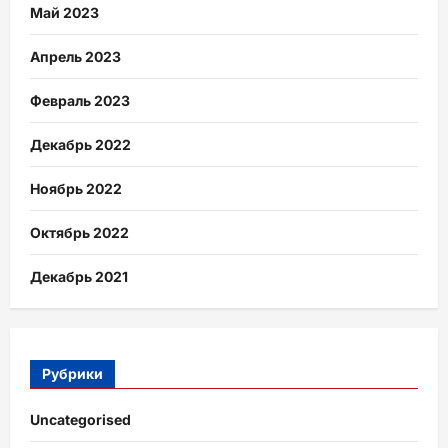
Май 2023
Апрель 2023
Февраль 2023
Декабрь 2022
Ноябрь 2022
Октябрь 2022
Декабрь 2021
Рубрики
Uncategorised