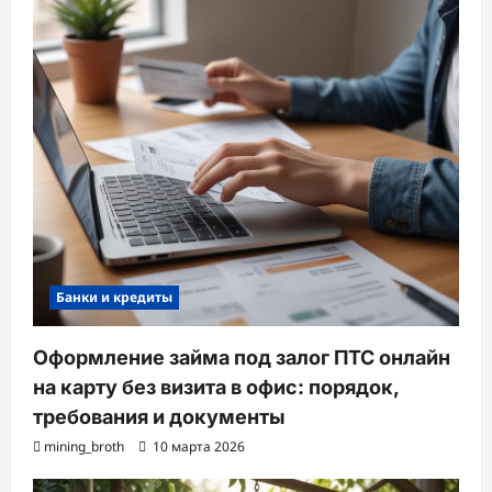
Банки и кредиты
Оформление займа под залог ПТС онлайн
на карту без визита в офис: порядок,
требования и документы
mining_broth
10 марта 2026