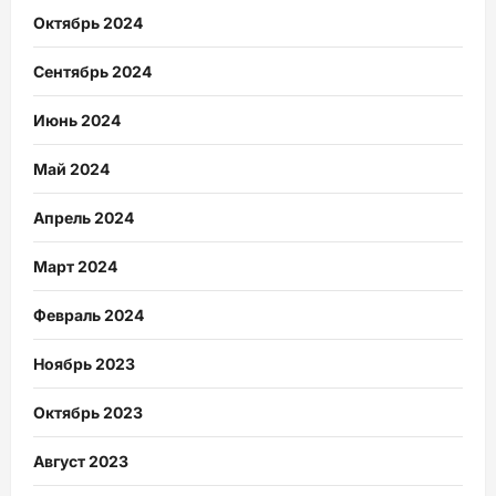
Октябрь 2024
Сентябрь 2024
Июнь 2024
Май 2024
Апрель 2024
Март 2024
Февраль 2024
Ноябрь 2023
Октябрь 2023
Август 2023