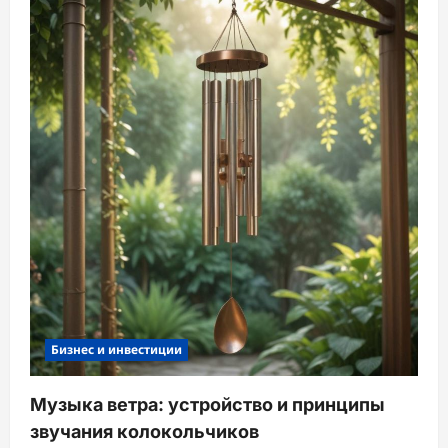
Бизнес и инвестиции
Музыка ветра: устройство и принципы
звучания колокольчиков