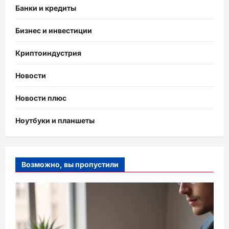
Банки и кредиты
Бизнес и инвестиции
Криптоиндустрия
Новости
Новости плюс
Ноутбуки и планшеты
Возможно, вы пропустили