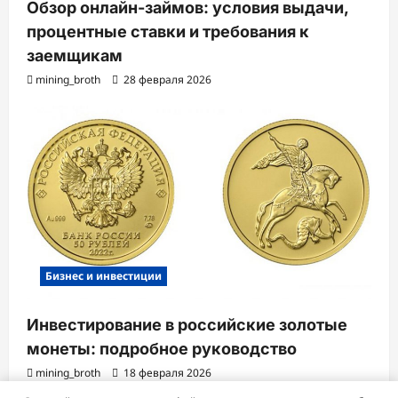
Обзор онлайн-займов: условия выдачи,
процентные ставки и требования к
заемщикам
mining_broth
28 февраля 2026
Бизнес и инвестиции
Инвестирование в российские золотые
монеты: подробное руководство
mining_broth
18 февраля 2026