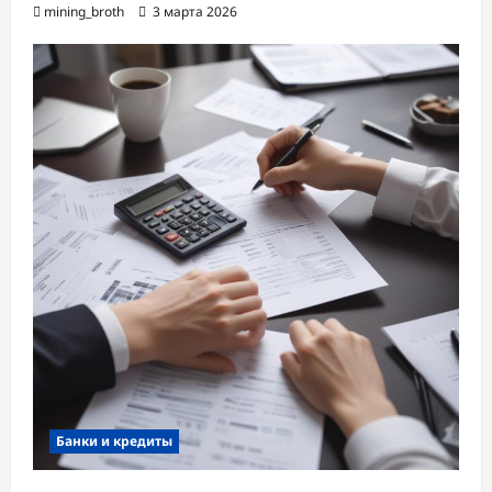
mining_broth
3 марта 2026
Банки и кредиты