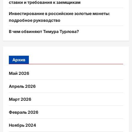
ставки и требования к заемщикам
Инвестирование в российские золотые монеты:
подробное руководство
В чем обвиняют Тимура Турлова?
Архив
Май 2026
Апрель 2026
Март 2026
Февраль 2026
Ноябрь 2024