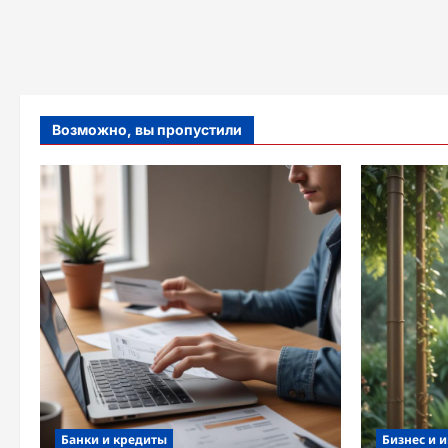
Возможно, вы пропустили
Банки и кредиты
Бизнес и 