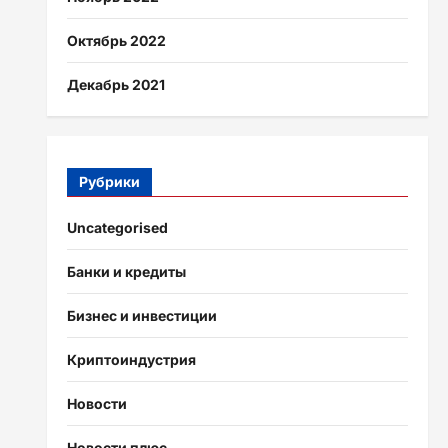
Октябрь 2022
Декабрь 2021
Рубрики
Uncategorised
Банки и кредиты
Бизнес и инвестиции
Криптоиндустрия
Новости
Новости плюс