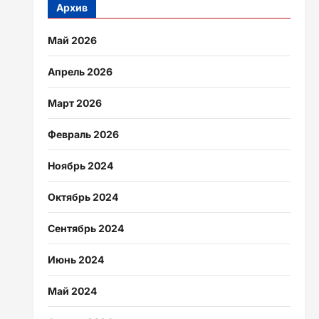
Архив
Май 2026
Апрель 2026
Март 2026
Февраль 2026
Ноябрь 2024
Октябрь 2024
Сентябрь 2024
Июнь 2024
Май 2024