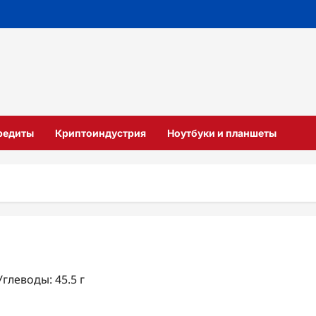
кредиты
Криптоиндустрия
Ноутбуки и планшеты
Углеводы: 45.5 г