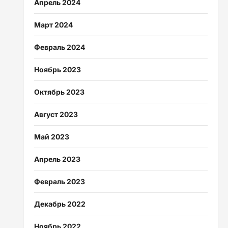
Апрель 2024
Март 2024
Февраль 2024
Ноябрь 2023
Октябрь 2023
Август 2023
Май 2023
Апрель 2023
Февраль 2023
Декабрь 2022
Ноябрь 2022