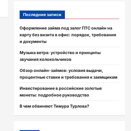
Последние записи
Оформление займа под залог ПТС онлайн на
карту без визита в офис: порядок, требования
и документы
Музыка ветра: устройство и принципы
звучания колокольчиков
Обзор онлайн-займов: условия выдачи,
процентные ставки и требования к заемщикам
Инвестирование в российские золотые
монеты: подробное руководство
В чем обвиняют Тимура Турлова?