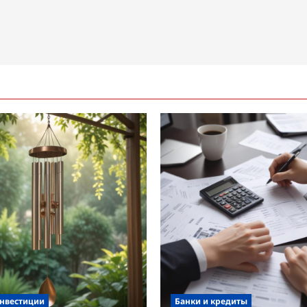
инвестиции
Банки и кредиты