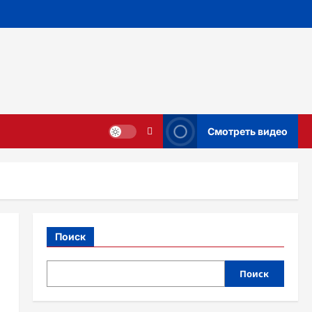
Смотреть видео
Поиск
Поиск