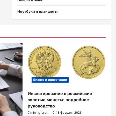
Ноутбуки и планшеты
Бизнес и инвестиции
Инвестирование в российские
золотые монеты: подробное
руководство
mining_broth
18 февраля 2026