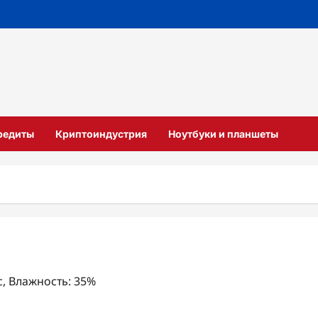
кредиты
Криптоиндустрия
Ноутбуки и планшеты
/с, Влажность: 35%