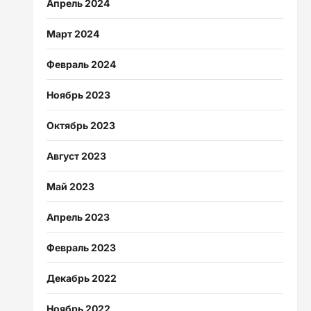
Апрель 2024
Март 2024
Февраль 2024
Ноябрь 2023
Октябрь 2023
Август 2023
Май 2023
Апрель 2023
Февраль 2023
Декабрь 2022
Ноябрь 2022