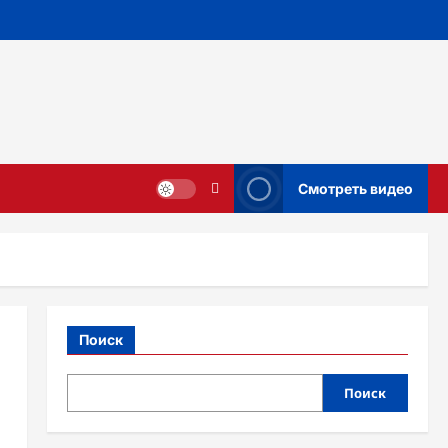
Смотреть видео
Поиск
Поиск