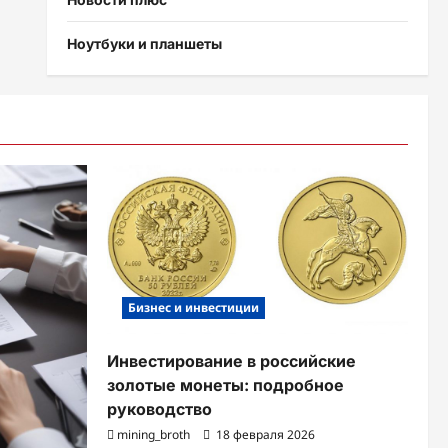
Ноутбуки и планшеты
Бизнес и инвестиции
Инвестирование в российские
золотые монеты: подробное
руководство
mining_broth
18 февраля 2026