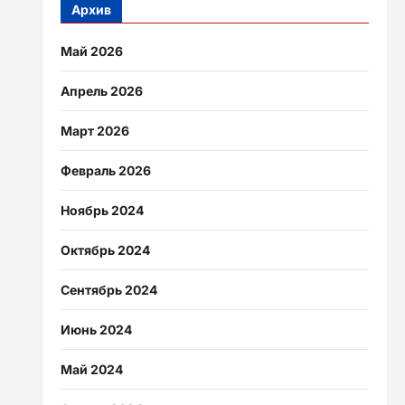
Архив
Май 2026
Апрель 2026
Март 2026
Февраль 2026
Ноябрь 2024
Октябрь 2024
Сентябрь 2024
Июнь 2024
Май 2024