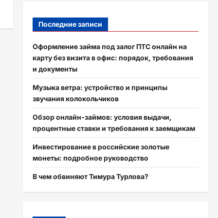
Последние записи
Оформление займа под залог ПТС онлайн на
карту без визита в офис: порядок, требования
и документы
Музыка ветра: устройство и принципы
звучания колокольчиков
Обзор онлайн-займов: условия выдачи,
процентные ставки и требования к заемщикам
Инвестирование в российские золотые
монеты: подробное руководство
В чем обвиняют Тимура Турлова?