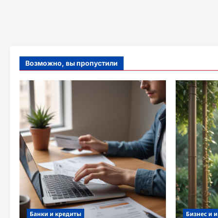
Возможно, вы пропустили
Банки и кредиты
Бизнес и 