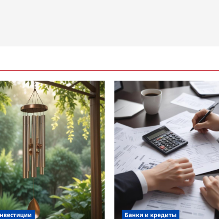
инвестиции
Банки и кредиты