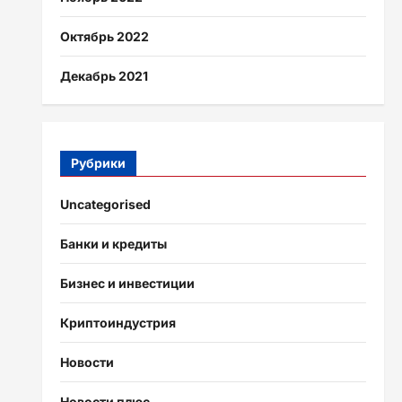
Октябрь 2022
Декабрь 2021
Рубрики
Uncategorised
Банки и кредиты
Бизнес и инвестиции
Криптоиндустрия
Новости
Новости плюс