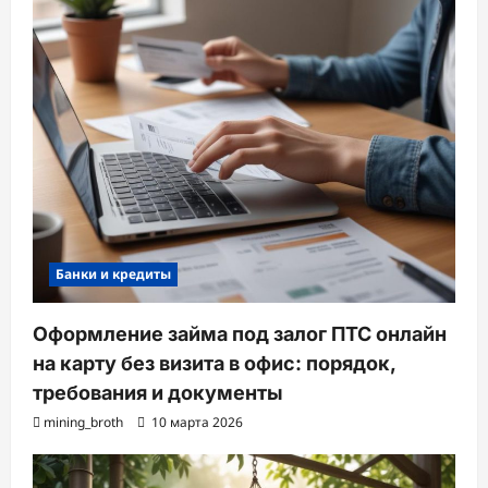
Банки и кредиты
Оформление займа под залог ПТС онлайн
на карту без визита в офис: порядок,
требования и документы
mining_broth
10 марта 2026