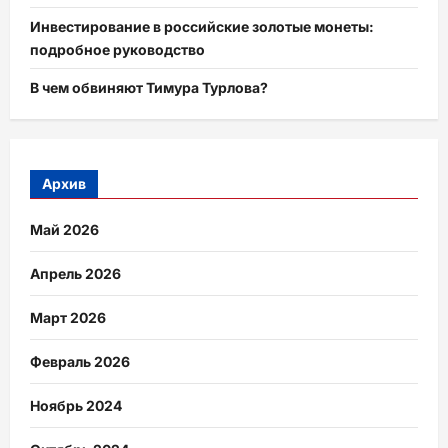
Инвестирование в российские золотые монеты:
подробное руководство
В чем обвиняют Тимура Турлова?
Архив
Май 2026
Апрель 2026
Март 2026
Февраль 2026
Ноябрь 2024