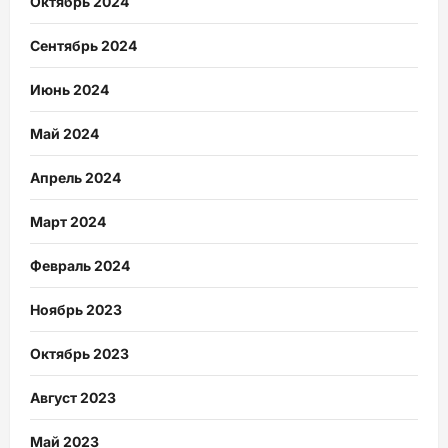
Октябрь 2024
Сентябрь 2024
Июнь 2024
Май 2024
Апрель 2024
Март 2024
Февраль 2024
Ноябрь 2023
Октябрь 2023
Август 2023
Май 2023