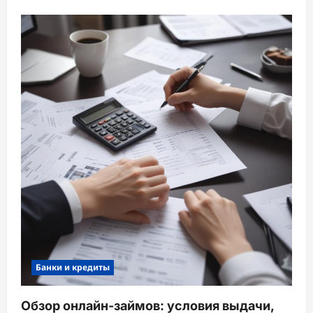
Банки и кредиты
Обзор онлайн-займов: условия выдачи,