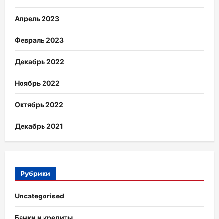
Апрель 2023
Февраль 2023
Декабрь 2022
Ноябрь 2022
Октябрь 2022
Декабрь 2021
Рубрики
Uncategorised
Банки и кредиты