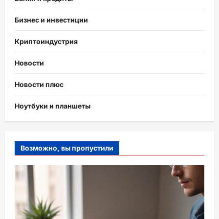
Бизнес и инвестиции
Криптоиндустрия
Новости
Новости плюс
Ноутбуки и планшеты
Возможно, вы пропустили