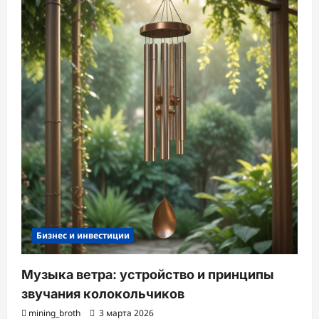
Бизнес и инвестиции
Музыка ветра: устройство и принципы
звучания колокольчиков
mining_broth
3 марта 2026