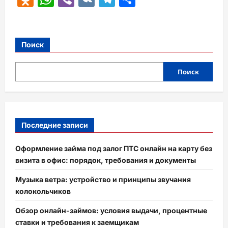
Поиск
Поиск
Последние записи
Оформление займа под залог ПТС онлайн на карту без
визита в офис: порядок, требования и документы
Музыка ветра: устройство и принципы звучания
колокольчиков
Обзор онлайн-займов: условия выдачи, процентные
ставки и требования к заемщикам