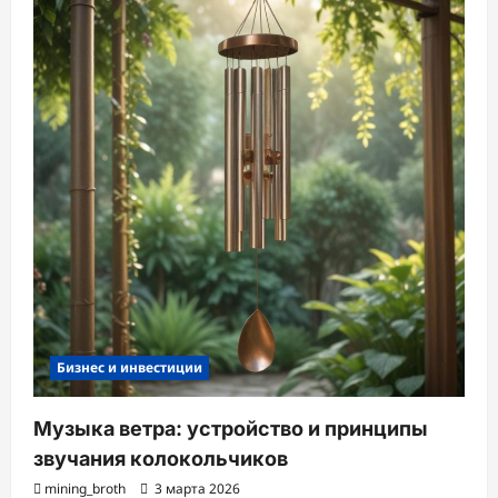
Бизнес и инвестиции
Музыка ветра: устройство и принципы
звучания колокольчиков
mining_broth
3 марта 2026