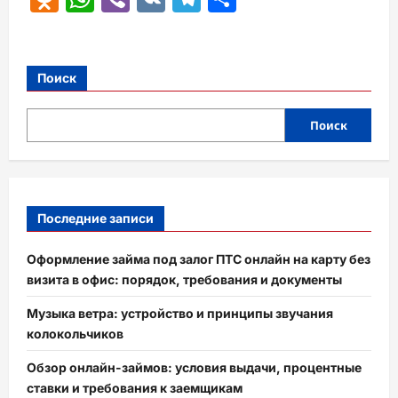
Поиск
Поиск
Последние записи
Оформление займа под залог ПТС онлайн на карту без
визита в офис: порядок, требования и документы
Музыка ветра: устройство и принципы звучания
колокольчиков
Обзор онлайн-займов: условия выдачи, процентные
ставки и требования к заемщикам