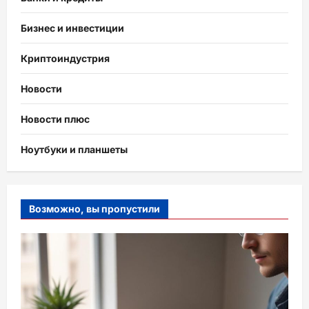
Бизнес и инвестиции
Криптоиндустрия
Новости
Новости плюс
Ноутбуки и планшеты
Возможно, вы пропустили