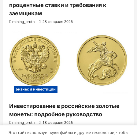
процентные ставки и требования к
заемщикам
mining_broth
28 февраля 2026
Бизнес и инвестиции
Инвестирование в российские золотые
монеты: подробное руководство
mining_broth
18 февраля 2026
Этот сайт использует куки-файлы и другие технологии, чтобы