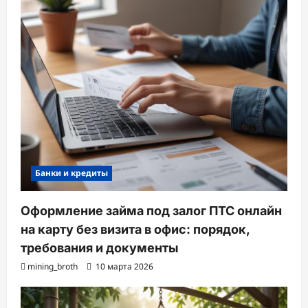
Банки и кредиты
Оформление займа под залог ПТС онлайн
на карту без визита в офис: порядок,
требования и документы
mining_broth
10 марта 2026