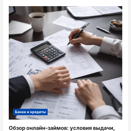
Банки и кредиты
Обзор онлайн-займов: условия выдачи,