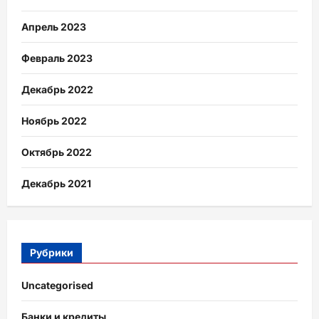
Апрель 2023
Февраль 2023
Декабрь 2022
Ноябрь 2022
Октябрь 2022
Декабрь 2021
Рубрики
Uncategorised
Банки и кредиты