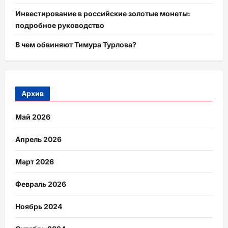
Инвестирование в российские золотые монеты:
подробное руководство
В чем обвиняют Тимура Турлова?
Архив
Май 2026
Апрель 2026
Март 2026
Февраль 2026
Ноябрь 2024