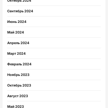
Октябрь 2024
Сентябрь 2024
Июнь 2024
Май 2024
Апрель 2024
Март 2024
Февраль 2024
Ноябрь 2023
Октябрь 2023
Август 2023
Май 2023