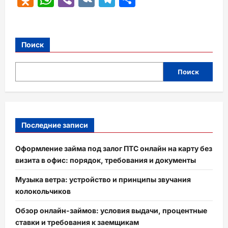
Поиск
Поиск
Последние записи
Оформление займа под залог ПТС онлайн на карту без
визита в офис: порядок, требования и документы
Музыка ветра: устройство и принципы звучания
колокольчиков
Обзор онлайн-займов: условия выдачи, процентные
ставки и требования к заемщикам