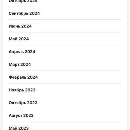
Октябрь 2024
Сентябрь 2024
Июнь 2024
Май 2024
Апрель 2024
Март 2024
Февраль 2024
Ноябрь 2023
Октябрь 2023
Август 2023
Май 2023