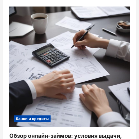
Банки и кредиты
Обзор онлайн-займов: условия выдачи,