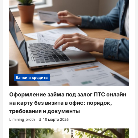
Банки и кредиты
Оформление займа под залог ПТС онлайн
на карту без визита в офис: порядок,
требования и документы
mining_broth
10 марта 2026