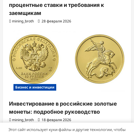
процентные ставки и требования к
заемщикам
mining_broth
28 февраля 2026
Бизнес и инвестиции
Инвестирование в российские золотые
монеты: подробное руководство
mining_broth
18 февраля 2026
Этот сайт использует куки-файлы и другие технологии, чтобы