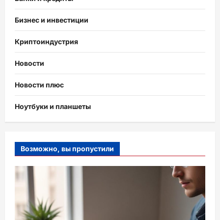
Бизнес и инвестиции
Криптоиндустрия
Новости
Новости плюс
Ноутбуки и планшеты
Возможно, вы пропустили