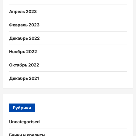
Апрель 2023
Февраль 2023
Декабрь 2022
Ноябрь 2022
Октябрь 2022
Декабрь 2021
Рубрики
Uncategorised
Банки и кредиты