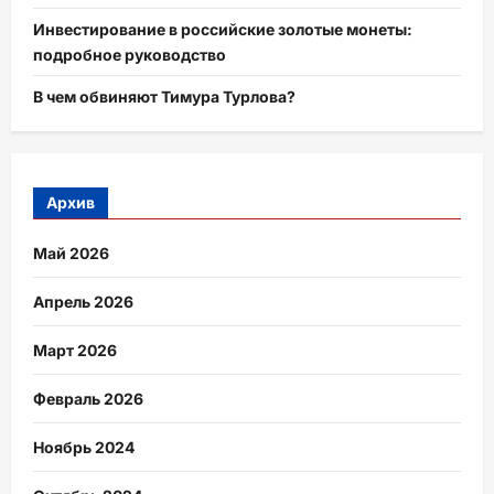
Инвестирование в российские золотые монеты:
подробное руководство
В чем обвиняют Тимура Турлова?
Архив
Май 2026
Апрель 2026
Март 2026
Февраль 2026
Ноябрь 2024