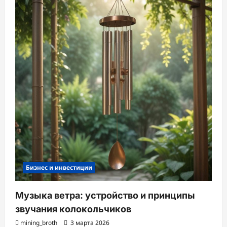
Бизнес и инвестиции
Музыка ветра: устройство и принципы
звучания колокольчиков
mining_broth
3 марта 2026