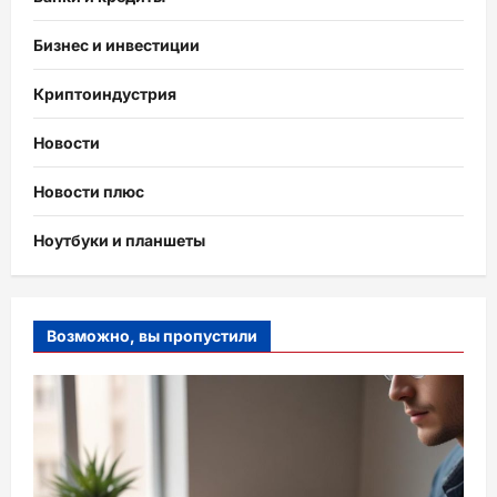
Бизнес и инвестиции
Криптоиндустрия
Новости
Новости плюс
Ноутбуки и планшеты
Возможно, вы пропустили