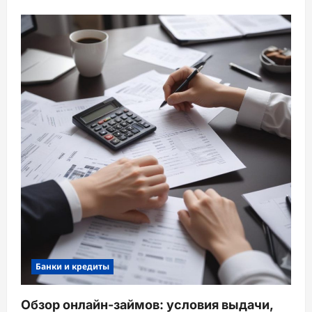
Банки и кредиты
Обзор онлайн-займов: условия выдачи,