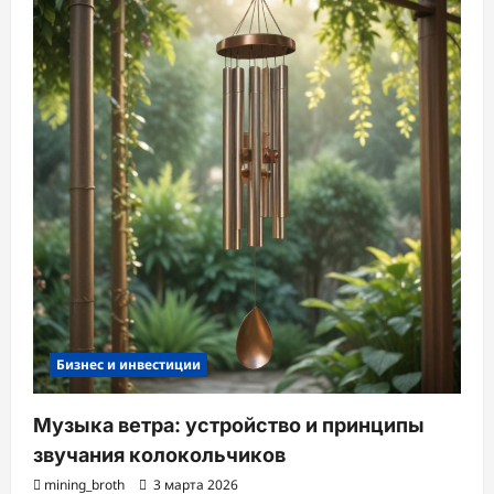
Бизнес и инвестиции
Музыка ветра: устройство и принципы
звучания колокольчиков
mining_broth
3 марта 2026