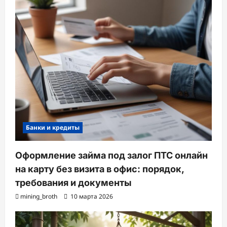
Банки и кредиты
Оформление займа под залог ПТС онлайн
на карту без визита в офис: порядок,
требования и документы
mining_broth
10 марта 2026