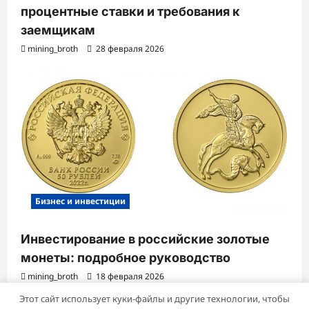
процентные ставки и требования к
заемщикам
mining_broth
28 февраля 2026
Бизнес и инвестиции
Инвестирование в российские золотые
монеты: подробное руководство
mining_broth
18 февраля 2026
Этот сайт использует куки-файлы и другие технологии, чтобы