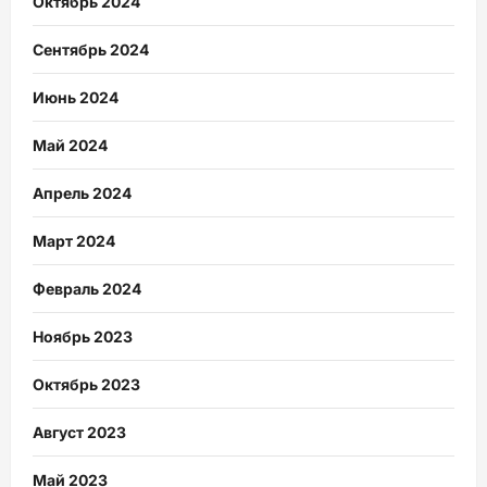
Октябрь 2024
Сентябрь 2024
Июнь 2024
Май 2024
Апрель 2024
Март 2024
Февраль 2024
Ноябрь 2023
Октябрь 2023
Август 2023
Май 2023