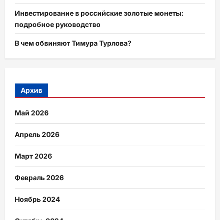
Инвестирование в российские золотые монеты:
подробное руководство
В чем обвиняют Тимура Турлова?
Архив
Май 2026
Апрель 2026
Март 2026
Февраль 2026
Ноябрь 2024