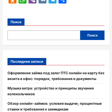
Поиск
Поиск
Последние записи
Оформление займа под залог ПТС онлайн на карту без
визита в офис: порядок, требования и документы
Музыка ветра: устройство и принципы звучания
колокольчиков
Обзор онлайн-займов: условия выдачи, процентные
ставки и требования к заемщикам