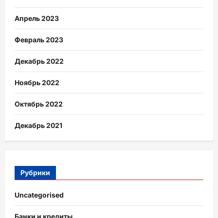
Апрель 2023
Февраль 2023
Декабрь 2022
Ноябрь 2022
Октябрь 2022
Декабрь 2021
Рубрики
Uncategorised
Банки и кредиты