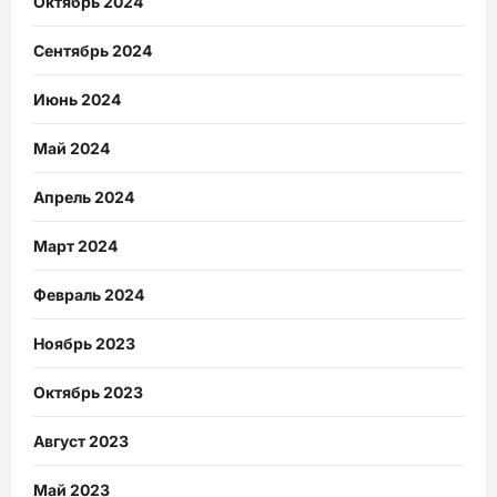
Октябрь 2024
Сентябрь 2024
Июнь 2024
Май 2024
Апрель 2024
Март 2024
Февраль 2024
Ноябрь 2023
Октябрь 2023
Август 2023
Май 2023