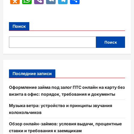
Поиск
Поиск
Последние записи
Оформление займа под залог ПТС онлайн на карту без
визита в офис: порядок, требования и документы
Музыка ветра: устройство и принципы звучания
колокольчиков
Обзор онлайн-займов: условия выдачи, процентные
ставки и требования к заемщикам