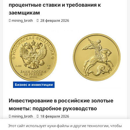
процентные ставки и требования к
заемщикам
mining_broth
28 февраля 2026
Бизнес и инвестиции
Инвестирование в российские золотые
монеты: подробное руководство
mining_broth
18 февраля 2026
Этот сайт использует куки-файлы и другие технологии, чтобы