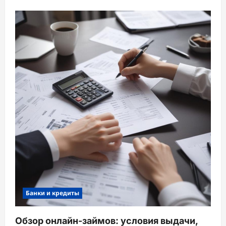
Банки и кредиты
Обзор онлайн-займов: условия выдачи,