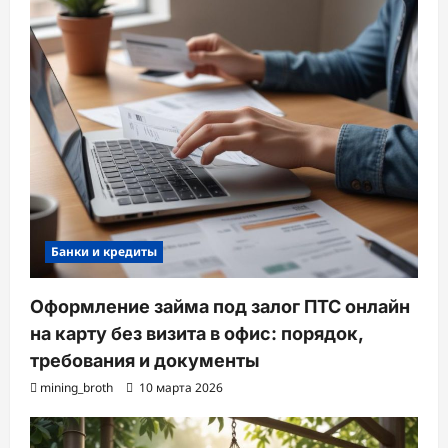
Банки и кредиты
Оформление займа под залог ПТС онлайн
на карту без визита в офис: порядок,
требования и документы
mining_broth
10 марта 2026