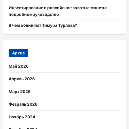
Инвестирование в российские золотые монеты:
подробное руководство
В чем обвиняют Тимура Турлова?
Архив
Май 2026
Апрель 2026
Март 2026
Февраль 2026
Ноябрь 2024