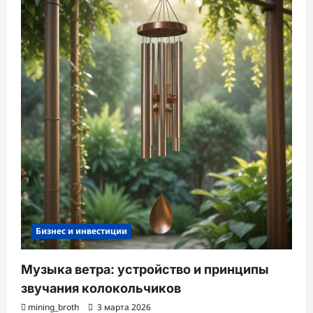
Бизнес и инвестиции
Музыка ветра: устройство и принципы
звучания колокольчиков
mining_broth
3 марта 2026