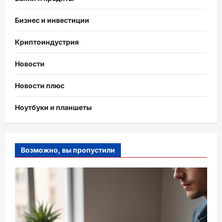
Бизнес и инвестиции
Криптоиндустрия
Новости
Новости плюс
Ноутбуки и планшеты
Возможно, вы пропустили