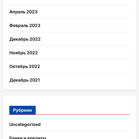
Апрель 2023
Февраль 2023
Декабрь 2022
Ноябрь 2022
Октябрь 2022
Декабрь 2021
Рубрики
Uncategorised
Банки и кредиты