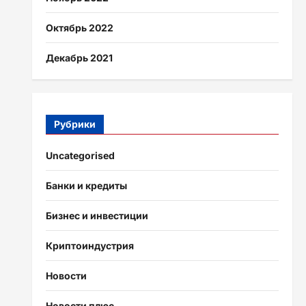
Октябрь 2022
Декабрь 2021
Рубрики
Uncategorised
Банки и кредиты
Бизнес и инвестиции
Криптоиндустрия
Новости
Новости плюс