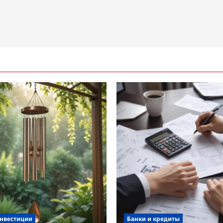
инвестиции
Банки и кредиты