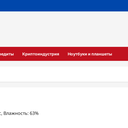
кредиты
Криптоиндустрия
Ноутбуки и планшеты
/с, Влажность: 63%