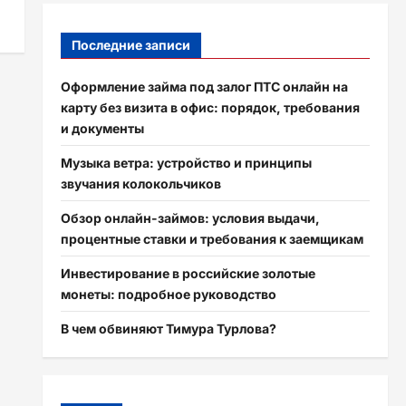
Последние записи
Оформление займа под залог ПТС онлайн на
карту без визита в офис: порядок, требования
и документы
Музыка ветра: устройство и принципы
звучания колокольчиков
Обзор онлайн-займов: условия выдачи,
процентные ставки и требования к заемщикам
Инвестирование в российские золотые
монеты: подробное руководство
В чем обвиняют Тимура Турлова?