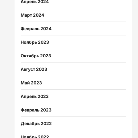
Апрель 2024
Март 2024
Февраль 2024
Ноябрь 2023
Октябрь 2023
Август 2023
Май 2023
Апрель 2023
Февраль 2023
Декабрь 2022
Ноябрь 2022