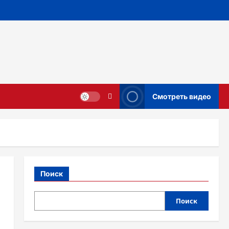
Смотреть видео
Поиск
Поиск