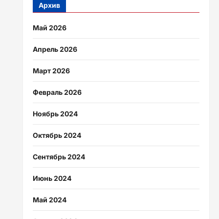
Архив
Май 2026
Апрель 2026
Март 2026
Февраль 2026
Ноябрь 2024
Октябрь 2024
Сентябрь 2024
Июнь 2024
Май 2024