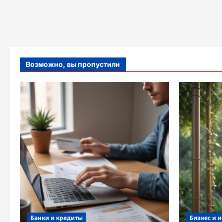
Возможно, вы пропустили
Банки и кредиты
Бизнес и 