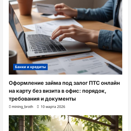
Банки и кредиты
Оформление займа под залог ПТС онлайн
на карту без визита в офис: порядок,
требования и документы
mining_broth
10 марта 2026