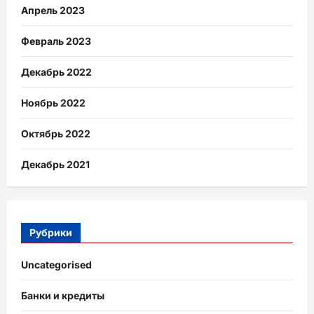
Апрель 2023
Февраль 2023
Декабрь 2022
Ноябрь 2022
Октябрь 2022
Декабрь 2021
Рубрики
Uncategorised
Банки и кредиты