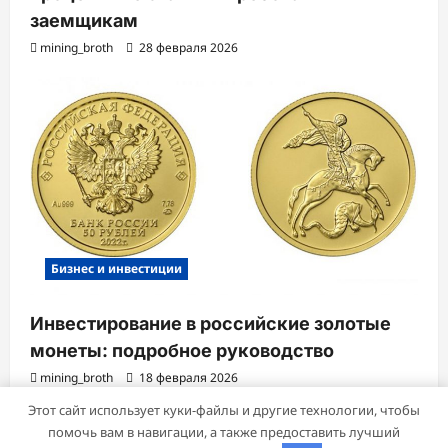
заемщикам
mining_broth
28 февраля 2026
Бизнес и инвестиции
Инвестирование в российские золотые
монеты: подробное руководство
mining_broth
18 февраля 2026
Этот сайт использует куки-файлы и другие технологии, чтобы
помочь вам в навигации, а также предоставить лучший