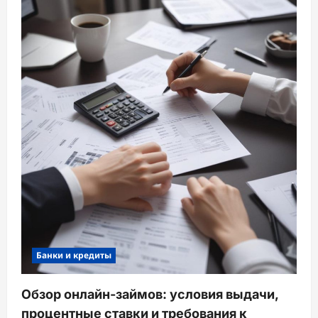
Банки и кредиты
Обзор онлайн-займов: условия выдачи,
процентные ставки и требования к