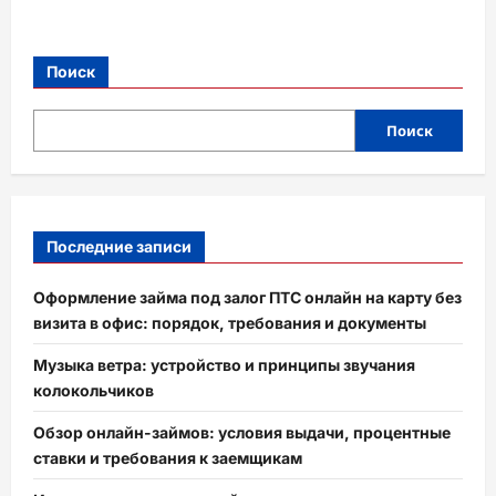
Поиск
Поиск
Последние записи
Оформление займа под залог ПТС онлайн на карту без
визита в офис: порядок, требования и документы
Музыка ветра: устройство и принципы звучания
колокольчиков
Обзор онлайн-займов: условия выдачи, процентные
ставки и требования к заемщикам