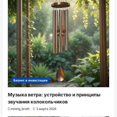
Бизнес и инвестиции
Музыка ветра: устройство и принципы
звучания колокольчиков
mining_broth
3 марта 2026