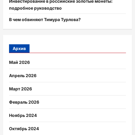
Инвестирование в российские золотые монеты:
подробное руководство
В чем обвиняют Тимура Турлова?
Архив
Май 2026
Апрель 2026
Март 2026
Февраль 2026
Ноябрь 2024
Октябрь 2024