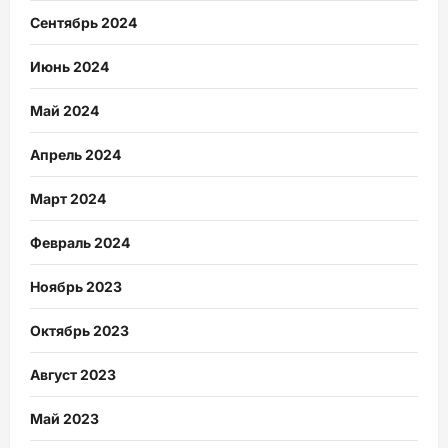
Сентябрь 2024
Июнь 2024
Май 2024
Апрель 2024
Март 2024
Февраль 2024
Ноябрь 2023
Октябрь 2023
Август 2023
Май 2023