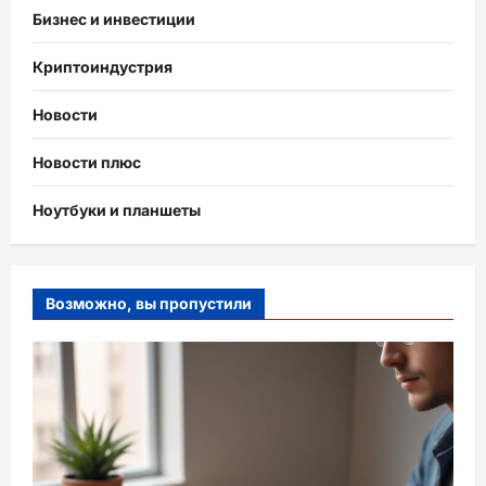
Бизнес и инвестиции
Криптоиндустрия
Новости
Новости плюс
Ноутбуки и планшеты
Возможно, вы пропустили