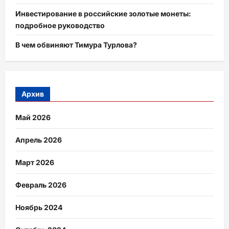
Инвестирование в российские золотые монеты:
подробное руководство
В чем обвиняют Тимура Турлова?
Архив
Май 2026
Апрель 2026
Март 2026
Февраль 2026
Ноябрь 2024