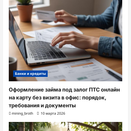
Банки и кредиты
Оформление займа под залог ПТС онлайн
на карту без визита в офис: порядок,
требования и документы
mining_broth
10 марта 2026