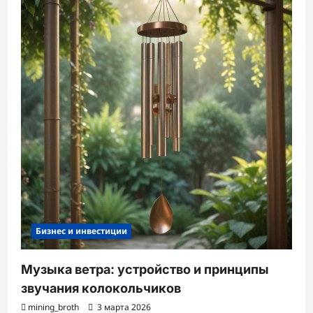
Бизнес и инвестиции
Музыка ветра: устройство и принципы
звучания колокольчиков
mining_broth
3 марта 2026