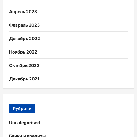
Апрель 2023
Февраль 2023
Декабрь 2022
Ноябрь 2022
Октябрь 2022
Декабрь 2021
Рубрики
Uncategorised
Банки и кредиты