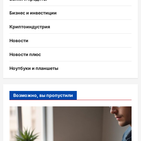
Бизнес и инвестиции
Криптоиндустрия
Новости
Новости плюс
Ноутбуки и планшеты
Возможно, вы пропустили