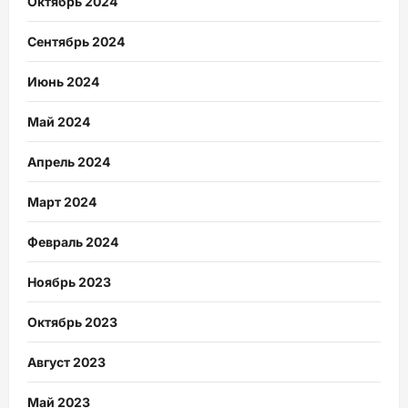
Октябрь 2024
Сентябрь 2024
Июнь 2024
Май 2024
Апрель 2024
Март 2024
Февраль 2024
Ноябрь 2023
Октябрь 2023
Август 2023
Май 2023