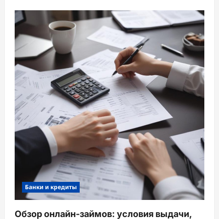
Банки и кредиты
Обзор онлайн-займов: условия выдачи,