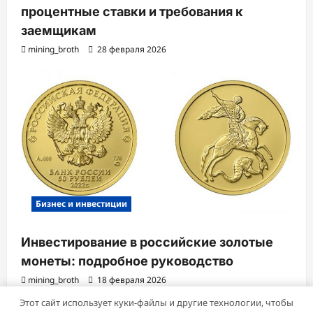
процентные ставки и требования к
заемщикам
mining_broth
28 февраля 2026
Бизнес и инвестиции
Инвестирование в российские золотые
монеты: подробное руководство
mining_broth
18 февраля 2026
Этот сайт использует куки-файлы и другие технологии, чтобы