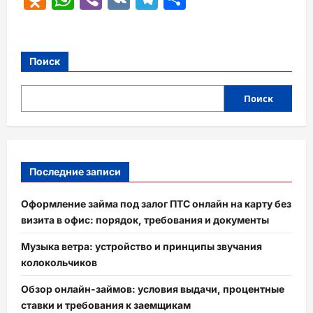
Поиск
Поиск
Последние записи
Оформление займа под залог ПТС онлайн на карту без
визита в офис: порядок, требования и документы
Музыка ветра: устройство и принципы звучания
колокольчиков
Обзор онлайн-займов: условия выдачи, процентные
ставки и требования к заемщикам