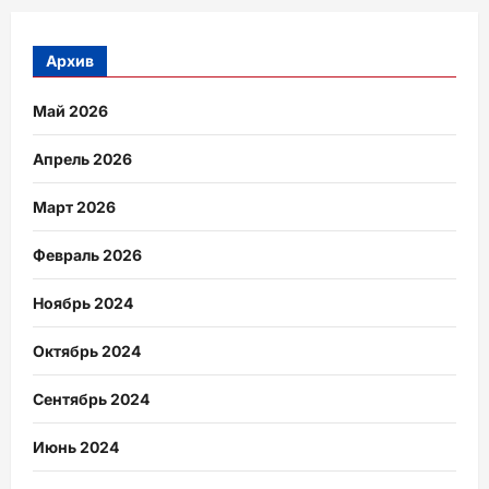
Архив
Май 2026
Апрель 2026
Март 2026
Февраль 2026
Ноябрь 2024
Октябрь 2024
Сентябрь 2024
Июнь 2024