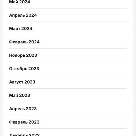
Май 2024
Апрель 2024
Март 2024
Февраль 2024
Ноябрь 2023
Октябрь 2023
Август 2023
Май 2023
Апрель 2023
Февраль 2023
Декабрь 2022