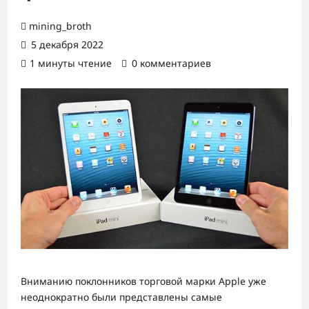
mining_broth
5 декабря 2022
1 минуты чтение
0 комментариев
Вниманию поклонников торговой марки Apple уже
неоднократно были представлены самые