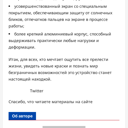
усовершенствованный экран со специальным
покрытием, обеспечивающим защиту от солнечных
бликов, отпечатков пальцев на экране в процессе
работы;
более крепкий алюминиевый корпус, способный
выдерживать практически любые нагрузки и
деформации.
Итак, для всех, кто мечтает ощутить все прелести
жизни, увидеть новые краски и познать мир
безграничных возможностей это устройство станет
настоящей находкой.
Twitter
Спасибо, что читаете материалы на сайте
Об авторе