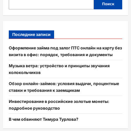
Поиск
Последние записи
Оформление займа под залог ПТС онлайн на карту без
визита в офис: порядок, требования и документы
Музыка ветра: устройство и принципы звучания
колокольчиков
Обзор онлайн-займов: условия выдачи, процентные
ставки и требования к заемщикам
Инвестирование в российские золотые монеты:
подробное руководство
В чем обвиняют Тимура Турлова?