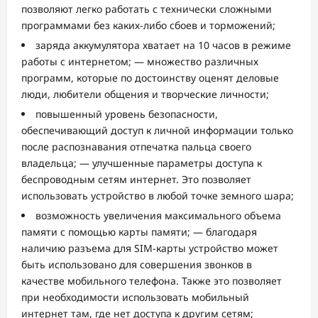
позволяют легко работать с технически сложными
программами без каких-либо сбоев и торможений;
заряда аккумулятора хватает на 10 часов в режиме
работы с интернетом; — множество различных
программ, которые по достоинству оценят деловые
люди, любители общения и творческие личности;
повышенный уровень безопасности,
обеспечивающий доступ к личной информации только
после распознавания отпечатка пальца своего
владельца; — улучшенные параметры доступа к
беспроводным сетям интернет. Это позволяет
использовать устройство в любой точке земного шара;
возможность увеличения максимального объема
памяти с помощью карты памяти; — благодаря
наличию разъема для SIM-карты устройство может
быть использовано для совершения звонков в
качестве мобильного телефона. Также это позволяет
при необходимости использовать мобильный
интернет там, где нет доступа к другим сетям;