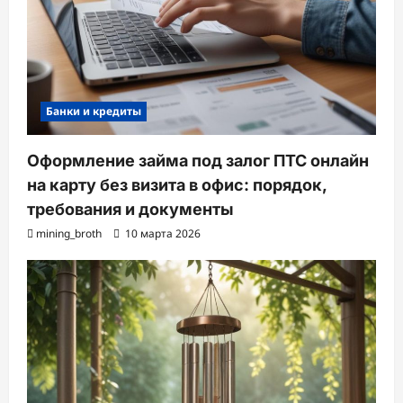
Банки и кредиты
Оформление займа под залог ПТС онлайн
на карту без визита в офис: порядок,
требования и документы
mining_broth
10 марта 2026