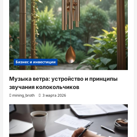
Бизнес и инвестиции
Музыка ветра: устройство и принципы
звучания колокольчиков
mining_broth
3 марта 2026