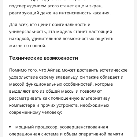
подтверждением этого станет еще и экран,
реагирующий даже на интенсивность касания.
Для всех, кто ценит оригинальность и
универсальность, эта модель станет настоящей
находкой, удивительной возможностью ощутить
жизнь по полной.
Технические возможности
Помимо того, что Айпад может доставить эстетическое
удовольствие своему владельцу, он также обладает и
массой функциональных особенностей, которые
выделяют его из общей массы и позволяют
рассматривать как полноценную альтернативу
компьютера и прочих устройств, необходимых
современному человеку:
мощный процессор, усовершенствованная
операционная система и объем оперативной памяти