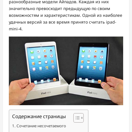
разнообразные модели Айпадов. Каждая из них
значительно превосходит предыдущую по своим
возможностям и характеристикам. Одной из наиболее
удачных версий за все время принято считать ipad-
mini-4.
Содержание страницы
Сочетание несочетаемого