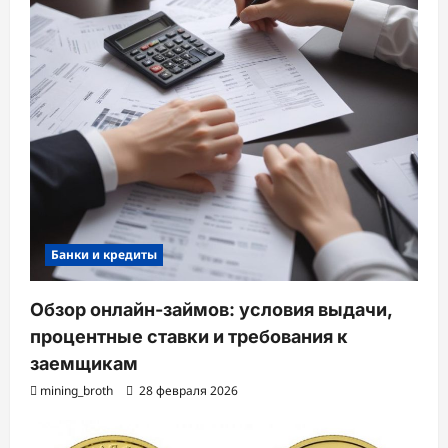
Банки и кредиты
Обзор онлайн-займов: условия выдачи,
процентные ставки и требования к
заемщикам
mining_broth
28 февраля 2026