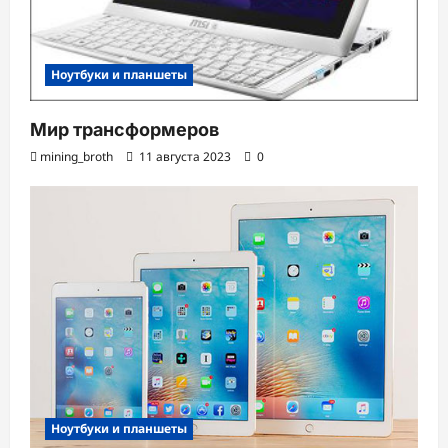
Ноутбуки и планшеты
Мир трансформеров
mining_broth
11 августа 2023
0
Ноутбуки и планшеты