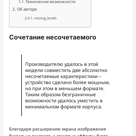
Технические возможности
Об авторе
mining_broth
Сочетание несочетаемого
Производителю удалось в этой
модели совместить две абсолютно
несочетаемые характеристики –
устройство сделано более мощным,
но при этом в меньшем формате.
Таким образом безграничные
возможности удалось уместить в
минимальном формате корпуса.
Благодаря расширению экрана изображения
буквально оживают, а звуковые эффекты будто