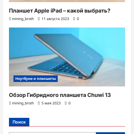
Планшет Apple iPad – какой выбрать?
mining_broth
11 августа 2023
0
Ноутбуки и планшеты
Обзор Гибридного планшета Chuwi 13
mining_broth
5 мая 2023
0
Поиск