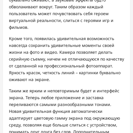
обволакивают вокруг. Таким образом каждый
пользователь может почувствовать себя героем
виртуальной реальности, слиться с героями игр и
фильмов.
Кроме того, появилась удивительная возможность
навсегда сохранить удивительные моменты своей
жизни на фото и видео. Камера позволяет делать
серийную съемку, ничем не отличающуюся по качеству
от сделанной на профессиональный фотоаппарат.
Яркость красок, четкость линий – картинки буквально
оживают на экране.
Таким же ярким и неповторимым будет и интерфейс
экрана. Теперь любое приложение и заставка
переливаются самыми разнообразными тонами.
Новая удивительная функция автоматически
адаптирует цветовую гамму экрана под окружающую
среду, позволяя еще больше слиться с устройством,
понимать друг друга без слов. Дополнительным