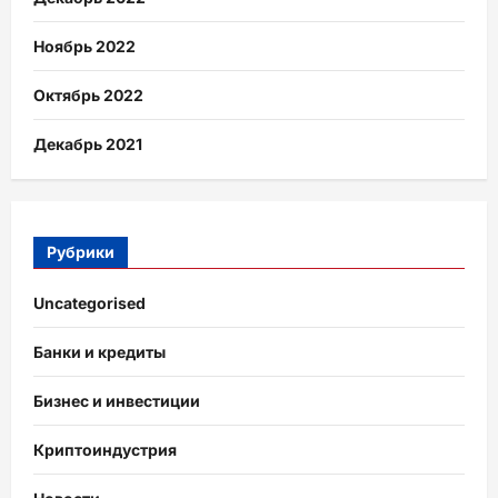
Ноябрь 2022
Октябрь 2022
Декабрь 2021
Рубрики
Uncategorised
Банки и кредиты
Бизнес и инвестиции
Криптоиндустрия