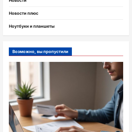
Новости
Новости плюс
Ноутбуки и планшеты
Возможно, вы пропустили