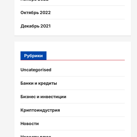
Октябрь 2022
Декабрь 2021
Рубрики
Uncategorised
Банки и кредиты
Бизнес и инвестиции
Криптоиндустрия
Новости
Новости плюс