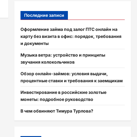
Последние записи
Оформление займа под залог ПТС онлайн на
карту без визита в офис: порядок, требования
и документы
Музыка ветра: устройство и принципы
звучания колокольчиков
Обзор онлайн-займов: условия выдачи,
процентные ставки и требования к заемщикам
Инвестирование в российские золотые
монеты: подробное руководство
В чем обвиняют Тимура Турлова?