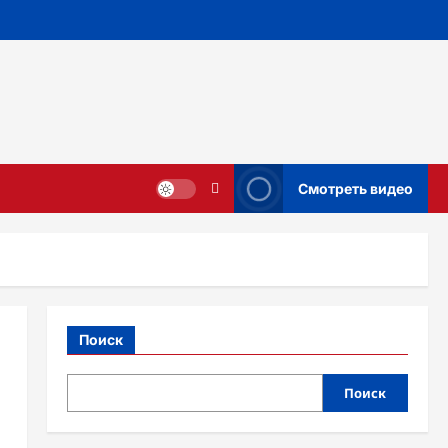
Смотреть видео
Поиск
Поиск