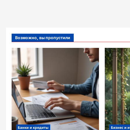
Возможно, вы пропустили
Банки и кредиты
Бизнес и 