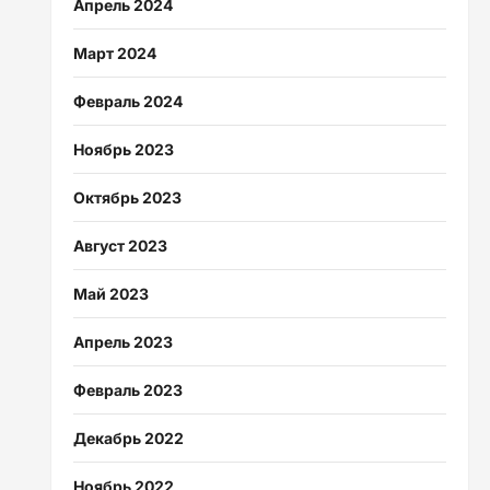
Апрель 2024
Март 2024
Февраль 2024
Ноябрь 2023
Октябрь 2023
Август 2023
Май 2023
Апрель 2023
Февраль 2023
Декабрь 2022
Ноябрь 2022