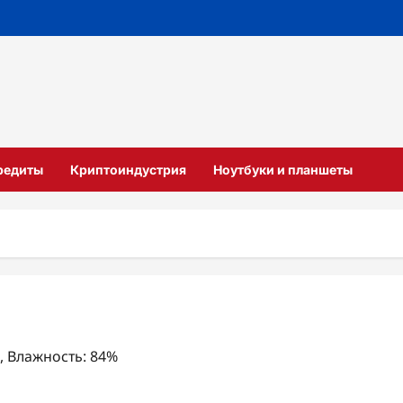
кредиты
Криптоиндустрия
Ноутбуки и планшеты
с, Влажность: 84%