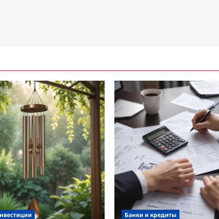
инвестиции
Банки и кредиты