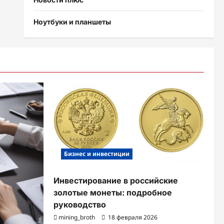
Ноутбуки и планшеты
Бизнес и инвестиции
Инвестирование в российские
золотые монеты: подробное
руководство
mining_broth
18 февраля 2026