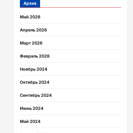
Архив
Май 2026
Апрель 2026
Март 2026
Февраль 2026
Ноябрь 2024
Октябрь 2024
Сентябрь 2024
Июнь 2024
Май 2024