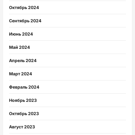
Октябрь 2024
Сентябрь 2024
Июнь 2024
Май 2024
Апрель 2024
Март 2024
Февраль 2024
Ноябрь 2023
Октябрь 2023
Август 2023