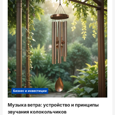
Бизнес и инвестиции
Музыка ветра: устройство и принципы
звучания колокольчиков