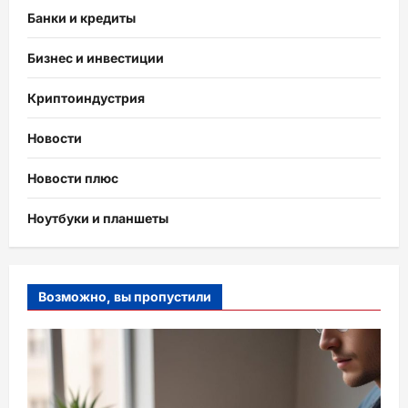
Банки и кредиты
Бизнес и инвестиции
Криптоиндустрия
Новости
Новости плюс
Ноутбуки и планшеты
Возможно, вы пропустили