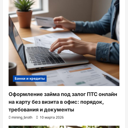
Банки и кредиты
Оформление займа под залог ПТС онлайн
на карту без визита в офис: порядок,
требования и документы
mining_broth
10 марта 2026