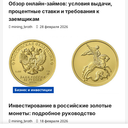
Обзор онлайн-займов: условия выдачи,
процентные ставки и требования к
заемщикам
mining_broth
28 февраля 2026
Бизнес и инвестиции
Инвестирование в российские золотые
монеты: подробное руководство
mining_broth
18 февраля 2026