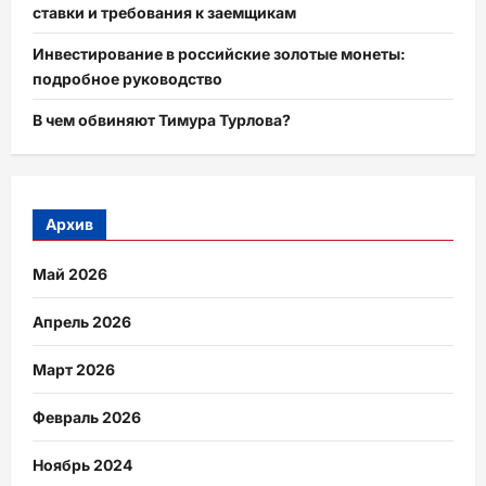
ставки и требования к заемщикам
Инвестирование в российские золотые монеты:
подробное руководство
В чем обвиняют Тимура Турлова?
Архив
Май 2026
Апрель 2026
Март 2026
Февраль 2026
Ноябрь 2024