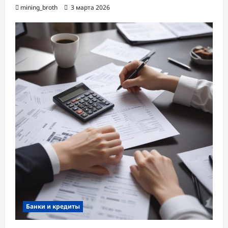
mining_broth
3 марта 2026
Банки и кредиты