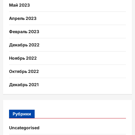
Май 2023
Апрель 2023
Февраль 2023
Декабрь 2022
Ноябрь 2022
Октябрь 2022
Декабрь 2021
Рубрики
Uncategorised