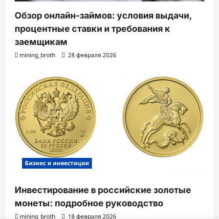
Обзор онлайн-займов: условия выдачи,
процентные ставки и требования к
заемщикам
mining_broth
28 февраля 2026
Бизнес и инвестиции
Инвестирование в российские золотые
монеты: подробное руководство
mining_broth
18 февраля 2026