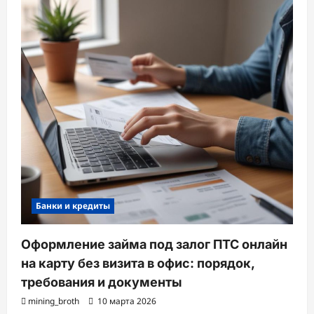
Банки и кредиты
Оформление займа под залог ПТС онлайн
на карту без визита в офис: порядок,
требования и документы
mining_broth
10 марта 2026