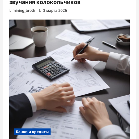
звучания колокольчиков
mining_broth
3 марта 2026
Банки и кредиты