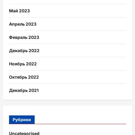
Май 2023
Апрель 2023
Февраль 2023
Декабрь 2022
Ноябрь 2022
Октябрь 2022
Декабрь 2021
Рубрики
Uncategorised