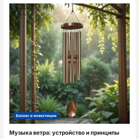
Бизнес и инвестиции
Музыка ветра: устройство и принципы