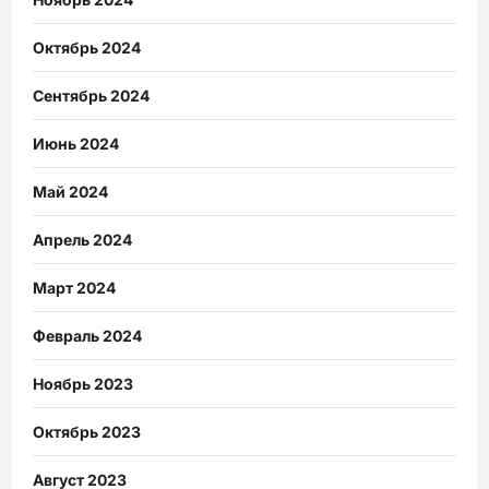
Октябрь 2024
Сентябрь 2024
Июнь 2024
Май 2024
Апрель 2024
Март 2024
Февраль 2024
Ноябрь 2023
Октябрь 2023
Август 2023