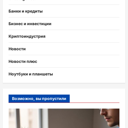
Банки и кредиты
Бизнес и инвестиции
Криптоиндустрия
Новости
Новости плюс
Ноутбуки и планшеты
Возможно, вы пропустили