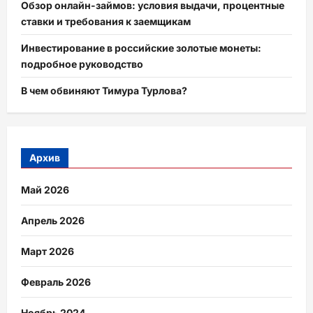
Обзор онлайн-займов: условия выдачи, процентные
ставки и требования к заемщикам
Инвестирование в российские золотые монеты:
подробное руководство
В чем обвиняют Тимура Турлова?
Архив
Май 2026
Апрель 2026
Март 2026
Февраль 2026
Ноябрь 2024