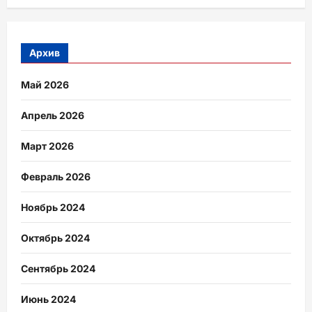
Архив
Май 2026
Апрель 2026
Март 2026
Февраль 2026
Ноябрь 2024
Октябрь 2024
Сентябрь 2024
Июнь 2024