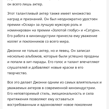
он всего лишь актер.
Этот талантливый актер также имеет множество
наград и признаний. Он был неоднократно удостоен
премии «Оскар» за лучшую мужскую роль и
номинирован на премии «Золотой глобус» и «Сатурн».
Его работа в киноиндустрии принесла ему уважение
коллег и поклонников со всего мира.
Джонни не только актер, но и певец. Он записал
несколько альбомов, которые были успешно проданы
и попали в хит-парады. Его голос и талант впечатляют
слушателей и добавляют новые краски в его
творчество.
Все это делает Джонни одним из самых влиятельных и
уважаемых актеров в современной киноиндустрии.
Его неповторимый стиль, эмоциональность и сила
притяжения позволяют ему оставаться
востребованным и вдохновляют новое поколение