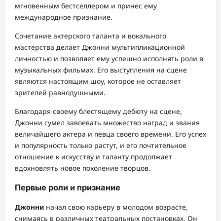
мгновенным бестселлером и принес ему
международное признание.
Сочетание актерского таланта и вокального
мастерства делает Джонни мультипликационной
личностью и позволяет ему успешно исполнять роли в
музыкальных фильмах. Его выступления на сцене
являются настоящим шоу, которое не оставляет
зрителей равнодушными.
Благодаря своему блестящему дебюту на сцене,
Джонни сумел завоевать множество наград и звания
величайшего актера и певца своего времени. Его успех
и популярность только растут, и его почтительное
отношение к искусству и таланту продолжает
вдохновлять новое поколение творцов.
Первые роли и признание
Джонни
начал свою карьеру в молодом возрасте,
снимаясь в различных театральных постановках. Он