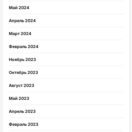
Май 2024
Апрель 2024
Март 2024
Февраль 2024
Ноябрь 2023
Октябрь 2023
Август 2023
Май 2023
Апрель 2023
Февраль 2023