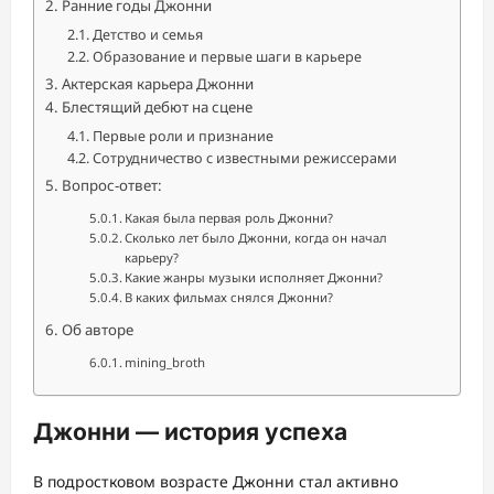
Ранние годы Джонни
Детство и семья
Образование и первые шаги в карьере
Актерская карьера Джонни
Блестящий дебют на сцене
Первые роли и признание
Сотрудничество с известными режиссерами
Вопрос-ответ:
Какая была первая роль Джонни?
Сколько лет было Джонни, когда он начал
карьеру?
Какие жанры музыки исполняет Джонни?
В каких фильмах снялся Джонни?
Об авторе
mining_broth
Джонни — история успеха
В подростковом возрасте Джонни стал активно