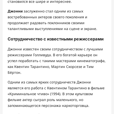
становился все шире и интереснее.
Джонни
заслуженно стал одним из самых
востребованных актеров своего поколения и
продолжает радовать поклонников своими
талантливыми выступлениями на сцене и экране.
Сотрудничество с известными режиссерами
Джонни известен своим сотрудничеством с лучшими
режиссерами Голливуда. В его богатой карьере он
успел поработать с такими мастерами кинематографа,
как Квентин Тарантино, Мартин Скорсезе и Тим
Бёртон.
Одним из самых ярких сотрудничеств Джонни
является его работа с Квентином Тарантино в фильме
«Криминальное чтиво» (1994). В этом культовом
фильме актер сыграл роль маленького, но
запоминающегося персонажа наркоторговца.