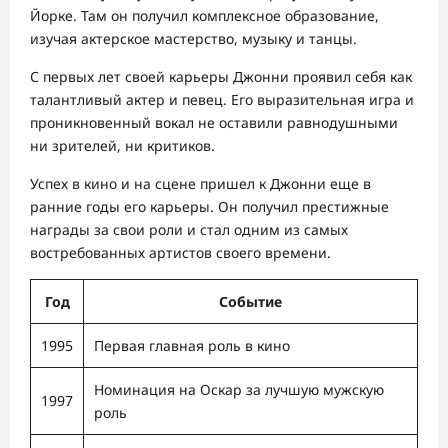
Йорке. Там он получил комплексное образование,
изучая актерское мастерство, музыку и танцы.
С первых лет своей карьеры Джонни проявил себя как
талантливый актер и певец. Его выразительная игра и
проникновенный вокал не оставили равнодушными
ни зрителей, ни критиков.
Успех в кино и на сцене пришел к Джонни еще в
ранние годы его карьеры. Он получил престижные
награды за свои роли и стал одним из самых
востребованных артистов своего времени.
Год
Событие
1995
Первая главная роль в кино
Номинация на Оскар за лучшую мужскую
1997
роль