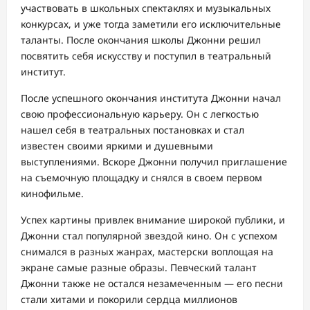
участвовать в школьных спектаклях и музыкальных
конкурсах, и уже тогда заметили его исключительные
таланты. После окончания школы Джонни решил
посвятить себя искусству и поступил в театральный
институт.
После успешного окончания института Джонни начал
свою профессиональную карьеру. Он с легкостью
нашел себя в театральных постановках и стал
известен своими яркими и душевными
выступлениями. Вскоре Джонни получил приглашение
на съемочную площадку и снялся в своем первом
кинофильме.
Успех картины привлек внимание широкой публики, и
Джонни стал популярной звездой кино. Он с успехом
снимался в разных жанрах, мастерски воплощая на
экране самые разные образы. Певческий талант
Джонни также не остался незамеченным — его песни
стали хитами и покорили сердца миллионов