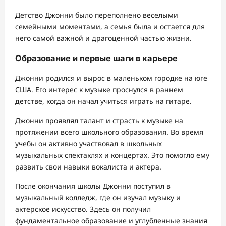
Детство Джонни было переполнено веселыми
семейными моментами, а семья была и остается для
него самой важной и драгоценной частью жизни.
Образование и первые шаги в карьере
Джонни родился и вырос в маленьком городке на юге
США. Его интерес к музыке проснулся в раннем
детстве, когда он начал учиться играть на гитаре.
Джонни проявлял талант и страсть к музыке на
протяжении всего школьного образования. Во время
учебы он активно участвовал в школьных
музыкальных спектаклях и концертах. Это помогло ему
развить свои навыки вокалиста и актера.
После окончания школы Джонни поступил в
музыкальный колледж, где он изучал музыку и
актерское искусство. Здесь он получил
фундаментальное образование и углубленные знания