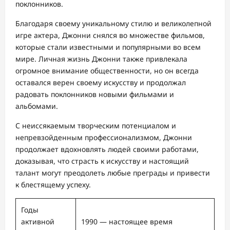
поклонников.
Благодаря своему уникальному стилю и великолепной
игре актера, Джонни снялся во множестве фильмов,
которые стали известными и популярными во всем
мире. Личная жизнь Джонни также привлекала
огромное внимание общественности, но он всегда
оставался верен своему искусству и продолжал
радовать поклонников новыми фильмами и
альбомами.
С неиссякаемым творческим потенциалом и
непревзойденным профессионализмом, Джонни
продолжает вдохновлять людей своими работами,
доказывая, что страсть к искусству и настоящий
талант могут преодолеть любые преграды и привести
к блестящему успеху.
Годы
активной
1990 — настоящее время