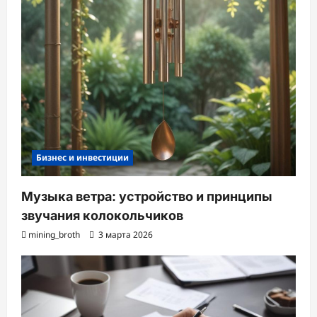
Бизнес и инвестиции
Музыка ветра: устройство и принципы
звучания колокольчиков
mining_broth
3 марта 2026