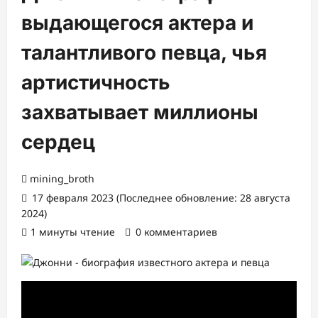
выдающегося актера и
талантливого певца, чья
артистичность
захватывает миллионы
сердец
mining_broth
17 февраля 2023 (Последнее обновление: 28 августа
2024)
1 минуты чтение
0 комментариев