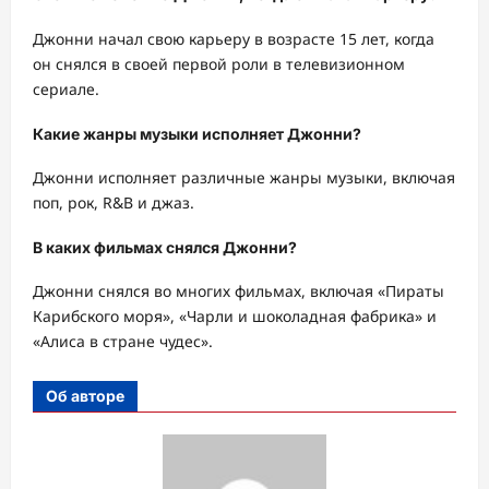
Джонни начал свою карьеру в возрасте 15 лет, когда
он снялся в своей первой роли в телевизионном
сериале.
Какие жанры музыки исполняет Джонни?
Джонни исполняет различные жанры музыки, включая
поп, рок, R&B и джаз.
В каких фильмах снялся Джонни?
Джонни снялся во многих фильмах, включая «Пираты
Карибского моря», «Чарли и шоколадная фабрика» и
«Алиса в стране чудес».
Об авторе