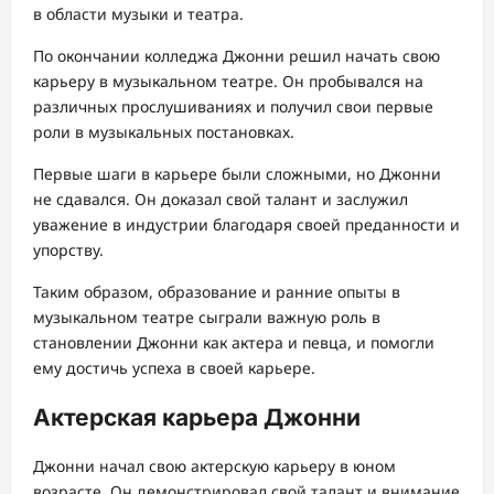
в области музыки и театра.
По окончании колледжа Джонни решил начать свою
карьеру в музыкальном театре. Он пробывался на
различных прослушиваниях и получил свои первые
роли в музыкальных постановках.
Первые шаги в карьере были сложными, но Джонни
не сдавался. Он доказал свой талант и заслужил
уважение в индустрии благодаря своей преданности и
упорству.
Таким образом, образование и ранние опыты в
музыкальном театре сыграли важную роль в
становлении Джонни как актера и певца, и помогли
ему достичь успеха в своей карьере.
Актерская карьера Джонни
Джонни начал свою актерскую карьеру в юном
возрасте. Он демонстрировал свой талант и внимание