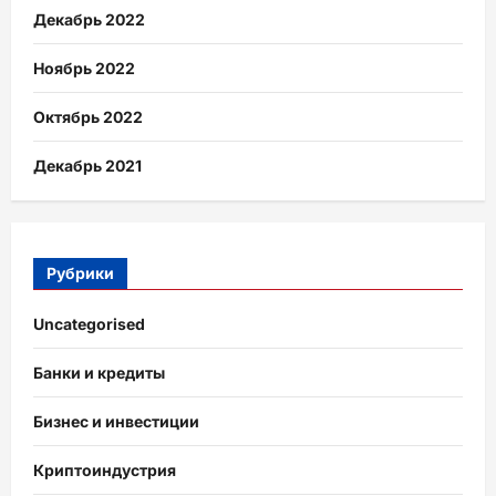
Декабрь 2022
Ноябрь 2022
Октябрь 2022
Декабрь 2021
Рубрики
Uncategorised
Банки и кредиты
Бизнес и инвестиции
Криптоиндустрия