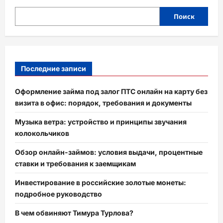
Поиск
Последние записи
Оформление займа под залог ПТС онлайн на карту без
визита в офис: порядок, требования и документы
Музыка ветра: устройство и принципы звучания
колокольчиков
Обзор онлайн-займов: условия выдачи, процентные
ставки и требования к заемщикам
Инвестирование в российские золотые монеты:
подробное руководство
В чем обвиняют Тимура Турлова?