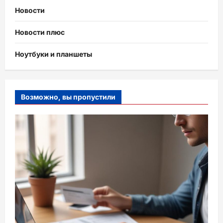
Новости
Новости плюс
Ноутбуки и планшеты
Возможно, вы пропустили