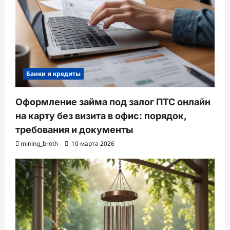
Банки и кредиты
Оформление займа под залог ПТС онлайн
на карту без визита в офис: порядок,
требования и документы
mining_broth
10 марта 2026