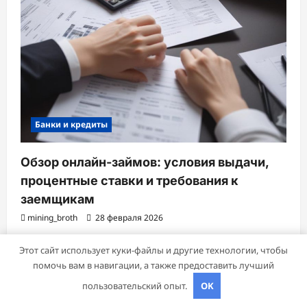
Банки и кредиты
Обзор онлайн-займов: условия выдачи,
процентные ставки и требования к
заемщикам
mining_broth
28 февраля 2026
Этот сайт использует куки-файлы и другие технологии, чтобы
помочь вам в навигации, а также предоставить лучший
пользовательский опыт.
OK