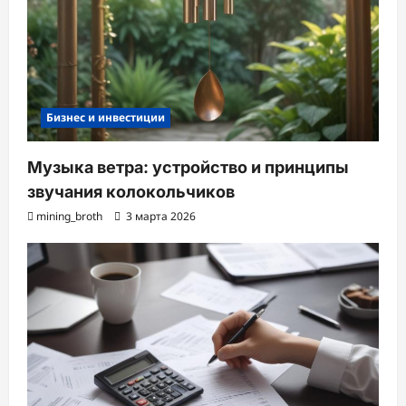
Бизнес и инвестиции
Музыка ветра: устройство и принципы
звучания колокольчиков
mining_broth
3 марта 2026