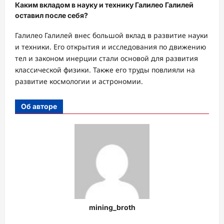
Каким вкладом в науку и технику Галилео Галилей
оставил после себя?
Галилео Галилей внес большой вклад в развитие науки
и техники. Его открытия и исследования по движению
тел и законом инерции стали основой для развития
классической физики. Также его труды повлияли на
развитие космологии и астрономии.
Об авторе
mining_broth