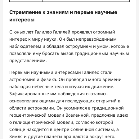
Стремление к знаниям и первые научные
интересы
С юных лет Галилео Галилей проявлял огромный
интерес к миру науки. Он был непревзойденным
наблюдателем и обладал остроумием и умом, которые
позволяли ему бросать вызов традиционным научным
представлениям.
Первыми научными интересами Галилео стали
астрономия и физика. Он проводил много времени
наблюдая небесные тела и изучая их движение.
Зафиксированные им наблюдения оказались
основополагающими для последующих открытий в
области астрономии. Он усомнился в традиционной
геоцентрической модели Вселенной, предложив идею
о гелиоцентрической модели, согласно которой
Солнце находится в центре Солнечной системы, а
Земля и другие планеты вращаются вокруг него.