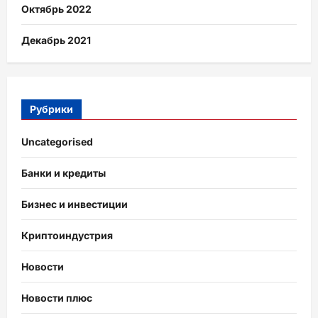
Октябрь 2022
Декабрь 2021
Рубрики
Uncategorised
Банки и кредиты
Бизнес и инвестиции
Криптоиндустрия
Новости
Новости плюс