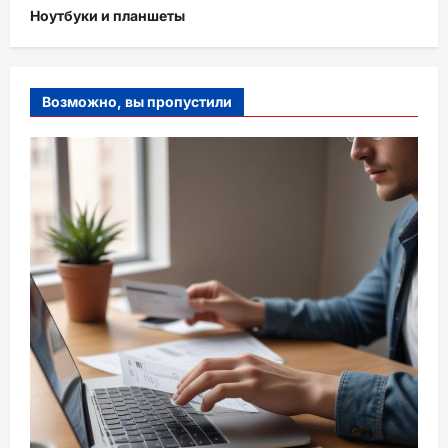
Ноутбуки и планшеты
Возможно, вы пропустили