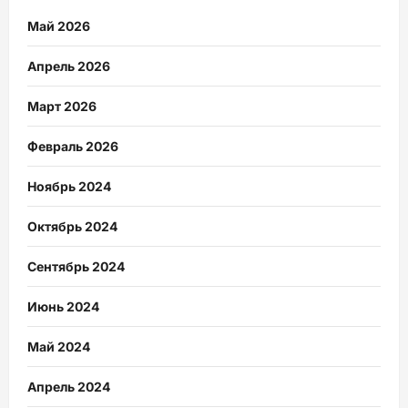
Май 2026
Апрель 2026
Март 2026
Февраль 2026
Ноябрь 2024
Октябрь 2024
Сентябрь 2024
Июнь 2024
Май 2024
Апрель 2024