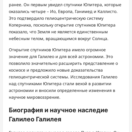
ранее. Он первым увидел спутники Юпитера, которые
оказались четыре – Ио, Европа, Ганимед и Каллисто.
Это подтвердило гелиоцентрическую систему
Коперника, поскольку открытие спутников Юпитера
показало, что Земля не является единственным
небесным телом, вращающимся вокруг Солнца.
Открытие спутников Юпитера имело огромное
значение для Галилео и для всей астрономии. Это
позволило значительно расширить представление о
космосе и предложило новые доказательства
гелиоцентрической системы. Исследования Галилео
над спутниками Юпитера стали вехой в развитии
астрономии и вносили определенные изменения в
научное мировоззрение.
Биография и научное наследие
Галилео Галилея