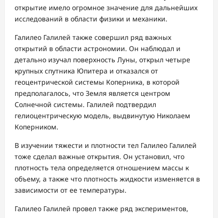
открытие имело огромное значение для дальнейших
исследований в области физики и механики.
Галилео Галилей также совершил ряд важных
открытий в области астрономии. Он наблюдал и
детально изучал поверхность Луны, открыл четыре
крупных спутника Юпитера и отказался от
геоцентрической системы Коперника, в которой
предполагалось, что Земля является центром
Солнечной системы. Галилей подтвердил
гелиоцентрическую модель, выдвинутую Николаем
Коперником.
В изучении тяжести и плотности тел Галилео Галилей
тоже сделал важные открытия. Он установил, что
плотность тела определяется отношением массы к
объему, а также что плотность жидкости изменяется в
зависимости от ее температуры.
Галилео Галилей провел также ряд экспериментов,