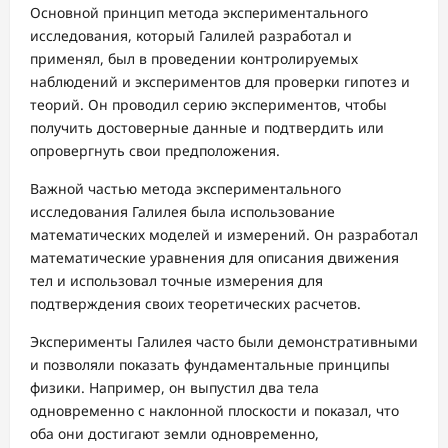
Основной принцип метода экспериментального
исследования, который Галилей разработал и
применял, был в проведении контролируемых
наблюдений и экспериментов для проверки гипотез и
теорий. Он проводил серию экспериментов, чтобы
получить достоверные данные и подтвердить или
опровергнуть свои предположения.
Важной частью метода экспериментального
исследования Галилея была использование
математических моделей и измерений. Он разработал
математические уравнения для описания движения
тел и использовал точные измерения для
подтверждения своих теоретических расчетов.
Эксперименты Галилея часто были демонстративными
и позволяли показать фундаментальные принципы
физики. Например, он выпустил два тела
одновременно с наклонной плоскости и показал, что
оба они достигают земли одновременно,