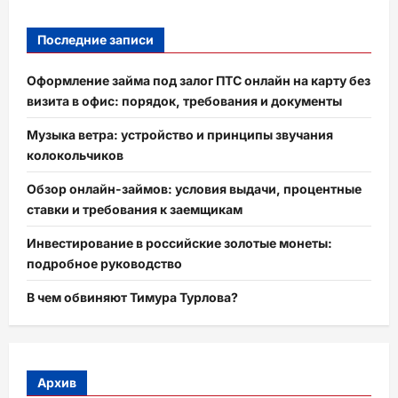
Последние записи
Оформление займа под залог ПТС онлайн на карту без
визита в офис: порядок, требования и документы
Музыка ветра: устройство и принципы звучания
колокольчиков
Обзор онлайн-займов: условия выдачи, процентные
ставки и требования к заемщикам
Инвестирование в российские золотые монеты:
подробное руководство
В чем обвиняют Тимура Турлова?
Архив