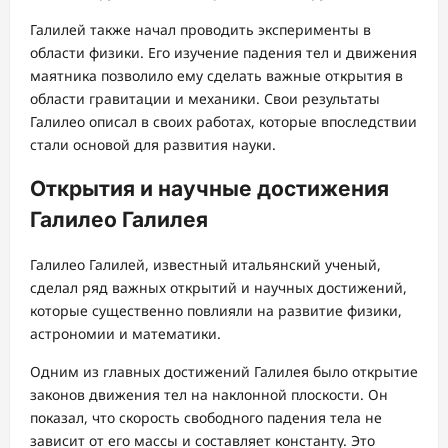
Галилей также начал проводить эксперименты в
области физики. Его изучение падения тел и движения
маятника позволило ему сделать важные открытия в
области гравитации и механики. Свои результаты
Галилео описал в своих работах, которые впоследствии
стали основой для развития науки.
Открытия и научные достижения
Галилео Галилея
Галилео Галилей, известный итальянский ученый,
сделал ряд важных открытий и научных достижений,
которые существенно повлияли на развитие физики,
астрономии и математики.
Одним из главных достижений Галилея было открытие
законов движения тел на наклонной плоскости. Он
показал, что скорость свободного падения тела не
зависит от его массы и составляет константу. Это