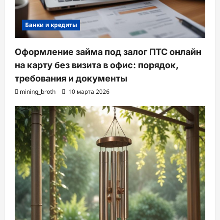
Банки и кредиты
Оформление займа под залог ПТС онлайн
на карту без визита в офис: порядок,
требования и документы
mining_broth
10 марта 2026