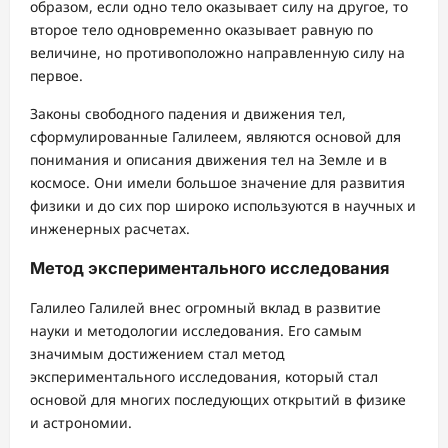
образом, если одно тело оказывает силу на другое, то
второе тело одновременно оказывает равную по
величине, но противоположно направленную силу на
первое.
Законы свободного падения и движения тел,
сформулированные Галилеем, являются основой для
понимания и описания движения тел на Земле и в
космосе. Они имели большое значение для развития
физики и до сих пор широко используются в научных и
инженерных расчетах.
Метод экспериментального исследования
Галилео Галилей внес огромный вклад в развитие
науки и методологии исследования. Его самым
значимым достижением стал метод
экспериментального исследования, который стал
основой для многих последующих открытий в физике
и астрономии.