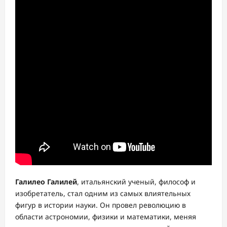
Галилео Галилей
, итальянский ученый, философ и
изобретатель, стал одним из самых влиятельных
фигур в истории науки. Он провел революцию в
области астрономии, физики и математики, меняя