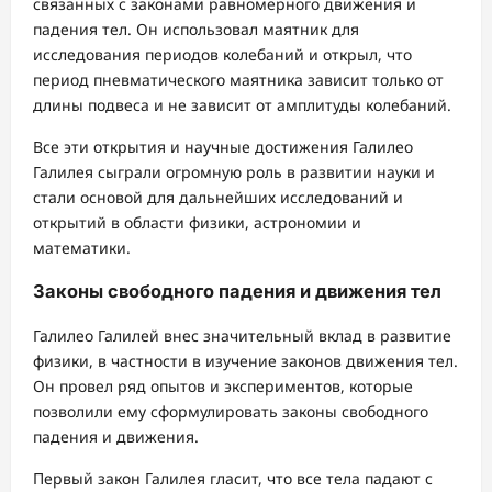
связанных с законами равномерного движения и
падения тел. Он использовал маятник для
исследования периодов колебаний и открыл, что
период пневматического маятника зависит только от
длины подвеса и не зависит от амплитуды колебаний.
Все эти открытия и научные достижения Галилео
Галилея сыграли огромную роль в развитии науки и
стали основой для дальнейших исследований и
открытий в области физики, астрономии и
математики.
Законы свободного падения и движения тел
Галилео Галилей внес значительный вклад в развитие
физики, в частности в изучение законов движения тел.
Он провел ряд опытов и экспериментов, которые
позволили ему сформулировать законы свободного
падения и движения.
Первый закон Галилея гласит, что все тела падают с