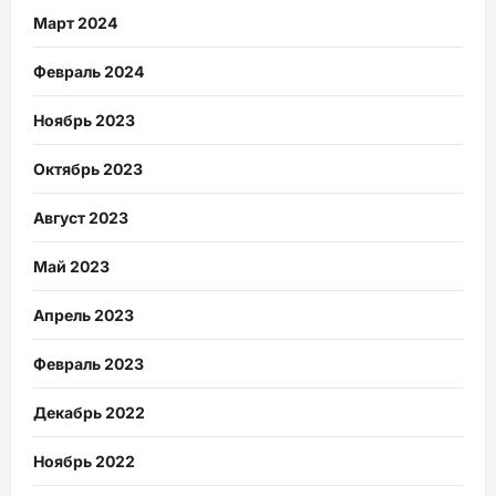
Март 2024
Февраль 2024
Ноябрь 2023
Октябрь 2023
Август 2023
Май 2023
Апрель 2023
Февраль 2023
Декабрь 2022
Ноябрь 2022