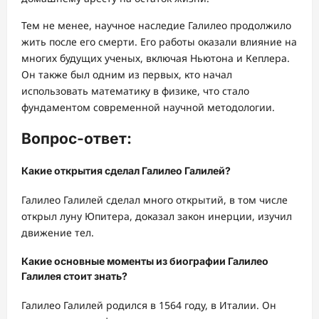
Тем не менее, научное наследие Галилео продолжило
жить после его смерти. Его работы оказали влияние на
многих будущих ученых, включая Ньютона и Кеплера.
Он также был одним из первых, кто начал
использовать математику в физике, что стало
фундаментом современной научной методологии.
Вопрос-ответ:
Какие открытия сделал Галилео Галилей?
Галилео Галилей сделал много открытий, в том числе
открыл луну Юпитера, доказал закон инерции, изучил
движение тел.
Какие основные моменты из биографии Галилео
Галилея стоит знать?
Галилео Галилей родился в 1564 году, в Италии. Он