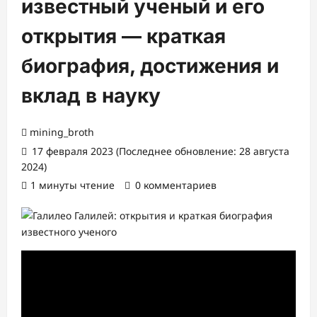
известный ученый и его
открытия — краткая
биография, достижения и
вклад в науку
mining_broth
17 февраля 2023 (Последнее обновление: 28 августа
2024)
1 минуты чтение
0 комментариев