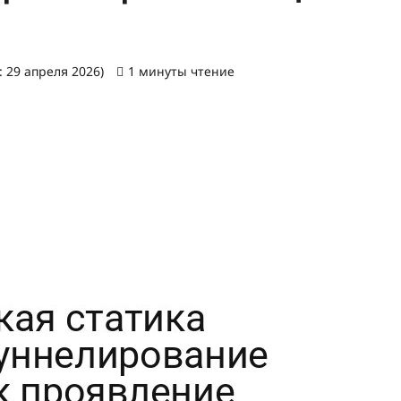
 29 апреля 2026)
1 минуты чтение