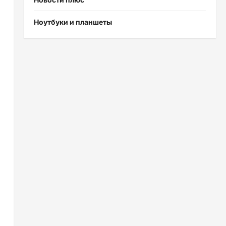
Ноутбуки и планшеты