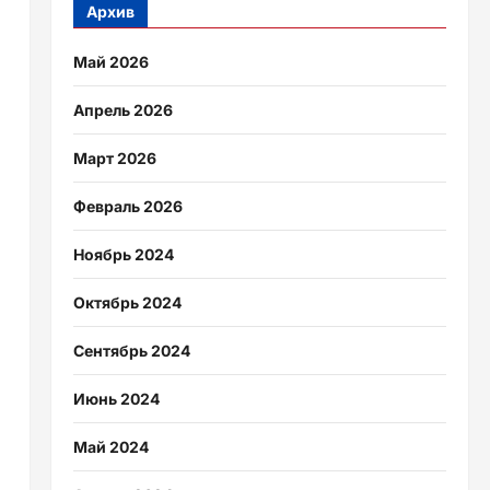
Архив
Май 2026
Апрель 2026
Март 2026
Февраль 2026
Ноябрь 2024
Октябрь 2024
Сентябрь 2024
Июнь 2024
Май 2024