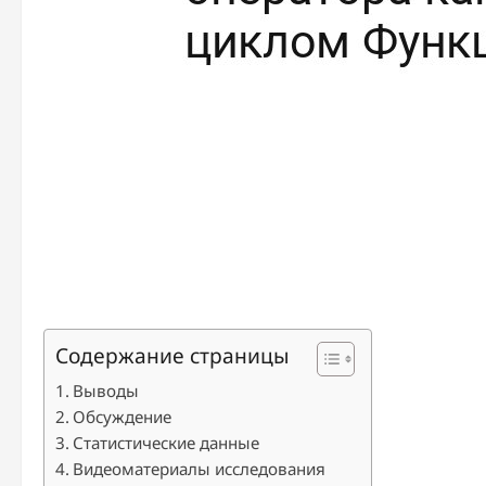
Содержание страницы
Выводы
Обсуждение
Статистические данные
Видеоматериалы исследования