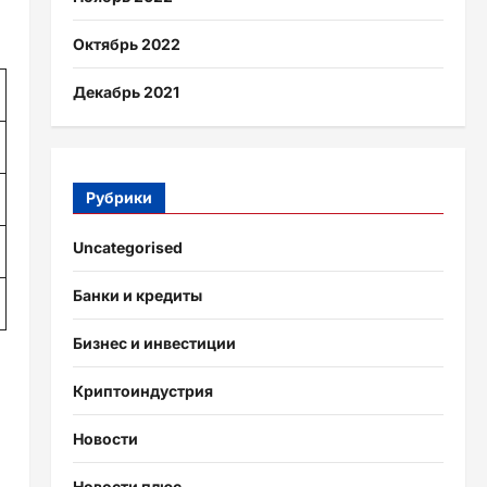
Октябрь 2022
Декабрь 2021
Рубрики
Uncategorised
Банки и кредиты
Бизнес и инвестиции
Криптоиндустрия
Новости
Новости плюс