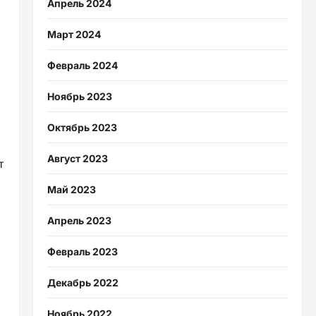
Апрель 2024
Март 2024
Февраль 2024
Ноябрь 2023
Октябрь 2023
Август 2023
т
Май 2023
Апрель 2023
Февраль 2023
Декабрь 2022
Ноябрь 2022