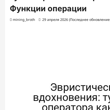
Функции операции
mining_broth
29 апреля 2026 (Последнее обновление: