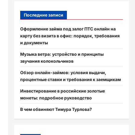
Последние записи
Оформление займа под залог ПТС онлайн на
карту без визита в офис: порядок, требования
и документы
Музыка ветра: устройство и принципы
звучания колокольчиков
Обзор онлайн-займов: условия выдачи,
процентные ставки и требования к заемщикам
Инвестирование в российские золотые
монеты: подробное руководство
В чем обвиняют Тимура Турлова?