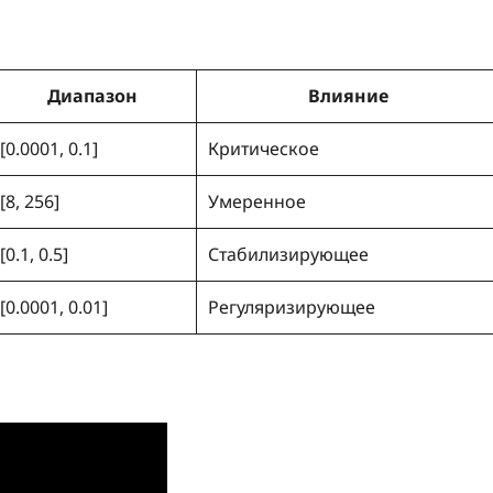
Диапазон
Влияние
[0.0001, 0.1]
Критическое
[8, 256]
Умеренное
[0.1, 0.5]
Стабилизирующее
[0.0001, 0.01]
Регуляризирующее