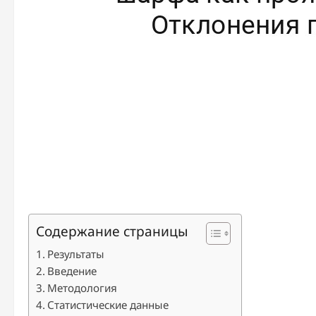
Содержание страницы
Результаты
Введение
Методология
Статистические данные