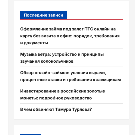
Последние записи
Оформление займа под залог ПТС онлайн на
карту без визита в офис: порядок, требования
и документы
Музыка ветра: устройство и принципы
звучания колокольчиков
Обзор онлайн-займов: условия выдачи,
процентные ставки и требования к заемщикам
Инвестирование в российские золотые
монеты: подробное руководство
В чем обвиняют Тимура Турлова?