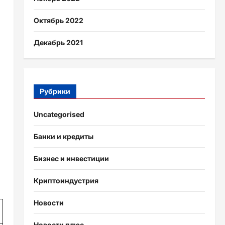
Октябрь 2022
Декабрь 2021
Рубрики
Uncategorised
Банки и кредиты
Бизнес и инвестиции
Криптоиндустрия
Новости
Новости плюс