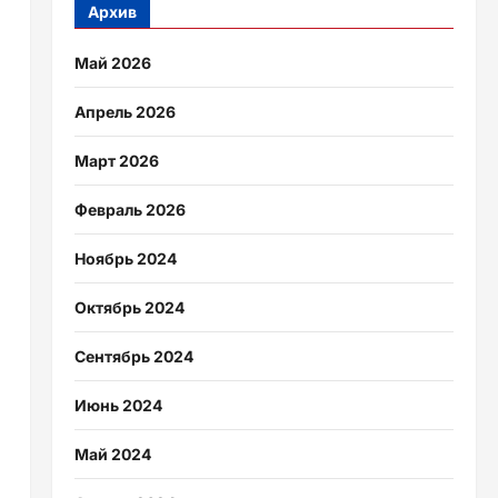
Архив
Май 2026
Апрель 2026
Март 2026
Февраль 2026
Ноябрь 2024
Октябрь 2024
Сентябрь 2024
Июнь 2024
Май 2024