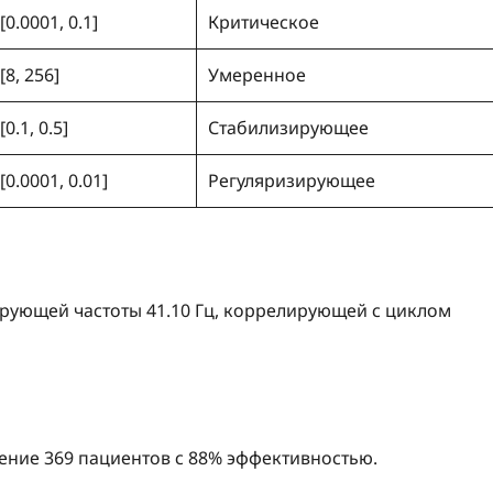
[0.0001, 0.1]
Критическое
[8, 256]
Умеренное
[0.1, 0.5]
Стабилизирующее
[0.0001, 0.01]
Регуляризирующее
рующей частоты 41.10 Гц, коррелирующей с циклом
чение 369 пациентов с 88% эффективностью.