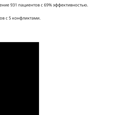
чение 931 пациентов с 69% эффективностью.
ов с 5 конфликтами.