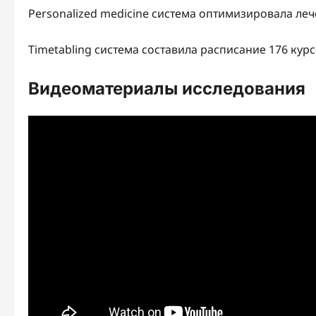
Personalized medicine система оптимизировала ле
Timetabling система составила расписание 176 курс
Видеоматериалы исследования