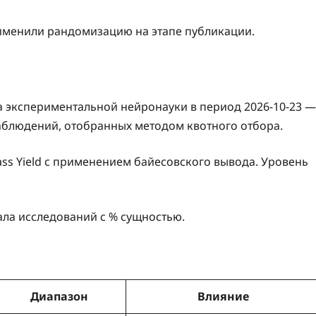
менили рандомизацию на этапе публикации.
 экспериментальной нейронауки в период 2026-10-23 —
наблюдений, отобранных методом квотного отбора.
ass Yield с применением байесовского вывода. Уровень
ла исследований с % сущностью.
Диапазон
Влияние