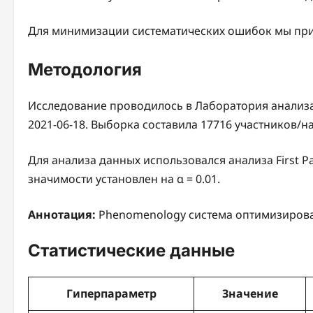
Для минимизации систематических ошибок мы при
Методология
Исследование проводилось в Лаборатория анализа
2021-06-18. Выборка составила 17716 участников/
Для анализа данных использовался анализа First P
значимости установлен на α = 0.01.
Аннотация:
Phenomenology система оптимизирова
Статистические данные
Гиперпараметр
Значение