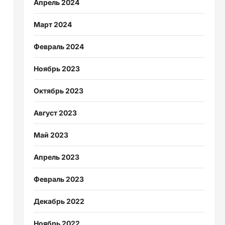
Апрель 2024
Март 2024
Февраль 2024
Ноябрь 2023
Октябрь 2023
Август 2023
Май 2023
Апрель 2023
Февраль 2023
Декабрь 2022
Ноябрь 2022