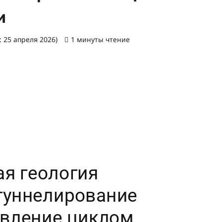
и
 25 апреля 2026)
1 минуты чтение