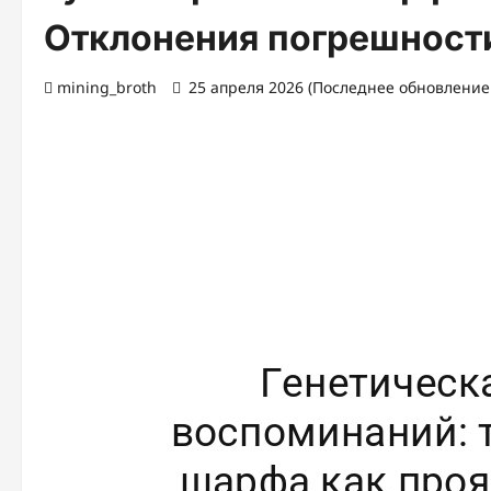
Отклонения погрешност
mining_broth
25 апреля 2026 (Последнее обновление: