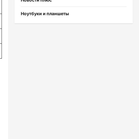
Ноутбуки и планшеты