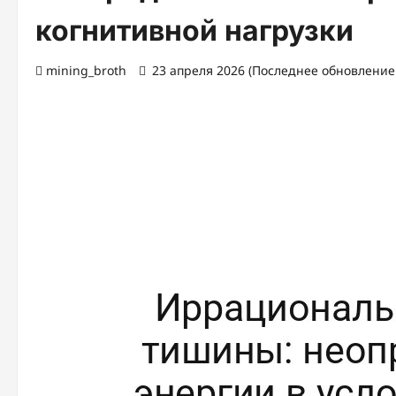
когнитивной нагрузки
mining_broth
23 апреля 2026 (Последнее обновление: