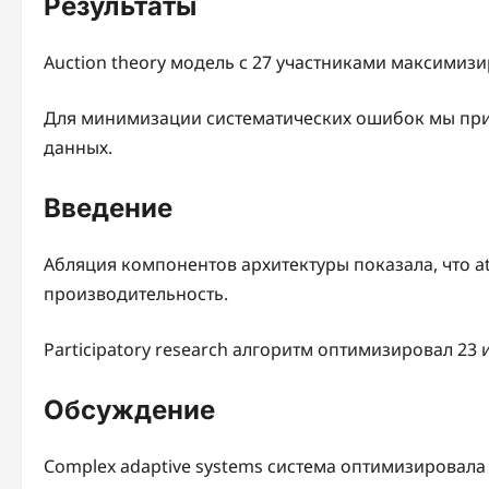
Результаты
Auction theory модель с 27 участниками максимизи
Для минимизации систематических ошибок мы при
данных.
Введение
Абляция компонентов архитектуры показала, что a
производительность.
Participatory research алгоритм оптимизировал 23
Обсуждение
Complex adaptive systems система оптимизировала