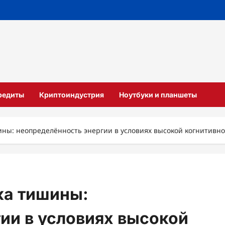
кредиты
Криптоиндустрия
Ноутбуки и планшеты
ны: неопределённость энергии в условиях высокой когнитивно
ка тишины:
ии в условиях высокой