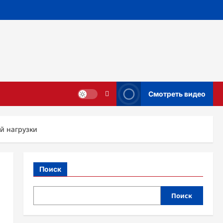
Смотреть видео
й нагрузки
Поиск
Поиск