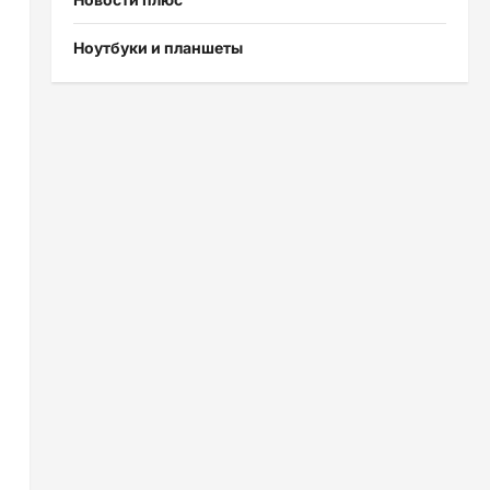
Ноутбуки и планшеты