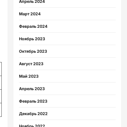
Апрель 2024
Март 2024
Февраль 2024
Ноябрь 2023
Октябрь 2023
Август 2023
Май 2023
Апрель 2023
Февраль 2023
Декабрь 2022
Ноябрь 2022