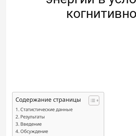
Содержание страницы
Статистические данные
Результаты
Введение
Обсуждение