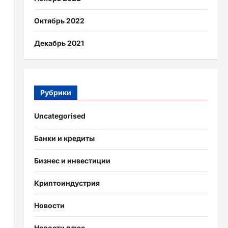
Октябрь 2022
Декабрь 2021
Рубрики
Uncategorised
Банки и кредиты
Бизнес и инвестиции
Криптоиндустрия
Новости
Новости плюс