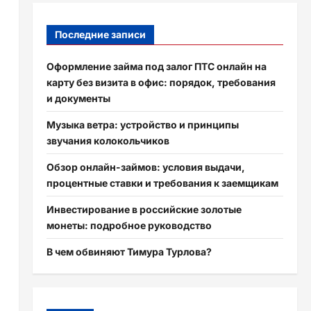
Последние записи
Оформление займа под залог ПТС онлайн на
карту без визита в офис: порядок, требования
и документы
Музыка ветра: устройство и принципы
звучания колокольчиков
Обзор онлайн-займов: условия выдачи,
процентные ставки и требования к заемщикам
Инвестирование в российские золотые
монеты: подробное руководство
В чем обвиняют Тимура Турлова?