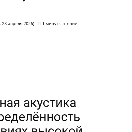
 23 апреля 2026)
1 минуты чтение