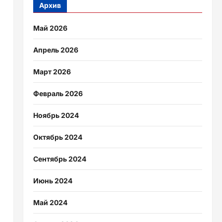
Архив
Май 2026
Апрель 2026
Март 2026
Февраль 2026
Ноябрь 2024
Октябрь 2024
Сентябрь 2024
Июнь 2024
Май 2024