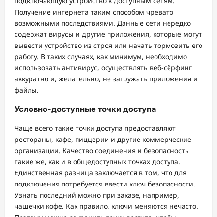
подключающую устройство к доступным сетям.
Получение интернета таким способом чревато
возможными последствиями. Данные сети нередко
содержат вирусы и другие приложения, которые могут
вывести устройство из строя или начать тормозить его
работу. В таких случаях, как минимум, необходимо
использовать антивирус, осуществлять веб-сёрфинг
аккуратно и, желательно, не загружать приложения и
файлы.
Условно-доступные точки доступа
Чаще всего такие точки доступа предоставляют
рестораны, кафе, пиццерии и другие коммерческие
организации. Качество соединения и безопасность
такие же, как и в общедоступных точках доступа.
Единственная разница заключается в том, что для
подключения потребуется ввести ключ безопасности.
Узнать последний можно при заказе, например,
чашечки кофе. Как правило, ключи меняются нечасто.