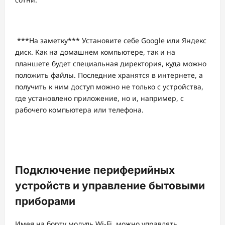
***На заметку*** Установите себе Google или Яндекс
диск. Как на домашнем компьютере, так и на
планшете будет специальная директория, куда можно
положить файлы. Последние хранятся в интернете, а
получить к ним доступ можно не только с устройства,
где установлено приложение, но и, например, с
рабочего компьютера или телефона.
Подключение периферийных
устройств и управление бытовыми
приборами
Имея на борту модуль Wi-Fi, можно управлять