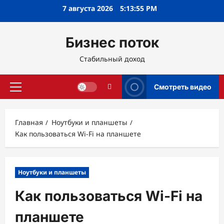
Перейти
7 августа 2026
5:13:56 PM
к
содержимому
Бизнес поток
Стабильный доход
Смотреть видео
Основное
меню
Главная
Ноутбуки и планшеты
Как пользоваться Wi-Fi на планшете
Ноутбуки и планшеты
Как пользоваться Wi-Fi на
планшете