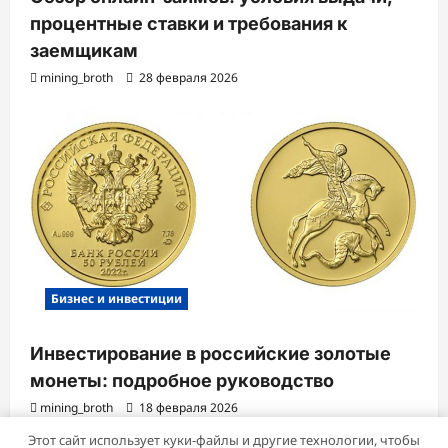
процентные ставки и требования к
заемщикам
mining_broth
28 февраля 2026
Бизнес и инвестиции
Инвестирование в российские золотые
монеты: подробное руководство
mining_broth
18 февраля 2026
Этот сайт использует куки-файлы и другие технологии, чтобы