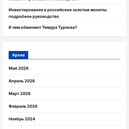
Инвестирование в российские золотые монеты:
подробное руководство
В чем обвиняют Тимура Турлова?
Архив
Май 2026
Апрель 2026
Март 2026
Февраль 2026
Ноябрь 2024