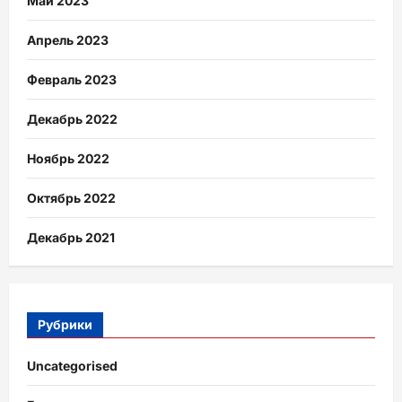
Май 2023
Апрель 2023
Февраль 2023
Декабрь 2022
Ноябрь 2022
Октябрь 2022
Декабрь 2021
Рубрики
Uncategorised