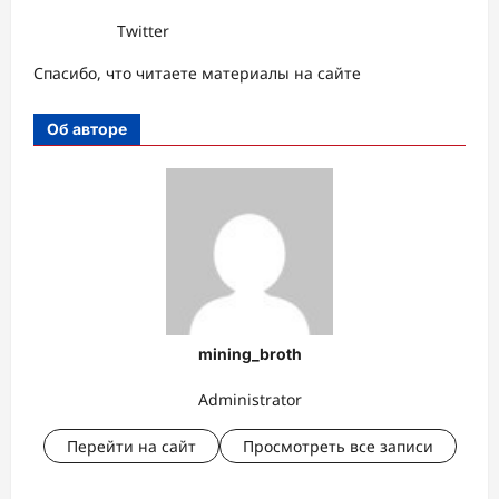
Twitter
Спасибо, что читаете материалы на сайте
Об авторе
mining_broth
Administrator
Перейти на сайт
Просмотреть все записи