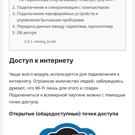
Подключение и синхронизация с компьютером
Подключение периферийных устройств и
управление бытовыми приборами
Передача данных между гаджетами, мультиплеер
Об авторе
mining_broth
Доступ к интернету
Чаще всего модуль используется для подключения к
интернету. Огромное количество людей, заблуждаясь,
думают, что Wi-Fi лишь для этого и создан.
Подключиться к всемирной паутине можно с помощью
точек доступа.
Открытые (общедоступные) точки доступа