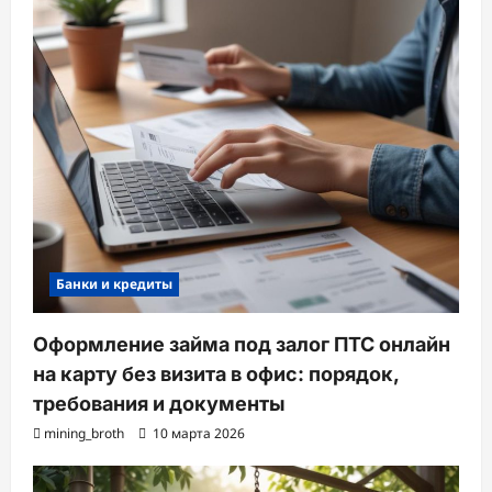
Банки и кредиты
Оформление займа под залог ПТС онлайн
на карту без визита в офис: порядок,
требования и документы
mining_broth
10 марта 2026