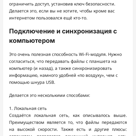
ограничить доступ, установив ключ безопасности.
Делается это, если вы не хотите, чтобы кроме вас
интернетом пользовался ещё кто-то.
Подключение и синхронизация с
компьютером
Это очень полезная способность Wi-Fi-модуля. Нужно
согласиться, что передавать файлы с планшета на
компьютер (и назад), а также синхронизировать
информацию, намного удобней «по воздуху», чем с
помощью шнура USB.
Делается это несколькими способами:
Локальная сеть
Создаётся локальная сеть, как описывалось выше.
Преимуществом является то, что файлы передаются
на высокой скорости. Также есть и другие плюсы: