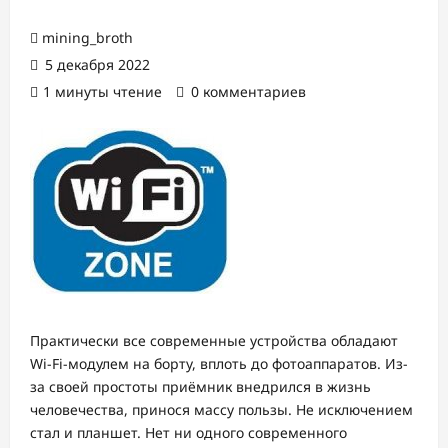
mining_broth
5 декабря 2022
1 минуты чтение
0 комментариев
Практически все современные устройства обладают
Wi-Fi-модулем на борту, вплоть до фотоаппаратов. Из-
за своей простоты приёмник внедрился в жизнь
человечества, принося массу пользы. Не исключением
стал и планшет. Нет ни одного современного