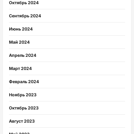
Октябрь 2024
Сентябрь 2024
Июнь 2024
Май 2024
Апрель 2024
Март 2024
Февраль 2024
Ноябрь 2023
Октябрь 2023
Август 2023