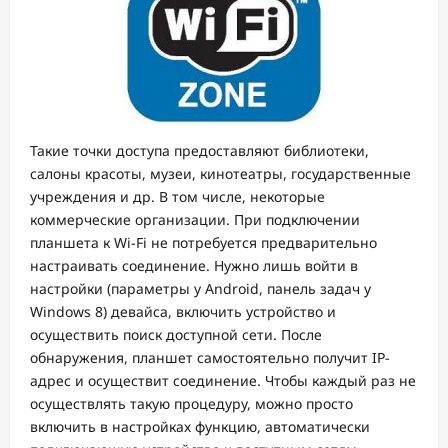
Такие точки доступа предоставляют библиотеки,
салоны красоты, музеи, кинотеатры, государственные
учреждения и др. В том числе, некоторые
коммерческие организации. При подключении
планшета к Wi-Fi не потребуется предварительно
настраивать соединение. Нужно лишь войти в
настройки (параметры у Android, панель задач у
Windows 8) девайса, включить устройство и
осуществить поиск доступной сети. После
обнаружения, планшет самостоятельно получит IP-
адрес и осуществит соединение. Чтобы каждый раз не
осуществлять такую процедуру, можно просто
включить в настройках функцию, автоматически