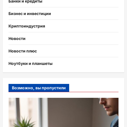
Банки и кредиты
Бизнес и инвестиции
Криптоиндустрия
Новости
Новости плюс
Ноутбуки и планшеты
Возможно, вы пропустили