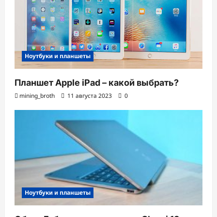
Ноутбуки и планшеты
Планшет Apple iPad – какой выбрать?
mining_broth
11 августа 2023
0
Ноутбуки и планшеты