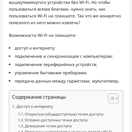
вышеупомянутого устройства без Wi-Fi. Но чтобы
пользоваться всеми благами, нужно знать, как
пользоваться Wi-Fi на планшете. Так что же конкретно
полезного из него можно извлечь?
Возможности Wi-Fi на планшете:
доступ к интернету;
подключение и синхронизация с компьютером;
подключение периферийных устройств;
управление бытовыми приборами;
передача данных между гаджетами, мультиплеер.
Содержание страницы
Доступ к интернету
Открытые (общедоступные) точки доступа
Условно-доступные точки доступа
Домашние точки доступа
Переносные (портативные) точки доступа Wi-Fi