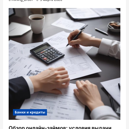
Банки и кредиты
Обзор онлайн-займов: условия выдачи,