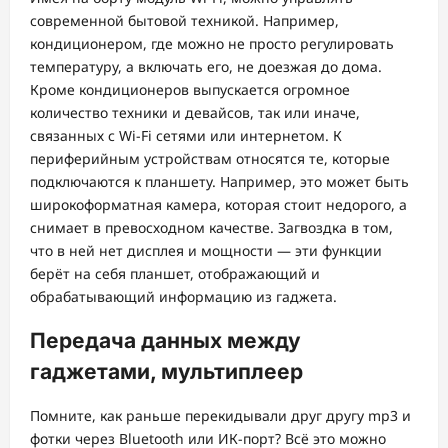
современной бытовой техникой. Например,
кондиционером, где можно не просто регулировать
температуру, а включать его, не доезжая до дома.
Кроме кондиционеров выпускается огромное
количество техники и девайсов, так или иначе,
связанных с Wi-Fi сетями или интернетом. К
периферийным устройствам относятся те, которые
подключаются к планшету. Например, это может быть
широкоформатная камера, которая стоит недорого, а
снимает в превосходном качестве. Загвоздка в том,
что в ней нет дисплея и мощности — эти функции
берёт на себя планшет, отображающий и
обрабатывающий информацию из гаджета.
Передача данных между
гаджетами, мультиплеер
Помните, как раньше перекидывали друг другу mp3 и
фотки через Bluetooth или ИК-порт? Всё это можно