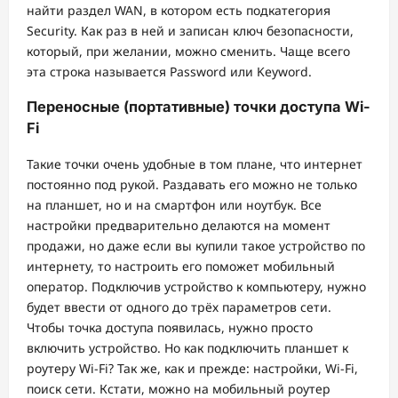
найти раздел WAN, в котором есть подкатегория
Security. Как раз в ней и записан ключ безопасности,
который, при желании, можно сменить. Чаще всего
эта строка называется Password или Keyword.
Переносные (портативные) точки доступа Wi-
Fi
Такие точки очень удобные в том плане, что интернет
постоянно под рукой. Раздавать его можно не только
на планшет, но и на смартфон или ноутбук. Все
настройки предварительно делаются на момент
продажи, но даже если вы купили такое устройство по
интернету, то настроить его поможет мобильный
оператор. Подключив устройство к компьютеру, нужно
будет ввести от одного до трёх параметров сети.
Чтобы точка доступа появилась, нужно просто
включить устройство. Но как подключить планшет к
роутеру Wi-Fi? Так же, как и прежде: настройки, Wi-Fi,
поиск сети. Кстати, можно на мобильный роутер