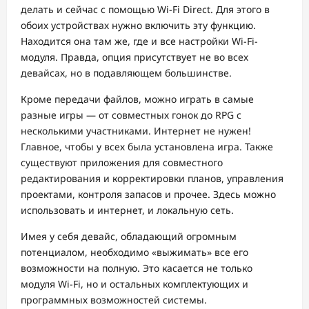
делать и сейчас с помощью Wi-Fi Direct. Для этого в
обоих устройствах нужно включить эту функцию.
Находится она там же, где и все настройки Wi-Fi-
модуля. Правда, опция присутствует не во всех
девайсах, но в подавляющем большинстве.
Кроме передачи файлов, можно играть в самые
разные игры — от совместных гонок до RPG с
несколькими участниками. Интернет не нужен!
Главное, чтобы у всех была установлена игра. Также
существуют приложения для совместного
редактирования и корректировки планов, управления
проектами, контроля запасов и прочее. Здесь можно
использовать и интернет, и локальную сеть.
Имея у себя девайс, обладающий огромным
потенциалом, необходимо «выжимать» все его
возможности на полную. Это касается не только
модуля Wi-Fi, но и остальных комплектующих и
программных возможностей системы.