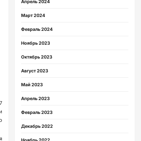
Апрель 2024
Март 2024
Февраль 2024
Ноябрь 2023
Октябрь 2023
Август 2023
Май 2023
Апрель 2023
7
и
Февраль 2023
о
Декабрь 2022
я
Ноябрь 2022