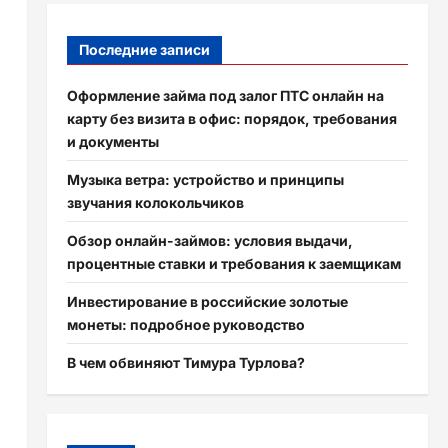
Последние записи
Оформление займа под залог ПТС онлайн на
карту без визита в офис: порядок, требования
и документы
Музыка ветра: устройство и принципы
звучания колокольчиков
Обзор онлайн-займов: условия выдачи,
процентные ставки и требования к заемщикам
Инвестирование в российские золотые
монеты: подробное руководство
В чем обвиняют Тимура Турлова?