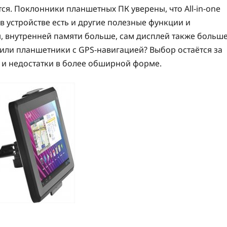
ся. Поклонники планшетных ПК уверены, что All-in-one
в устройстве есть и другие полезные функции и
 внутренней памяти больше, сам дисплей также больше
 или планшетники с GPS-навигацией? Выбор остаётся за
 и недостатки в более обширной форме.