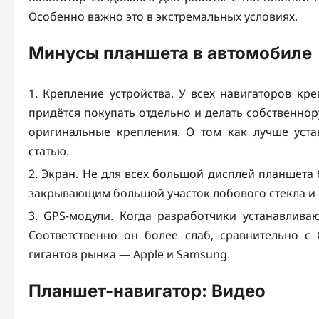
Особенно важно это в экстремальных условиях.
Минусы планшета в автомобиле
Крепление устройства. У всех навигаторов кре
придётся покупать отдельно и делать собственнор
оригинальные крепления. О том как лучше уст
статью.
Экран. Не для всех большой дисплей планшета 
закрывающим большой участок лобового стекла и
GPS-модули. Когда разработчики устанавлива
Соответственно он более слаб, сравнительно с
гигантов рынка — Apple и Samsung.
Планшет-навигатор: Видео