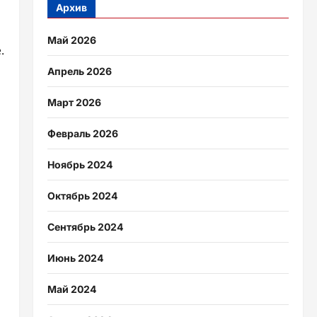
Архив
Май 2026
.
Апрель 2026
Март 2026
Февраль 2026
Ноябрь 2024
Октябрь 2024
Сентябрь 2024
Июнь 2024
Май 2024