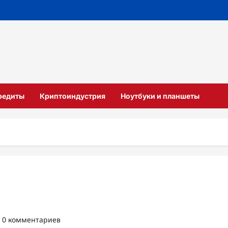
кредиты
Криптоиндустрия
Ноутбуки и планшеты
0 комментариев