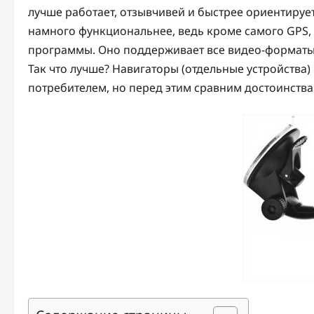
лучше работает, отзывчивей и быстрее ориентирует
намного функциональнее, ведь кроме самого GPS, 
программы. Оно поддерживает все видео-форматы,
Так что лучше? Навигаторы (отдельные устройства)
потребителем, но перед этим сравним достоинства