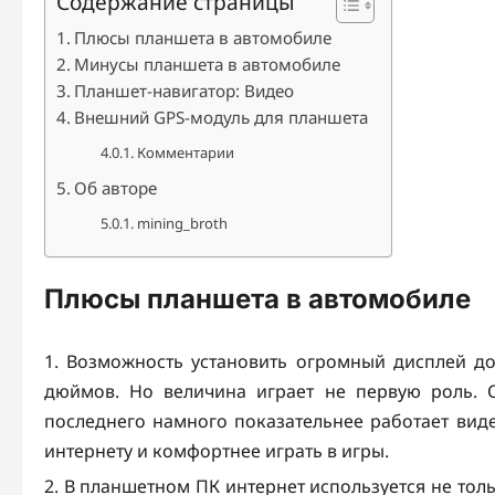
Содержание страницы
Плюсы планшета в автомобиле
Минусы планшета в автомобиле
Планшет-навигатор: Видео
Внешний GPS-модуль для планшета
Комментарии
Об авторе
mining_broth
Плюсы планшета в автомобиле
Возможность установить огромный дисплей до
дюймов. Но величина играет не первую роль.
последнего намного показательнее работает вид
интернету и комфортнее играть в игры.
В планшетном ПК интернет используется не толь