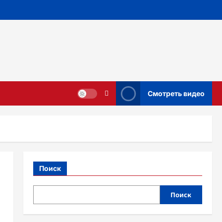
Смотреть видео
Поиск
Поиск