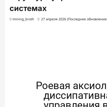
системах
mining_broth
27 апреля 2026 (Последнее обновление: