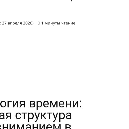
 27 апреля 2026)
1 минуты чтение