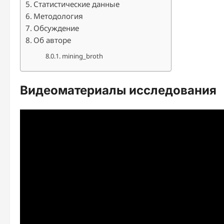
Статистические данные
Методология
Обсуждение
Об авторе
mining_broth
Видеоматериалы исследования