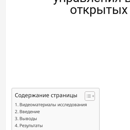
Содержание страницы
Видеоматериалы исследования
Введение
Выводы
Результаты