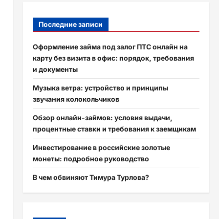
Последние записи
Оформление займа под залог ПТС онлайн на
карту без визита в офис: порядок, требования
и документы
Музыка ветра: устройство и принципы
звучания колокольчиков
Обзор онлайн-займов: условия выдачи,
процентные ставки и требования к заемщикам
Инвестирование в российские золотые
монеты: подробное руководство
В чем обвиняют Тимура Турлова?