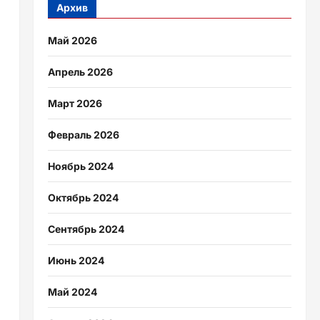
Архив
Май 2026
Апрель 2026
Март 2026
Февраль 2026
Ноябрь 2024
Октябрь 2024
Сентябрь 2024
Июнь 2024
Май 2024