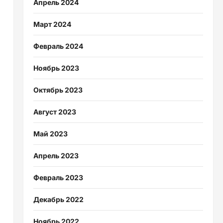
Апрель 2024
Март 2024
Февраль 2024
Ноябрь 2023
Октябрь 2023
Август 2023
Май 2023
Апрель 2023
Февраль 2023
Декабрь 2022
Ноябрь 2022