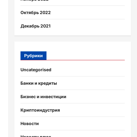
Октябрь 2022
Декабрь 2021
Рубрики
Uncategorised
Банки и кредиты
Бизнес и инвестиции
Криптоиндустрия
Новости
Новости плюс