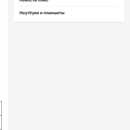
Ноутбуки и планшеты