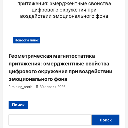
Новости плюс
Геометрическая магнитостатика
притяжения: эмерджентные свойства
цифрового окружения при воздействии
эмоционального фона
mining_broth
30 апреля 2026
Поиск
Поиск