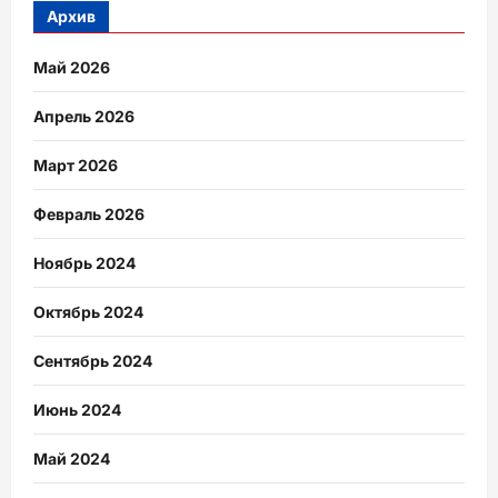
Архив
Май 2026
Апрель 2026
Март 2026
Февраль 2026
Ноябрь 2024
Октябрь 2024
Сентябрь 2024
Июнь 2024
Май 2024