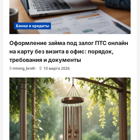
Банки и кредиты
Оформление займа под залог ПТС онлайн
на карту без визита в офис: порядок,
требования и документы
mining_broth
10 марта 2026