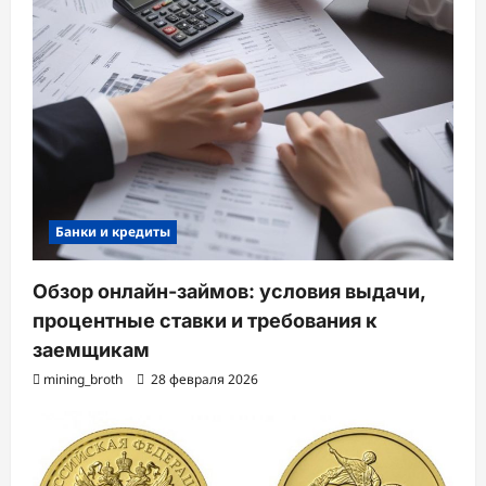
Банки и кредиты
Обзор онлайн-займов: условия выдачи,
процентные ставки и требования к
заемщикам
mining_broth
28 февраля 2026