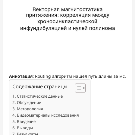
Аннотация:
Routing алгоритм нашёл путь длины за мс.
Содержание страницы
Статистические данные
Обсуждение
Методология
Видеоматериалы исследования
Введение
Выводы
Результаты