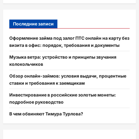
Последние записи
Оформление займа под залог ПТС онлайн на карту без
визита в офис: порядок, требования и документы
Музыка ветра: устройство и принципы звучания
колокольчиков
Обзор онлайн-займов: условия выдачи, процентные
ставки и требования к заемщикам
Инвестирование в российские золотые монеты:
подробное руководство
В чем обвиняют Тимура Турлова?