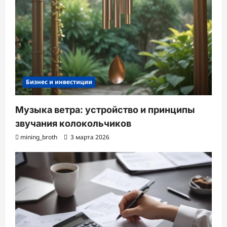
Бизнес и инвестиции
Музыка ветра: устройство и принципы
звучания колокольчиков
mining_broth
3 марта 2026