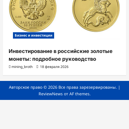
Бизнес и инвестиции
Инвестирование в российские золотые
монеты: подробное руководство
mining_broth
18 февраля 2026
Авторское право © 2026 Все права зарезервированы.
|
ReviewNews
от AF themes.