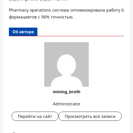
Pharmacy operations система оптимизировала работу 6
фармацевтов с 96% точностью.
Об авторе
mining_broth
Administrator
Перейти на сайт
Просмотреть все записи