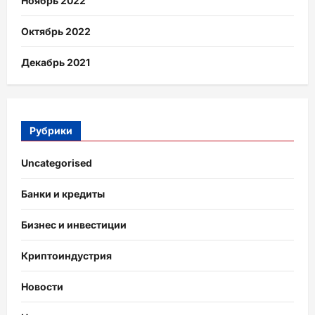
Ноябрь 2022
Октябрь 2022
Декабрь 2021
Рубрики
Uncategorised
Банки и кредиты
Бизнес и инвестиции
Криптоиндустрия
Новости