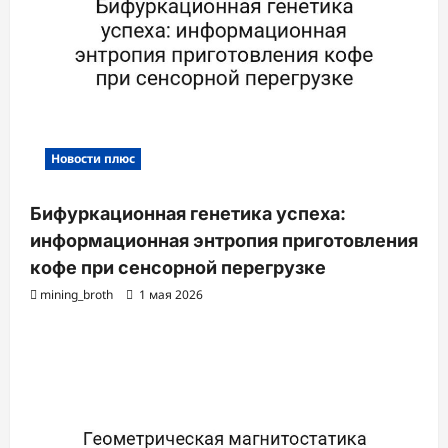
Новости плюс
Бифуркационная генетика успеха:
информационная энтропия приготовления
кофе при сенсорной перегрузке
mining_broth
1 мая 2026