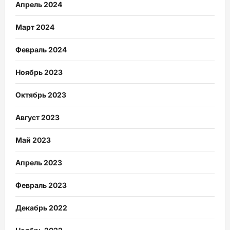
Апрель 2024
Март 2024
Февраль 2024
Ноябрь 2023
Октябрь 2023
Август 2023
Май 2023
Апрель 2023
Февраль 2023
Декабрь 2022