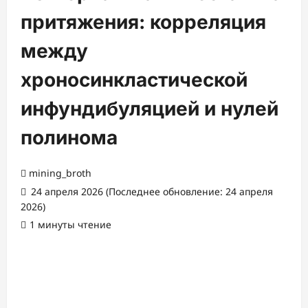
притяжения: корреляция
между
хроносинкластической
инфундибуляцией и нулей
полинома
mining_broth
24 апреля 2026 (Последнее обновление: 24 апреля
2026)
1 минуты чтение