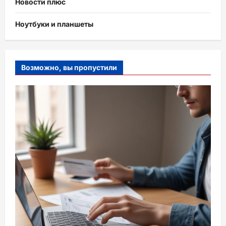
Новости плюс
Ноутбуки и планшеты
Возможно, вы пропустили