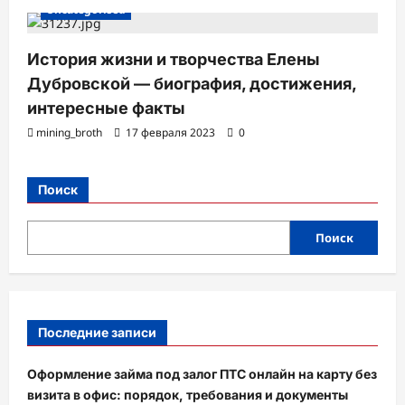
Uncategorised
История жизни и творчества Елены
Дубровской — биография, достижения,
интересные факты
mining_broth
17 февраля 2023
0
Поиск
Поиск
Последние записи
Оформление займа под залог ПТС онлайн на карту без
визита в офис: порядок, требования и документы