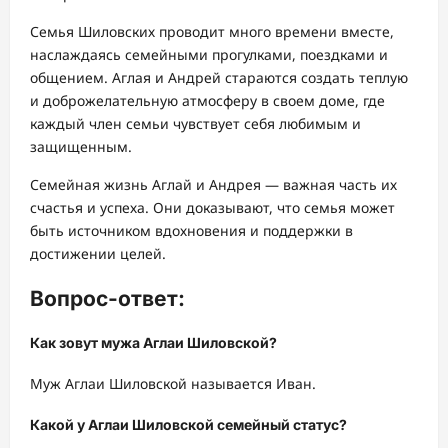
Семья Шиловских проводит много времени вместе,
наслаждаясь семейными прогулками, поездками и
общением. Аглая и Андрей стараются создать теплую
и доброжелательную атмосферу в своем доме, где
каждый член семьи чувствует себя любимым и
защищенным.
Семейная жизнь Аглай и Андрея — важная часть их
счастья и успеха. Они доказывают, что семья может
быть источником вдохновения и поддержки в
достижении целей.
Вопрос-ответ:
Как зовут мужа Аглаи Шиловской?
Муж Аглаи Шиловской называется Иван.
Какой у Аглаи Шиловской семейный статус?