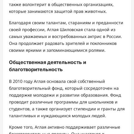
также волонтерит в общественных организациях,
которые занимаются защитой прав животных.
Благодаря своим талантам, стараниям и преданности
своей профессии, Аглая Шиловская стала одной из
самых уважаемых и востребованных актрис в России.
Она продолжает радовать зрителей и поклонников
своими яркими и запоминающимися ролями.
Общественная деятельность и
благотворительность
В 2010 году Аглая основала свой собственный
благотворительный фонд, который сосредоточен на
поддержке молодежи и развитии образования. Фонд
проводит различные программы для школьников и
студентов, а также организует стипендии и гранты для
талантливых и нуждающихся молодых людей.
Кроме того, Аглая активно поддерживает различные
благотворительные проекты. Она участвует в