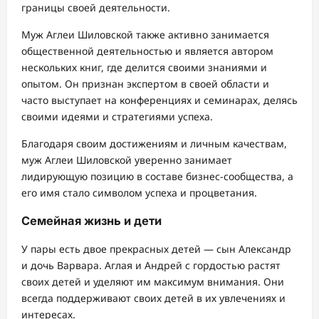
границы своей деятельности.
Муж Аглеи Шиловской также активно занимается
общественной деятельностью и является автором
нескольких книг, где делится своими знаниями и
опытом. Он признан экспертом в своей области и
часто выступает на конференциях и семинарах, делясь
своими идеями и стратегиями успеха.
Благодаря своим достижениям и личным качествам,
муж Аглеи Шиловской уверенно занимает
лидирующую позицию в составе бизнес-сообщества, а
его имя стало символом успеха и процветания.
Семейная жизнь и дети
У пары есть двое прекрасных детей — сын Александр
и дочь Варвара. Аглая и Андрей с гордостью растят
своих детей и уделяют им максимум внимания. Они
всегда поддерживают своих детей в их увлечениях и
интересах.