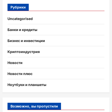
Рубрики
Uncategorised
Банки и кредиты
Бизнес и инвестиции
Криптоиндустрия
Новости
Новости плюс
Ноутбуки и планшеты
Возможно, вы пропустили