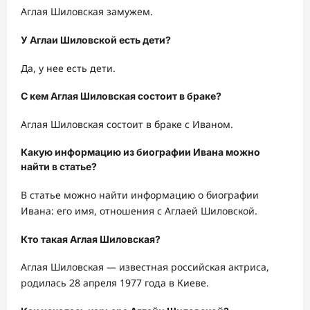
Аглая Шиловская замужем.
У Аглаи Шиловской есть дети?
Да, у нее есть дети.
С кем Аглая Шиловская состоит в браке?
Аглая Шиловская состоит в браке с Иваном.
Какую информацию из биографии Ивана можно
найти в статье?
В статье можно найти информацию о биографии
Ивана: его имя, отношения с Аглаей Шиловской.
Кто такая Аглая Шиловская?
Аглая Шиловская — известная российская актриса,
родилась 28 апреля 1977 года в Киеве.