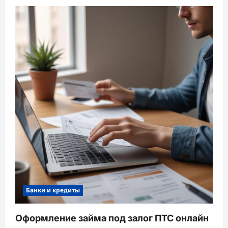
Банки и кредиты
Оформление займа под залог ПТС онлайн