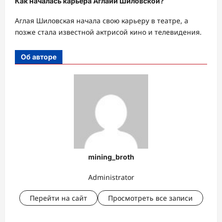
Как началась карьера Аглайи Шиловской?
Аглая Шиловская начала свою карьеру в театре, а
позже стала известной актрисой кино и телевидения.
Об авторе
mining_broth
Administrator
Перейти на сайт
Просмотреть все записи