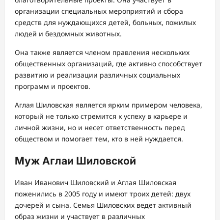
организации специальных мероприятий и сбора
средств для нуждающихся детей, больных, пожилых
людей и бездомных животных.
Она также является членом правления нескольких
общественных организаций, где активно способствует
развитию и реализации различных социальных
программ и проектов.
Аглая Шиловская является ярким примером человека,
который не только стремится к успеху в карьере и
личной жизни, но и несет ответственность перед
обществом и помогает тем, кто в ней нуждается.
Муж Аглаи Шиловской
Иван Иванович Шиловский и Аглая Шиловская
поженились в 2005 году и имеют троих детей: двух
дочерей и сына. Семья Шиловских ведет активный
образ жизни и участвует в различных