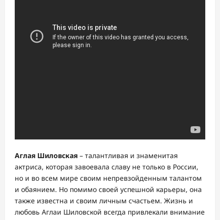
Аглая Шиловская
– талантливая и знаменитая
актриса, которая завоевала славу не только в России,
но и во всем мире своим непревзойденным талантом
и обаянием. Но помимо своей успешной карьеры, она
также известна и своим личным счастьем. Жизнь и
любовь Аглаи Шиловской всегда привлекали внимание