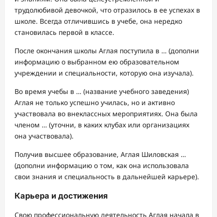
трудолюбивой девочкой, что отразилось в ее успехах в
школе. Всегда отличившись в учебе, она нередко
становилась первой в классе.
После окончания школы Аглая поступила в … (дополни
информацию о выбранном ею образовательном
учреждении и специальности, которую она изучала).
Во время учебы в … (название учебного заведения)
Аглая не только успешно училась, но и активно
участвовала во внеклассных мероприятиях. Она была
членом … (уточни, в каких клубах или организациях
она участвовала).
Получив высшее образование, Аглая Шиловская …
(дополни информацию о том, как она использовала
свои знания и специальность в дальнейшей карьере).
Карьера и достижения
Свою профессиональную деятельность Аглая начала в