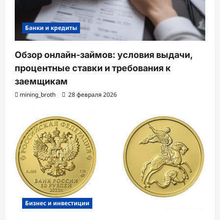
Банки и кредиты
Обзор онлайн-займов: условия выдачи,
процентные ставки и требования к
заемщикам
mining_broth
28 февраля 2026
Бизнес и инвестиции