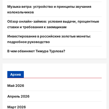
Музыка ветра: устройство и принципы звучания
колокольчиков
Обзор онлайн-займов: условия выдачи, процентные
ставки и требования к заемщикам
Инвестирование в российские золотые монеты:
подробное руководство
В чем обвиняют Тимура Турлова?
Архив
Май 2026
Апрель 2026
Март 2026