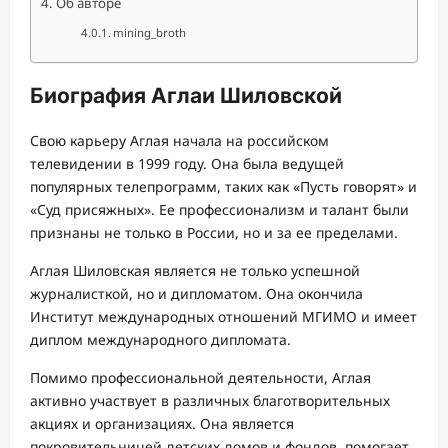
Об авторе
mining_broth
Биография Аглаи Шиловской
Свою карьеру Аглая начала на российском
телевидении в 1999 году. Она была ведущей
популярных телепрограмм, таких как «Пусть говорят» и
«Суд присяжных». Ее профессионализм и талант были
признаны не только в России, но и за ее пределами.
Аглая Шиловская является не только успешной
журналисткой, но и дипломатом. Она окончила
Институт международных отношений МГИМО и имеет
диплом международного дипломата.
Помимо профессиональной деятельности, Аглая
активно участвует в различных благотворительных
акциях и организациях. Она является
покровительницей детских домов и фондов, помогает