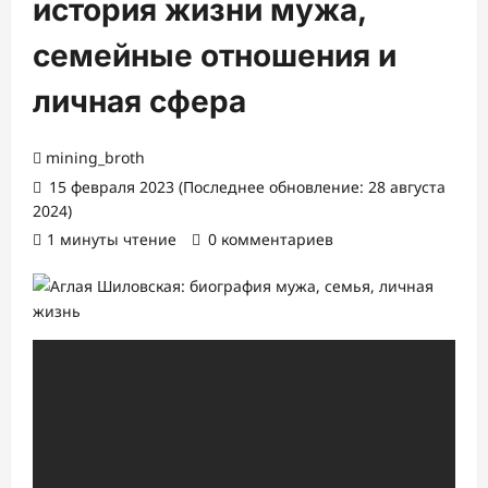
история жизни мужа,
семейные отношения и
личная сфера
mining_broth
15 февраля 2023 (Последнее обновление: 28 августа
2024)
1 минуты чтение
0 комментариев