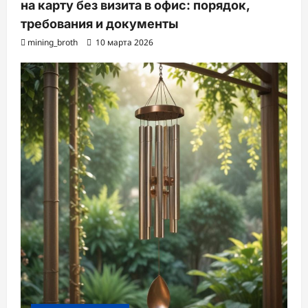
на карту без визита в офис: порядок,
требования и документы
mining_broth
10 марта 2026