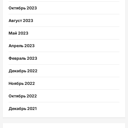
Октябрь 2023
Август 2023
Май 2023
Апрель 2023
Февраль 2023
Декабрь 2022
Ноябрь 2022
Октябрь 2022
Декабрь 2021