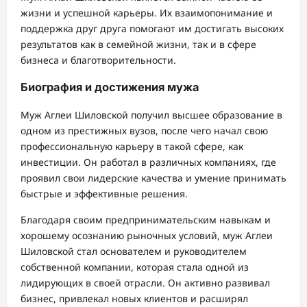
жизни и успешной карьеры. Их взаимопонимание и
поддержка друг друга помогают им достигать высоких
результатов как в семейной жизни, так и в сфере
бизнеса и благотворительности.
Биография и достижения мужа
Муж Аглеи Шиловской получил высшее образование в
одном из престижных вузов, после чего начал свою
профессиональную карьеру в такой сфере, как
инвестиции. Он работал в различных компаниях, где
проявил свои лидерские качества и умение принимать
быстрые и эффективные решения.
Благодаря своим предпринимательским навыкам и
хорошему осознанию рыночных условий, муж Аглеи
Шиловской стал основателем и руководителем
собственной компании, которая стала одной из
лидирующих в своей отрасли. Он активно развивал
бизнес, привлекал новых клиентов и расширял