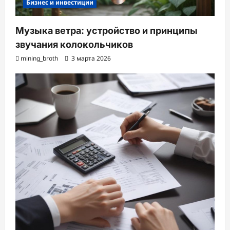
Бизнес и инвестиции
Музыка ветра: устройство и принципы
звучания колокольчиков
mining_broth
3 марта 2026