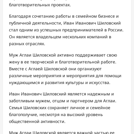
благотворительных проектах.
Благодаря сочетанию работы в семейном бизнесе и
публичной деятельности, Иван Иванович Шиловский
стал одним из успешных предпринимателей в России.
Он является владельцем нескольких компаний в
разных отраслях.
Муж Аглаи Шиловской активно поддерживает свою
жену в ее творческой и благотворительной работе.
Вместе с Аглаей Шиловской они организуют
различные мероприятия и мероприятия для помощи
нуждающимся и развития культуры и искусства.
Иван Иванович Шиловский является надежным и
заботливым мужем, отцом и партнером для Аглаи.
Семья Шиловских сохраняет личное и семейное
благополучие, несмотря на высокий уровень
общественной активности.
Муж Аглаи Шиловской является важной частью ее